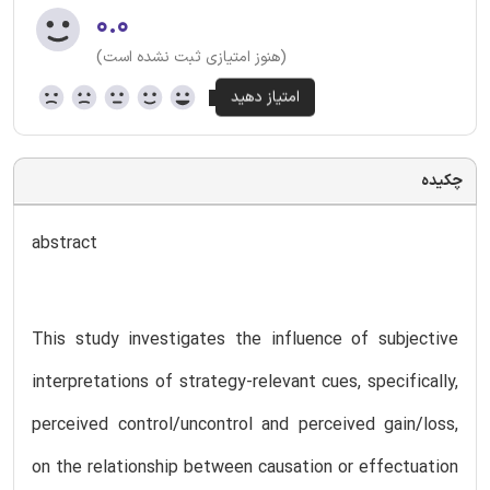
۰.۰
(هنوز امتیازی ثبت نشده است)
چکیده
abstract
This study investigates the influence of subjective
interpretations of strategy-relevant cues, specifically,
perceived control/uncontrol and perceived gain/loss,
on the relationship between causation or effectuation