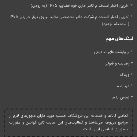
آخرین اخبار استخدام کادر اداری قوه قضاییه 1405 (به زودی)
آخرین اخبار استخدام شرکت مادر تخصصی تولید نیروی برق حرارتی 1405
(استخدام جدید)
لینک‌های مهم
چهارشنبه‌های تخفیفی
رضایت و قبولی
وبلاگ
درباره ما
تماس با ما
تمامی کالاها و خدمات اين فروشگاه، حسب مورد دارای مجوزهای لازم از
مراجع مربوطه می‌باشند و فعاليت‌های اين سايت تابع قوانين و مقررات
جمهوری اسلامی ايران است.