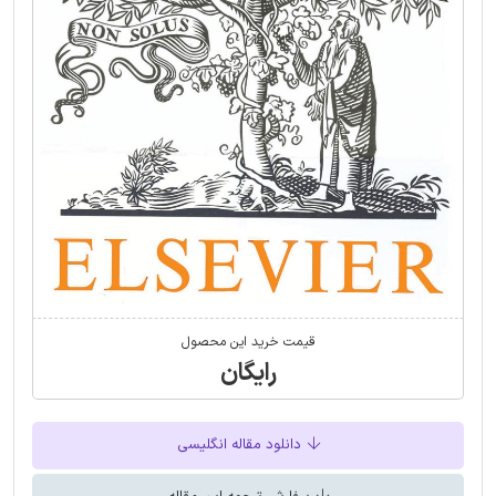
قیمت خرید این محصول
رایگان
دانلود مقاله انگلیسی