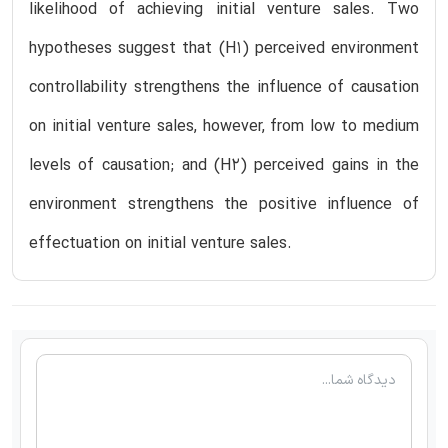
likelihood of achieving initial venture sales. Two
hypotheses suggest that (H1) perceived environment
controllability strengthens the influence of causation
on initial venture sales, however, from low to medium
levels of causation; and (H2) perceived gains in the
environment strengthens the positive influence of
effectuation on initial venture sales.