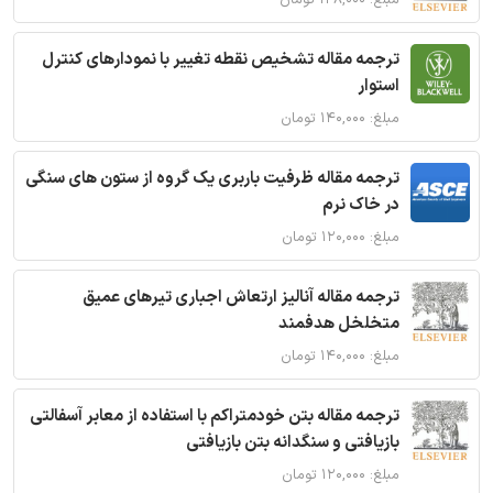
ترجمه مقاله تشخیص نقطه تغییر با نمودارهای کنترل
استوار
مبلغ: ۱۴۰,۰۰۰ تومان
ترجمه مقاله ظرفیت باربری یک گروه از ستون های سنگی
در خاک نرم
مبلغ: ۱۲۰,۰۰۰ تومان
ترجمه مقاله آنالیز ارتعاش اجباری تیرهای عمیق
متخلخل هدفمند
مبلغ: ۱۴۰,۰۰۰ تومان
ترجمه مقاله بتن خودمتراکم با استفاده از معابر آسفالتی
بازیافتی و سنگدانه بتن بازیافتی
مبلغ: ۱۲۰,۰۰۰ تومان