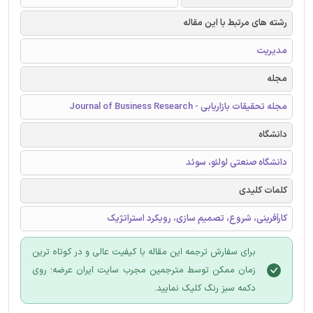
رشته های مرتبط با این مقاله
مدیریت
مجله
مجله تحقیقات بازاریابی - Journal of Business Research
دانشگاه
دانشگاه صنعتی لولئو، سوئد
کلمات کلیدی
کارآفرینی، شروع، تصمیم سازی، رویکرد استراتژیک
برای سفارش ترجمه این مقاله با کیفیت عالی و در کوتاه ترین
زمان ممکن توسط مترجمین مجرب سایت ایران عرضه؛ روی
دکمه سبز رنگ کلیک نمایید.