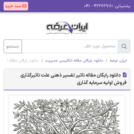
پشتیبانی:
۴۲۲۷۳۷۸۱ - ۰۴۱
سبد خرید
جستجو
ایران عرضه
دانلود رایگان مقاله انگلیسی مدیریت
دانلود رایگان مقاله تاثی
دانلود رایگان مقاله تاثیر تفسیر ذهنی علت تاثیرگذاری
فروش اولیه سرمایه گذاری