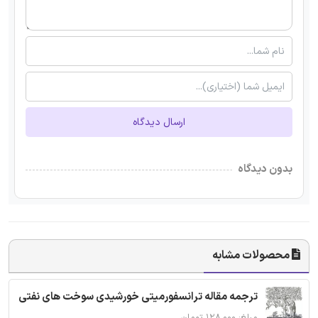
ارسال دیدگاه
بدون دیدگاه
محصولات مشابه
ترجمه مقاله ترانسفورمیتی خورشیدی سوخت های نفتی
مبلغ: ۱۲۸,۰۰۰ تومان