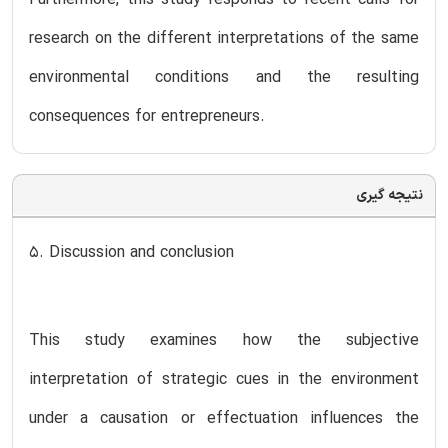
research on the different interpretations of the same
environmental conditions and the resulting
consequences for entrepreneurs.
نتیجه گیری
5. Discussion and conclusion
This study examines how the subjective
interpretation of strategic cues in the environment
under a causation or effectuation influences the