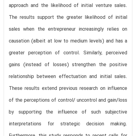
approach and the likelihood of initial venture sales.
The results support the greater likelihood of initial
sales when the entrepreneur increasingly relies on
causation (albeit at low to medium levels) and has a
greater perception of control. Similarly, perceived
gains (instead of losses) strengthen the positive
relationship between effectuation and initial sales.
These results extend previous research on influence
of the perceptions of control/ uncontrol and gain/loss
by supporting the influence of such subjective
interpretations for strategic decision making.
Furthermore, this study responds to recent calls for