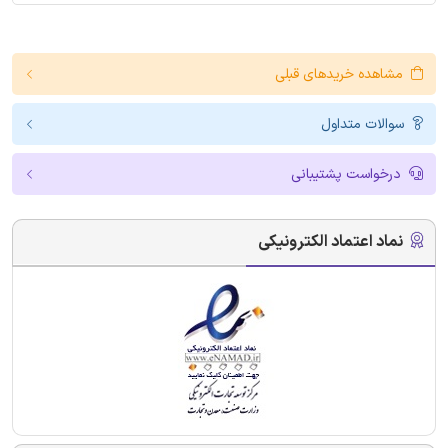
مشاهده خریدهای قبلی
سوالات متداول
درخواست پشتیبانی
نماد اعتماد الکترونیکی