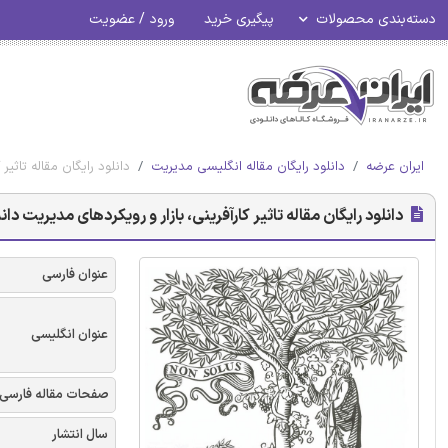
دسته‌بندی محصولات
پیگیری خرید
ورود / عضویت
ایران عرضه
دانلود رایگان مقاله انگلیسی مدیریت
دانلود رایگان مقاله تاثیر
دانلود رایگان مقاله تاثیر کارآفرینی، بازار و رویکردهای مدیریت دا
عنوان فارسی
عنوان انگلیسی
صفحات مقاله فارسی
سال انتشار