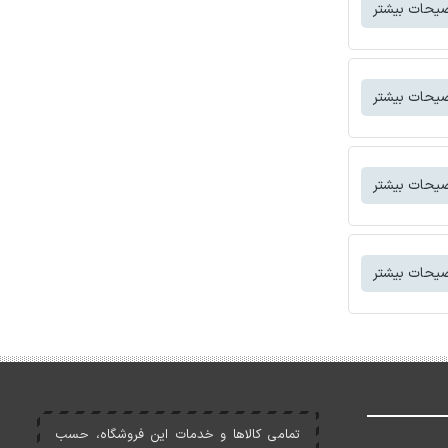
یحات بیشتر
یحات بیشتر
یحات بیشتر
یحات بیشتر
تمامی کالاها و خدمات اين فروشگاه، حسب