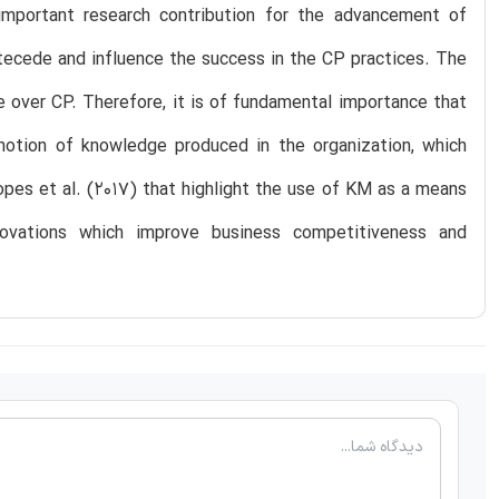
important research contribution for the advancement of
antecede and influence the success in the CP practices. The
 over CP. Therefore, it is of fundamental importance that
otion of knowledge produced in the organization, which
Lopes et al. (2017) that highlight the use of KM as a means
ovations which improve business competitiveness and