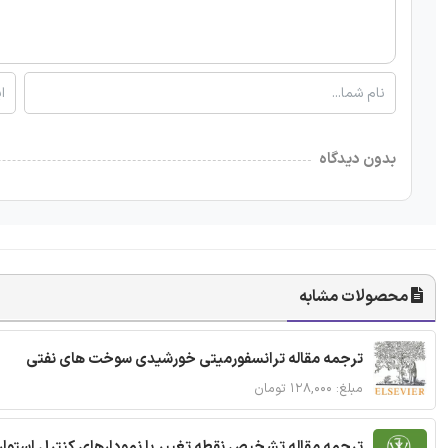
بدون دیدگاه
محصولات مشابه
ترجمه مقاله ترانسفورمیتی خورشیدی سوخت های نفتی
مبلغ: ۱۲۸,۰۰۰ تومان
ترجمه مقاله تشخیص نقطه تغییر با نمودارهای کنترل استوار