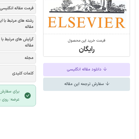
فرمت مقاله انگلیسی
رشته های مرتبط با ای
مقاله
گرایش های مرتبط با 
قیمت خرید این محصول
مقاله
رایگان
مجله
دانلود مقاله انگلیسی
کلمات کلیدی
سفارش ترجمه این مقاله
برای سفارش 
عرضه؛ روی د