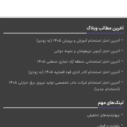
آخرین مطالب وبلاگ
آخرین اخبار استخدام آموزش و پرورش 1405 (به زودی)
آخرین اخبار آزمون تیزهوشان و نمونه دولتی
آخرین اخبار استخدامی منطقه آزاد تجاری صنعتی 1405
آخرین اخبار استخدام کادر اداری قوه قضاییه 1405 (به زودی)
آخرین اخبار استخدام شرکت مادر تخصصی تولید نیروی برق حرارتی 1405
(استخدام جدید)
لینک‌های مهم
چهارشنبه‌های تخفیفی
رضایت و قبولی