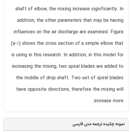
shaft of elbow, the mixing increase significantly. In
addition, the other parameters that may be having
influences on the air discharge are examined. Figure
(a-1) shows the cross section of a simple elbow that
is using in this research. In addition, in this model for
increasing the mixing, two spiral blades are added to
the middle of drop shaft. Two set of spiral blades
have opposite directions, therefore the mixing will
increase more.
نمونه چکیده ترجمه متن فارسی