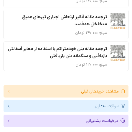
مبلغ: ۱۲۰,۰۰۰ تومان
ترجمه مقاله آنالیز ارتعاش اجباری تیرهای عمیق
متخلخل هدفمند
مبلغ: ۱۴۰,۰۰۰ تومان
ترجمه مقاله بتن خودمتراکم با استفاده از معابر آسفالتی
بازیافتی و سنگدانه بتن بازیافتی
مبلغ: ۱۲۰,۰۰۰ تومان
مشاهده خریدهای قبلی
سوالات متداول
درخواست پشتیبانی