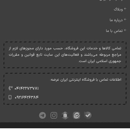
وبلاگ
درباره ما
تماس با ما
تمامی کالاها و خدمات اين فروشگاه، حسب مورد دارای مجوزهای لازم از
مراجع مربوطه می‌باشند و فعاليت‌های اين سايت تابع قوانين و مقررات
جمهوری اسلامی ايران است.
اطلاعات تماس با فروشگاه اینترنتی ایران عرضه:
۰۴۱۴۲۲۷۳۷۸۱
۰۹۲۱۶۴۲۶۳۸۴