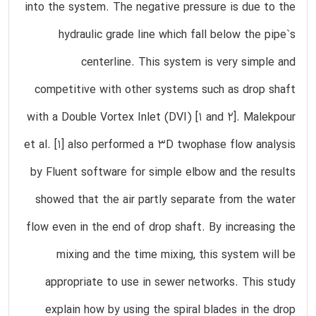
into the system. The negative pressure is due to the
hydraulic grade line which fall below the pipe`s
centerline. This system is very simple and
competitive with other systems such as drop shaft
with a Double Vortex Inlet (DVI) [1 and 2]. Malekpour
et al. [1] also performed a 3D twophase flow analysis
by Fluent software for simple elbow and the results
showed that the air partly separate from the water
flow even in the end of drop shaft. By increasing the
mixing and the time mixing, this system will be
appropriate to use in sewer networks. This study
explain how by using the spiral blades in the drop