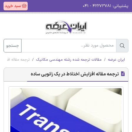
پشتیبانی:
۴۲۲۷۳۷۸۱ - ۰۴۱
سبد خرید
جستجو
ایران عرضه
مقالات ترجمه شده رشته مهندسی مکانیک
ترجمه مقاله افزایش
ترجمه مقاله افزایش اختلاط در یک زانویی ساده