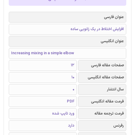
عنوان فارسی
افزایش اختلاط در یک زانویی ساده
عنوان انگلیسی
Increasing mixing in a simple elbow
صفحات مقاله فارسی
12
صفحات مقاله انگلیسی
10
سال انتشار
0
فرمت مقاله انگلیسی
PDF
فرمت ترجمه مقاله
ورد تایپ شده
رفرنس
دارد