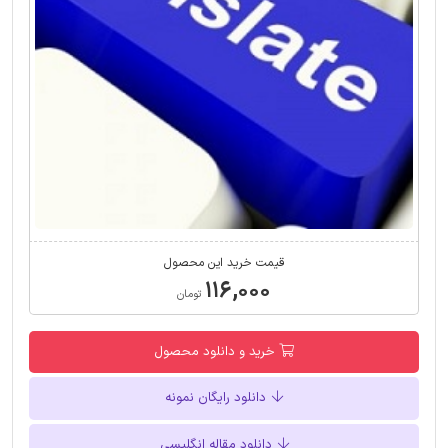
قیمت خرید این محصول
۱۱۶,۰۰۰
تومان
خرید و دانلود محصول
دانلود رایگان نمونه
دانلود مقاله انگلیسی