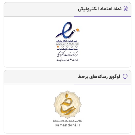
نماد اعتماد الکترونیکی
لوگوی رسانه‌های برخط