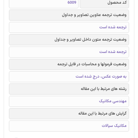
کد محصول
6009
وضعیت ترجمه عناوین تصاویر و جداول
ترجمه شده است
وضعیت ترجمه متون داخل تصاویر و جداول
ترجمه شده است
وضعیت فرمولها و محاسبات در فایل ترجمه
به صورت عکس، درج شده است
رشته های مرتبط با این مقاله
مهندسی مکانیک
گرایش های مرتبط با این مقاله
مکانیک سیالات