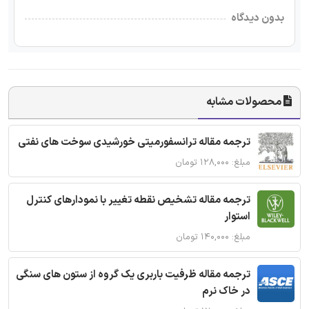
بدون دیدگاه
محصولات مشابه
ترجمه مقاله ترانسفورمیتی خورشیدی سوخت های نفتی
مبلغ: ۱۲۸,۰۰۰ تومان
ترجمه مقاله تشخیص نقطه تغییر با نمودارهای کنترل
استوار
مبلغ: ۱۴۰,۰۰۰ تومان
ترجمه مقاله ظرفیت باربری یک گروه از ستون های سنگی
در خاک نرم