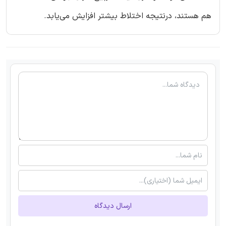
هم هستند، درنتیجه اختلاط بیشتر افزایش می‌یابد.
ارسال دیدگاه