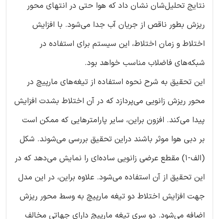
نتایج تحلیل‌شان نشان داد که هوا حتی در انتهای محور
ریزش بطور ناقص از جریان آب جدا می‌شود. با افزایش
اختلاط و زمان اختلاط، این سیستم برای استفاده در
شبکه‌های فاضلاب مناسب خواهد بود.
این تحقیق به شرح نحوه استفاده از تیغه‌های مارپیچ در
محور ریزش زانویی می‌پردازد که در آن اختلاط بشدت افزایش
پیدا می‌کند. افزون براین، سایر پارامترهایی که ممکن است
بر دبی هوا موثر باشند دراین تحقیق بررسی می‌شوند. شکل
(الف-1) مقطع عرضی زانویی ساده‌ای را نمایش می‌دهد که در
این تحقیق از آن استفاده می‌شود. علاوه براین، در این مدل
جهت افزایش اختلاط دو تیغه مارپیچ به وسط محور ریزش
اضافه می‌شود. دو سری تیغه مارپیچ دارای جهاتی مخالف