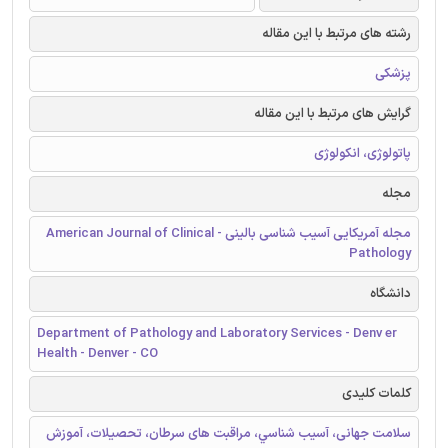
رشته های مرتبط با این مقاله
پزشکی
گرایش های مرتبط با این مقاله
پاتولوژی، انکولوژی
مجله
مجله آمریکایی آسیب شناسی بالینی - American Journal of Clinical
Pathology
دانشگاه
Department of Pathology and Laboratory Services - Denv er
Health - Denver - CO
کلمات کلیدی
سلامت جهانی، آسيب شناسي، مراقبت های سرطان، تحصیلات، آموزش