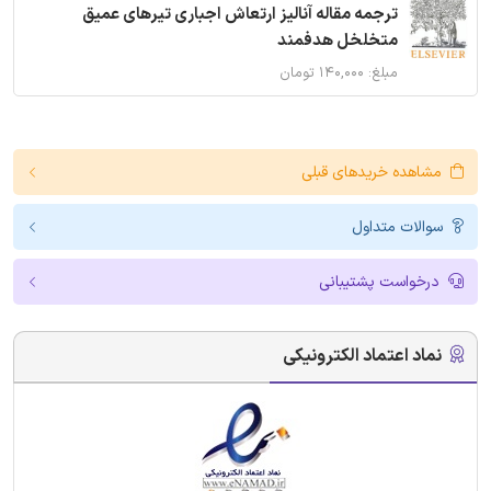
ترجمه مقاله آنالیز ارتعاش اجباری تیرهای عمیق
متخلخل هدفمند
مبلغ: ۱۴۰,۰۰۰ تومان
مشاهده خریدهای قبلی
سوالات متداول
درخواست پشتیبانی
نماد اعتماد الکترونیکی