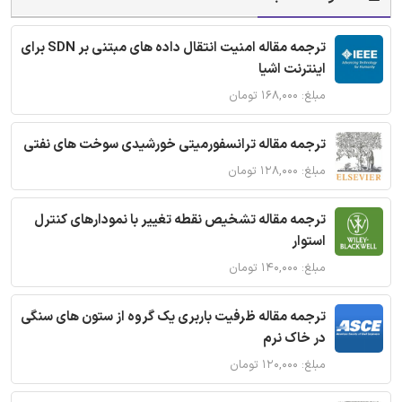
ترجمه مقاله امنیت انتقال داده های مبتنی بر SDN برای
اینترنت اشیا
مبلغ: ۱۶۸,۰۰۰ تومان
ترجمه مقاله ترانسفورمیتی خورشیدی سوخت های نفتی
مبلغ: ۱۲۸,۰۰۰ تومان
ترجمه مقاله تشخیص نقطه تغییر با نمودارهای کنترل
استوار
مبلغ: ۱۴۰,۰۰۰ تومان
ترجمه مقاله ظرفیت باربری یک گروه از ستون های سنگی
در خاک نرم
مبلغ: ۱۲۰,۰۰۰ تومان