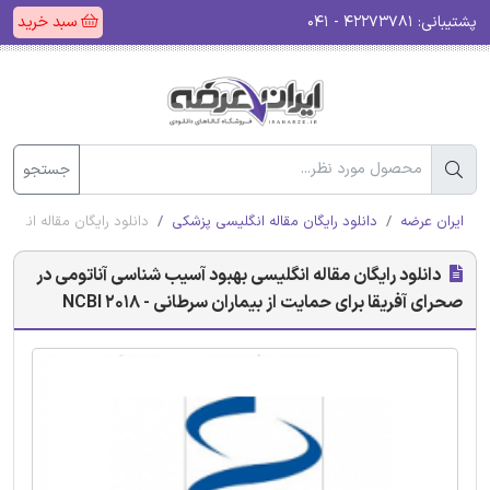
پشتیبانی:
۴۲۲۷۳۷۸۱ - ۰۴۱
سبد خرید
جستجو
ایران عرضه
دانلود رایگان مقاله انگلیسی پزشکی
دانلود رایگان مقاله انگلیسی
دانلود رایگان مقاله انگلیسی بهبود آسیب شناسی آناتومی در
صحرای آفریقا برای حمایت از بیماران سرطانی - NCBI 2018