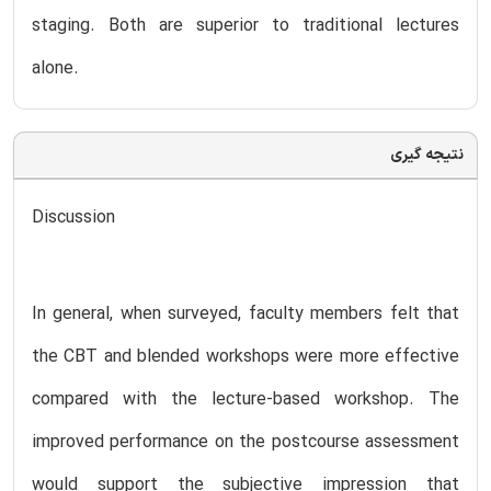
staging. Both are superior to traditional lectures
alone.
نتیجه گیری
Discussion
In general, when surveyed, faculty members felt that
the CBT and blended workshops were more effective
compared with the lecture-based workshop. The
improved performance on the postcourse assessment
would support the subjective impression that