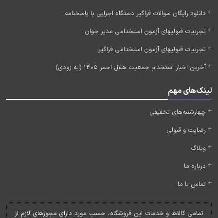
دانلود رایگان سوالات فراگیر دستگاه اجرایی با پاسخنامه
تجربیات قبولیهای آزمون استخدامی مدیر جوان
تجربیات قبولیهای آزمون استخدامی فراگیر
آخرین اخبار استخدام جمعیت هلال احمر 1405 (به زودی)
لینک‌های مهم
چهارشنبه‌های تخفیفی
رضایت و قبولی
وبلاگ
درباره ما
تماس با ما
تمامی کالاها و خدمات اين فروشگاه، حسب مورد دارای مجوزهای لازم از