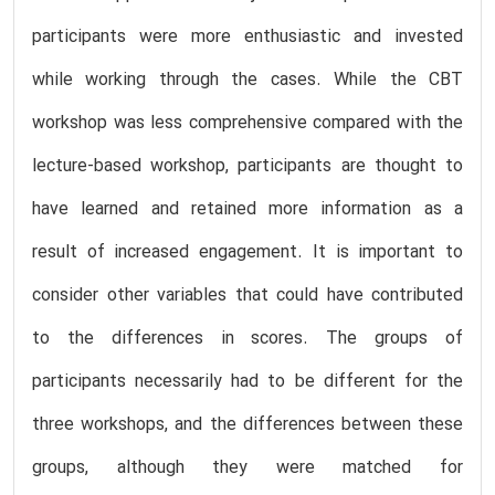
participants were more enthusiastic and invested
while working through the cases. While the CBT
workshop was less comprehensive compared with the
lecture-based workshop, participants are thought to
have learned and retained more information as a
result of increased engagement. It is important to
consider other variables that could have contributed
to the differences in scores. The groups of
participants necessarily had to be different for the
three workshops, and the differences between these
groups, although they were matched for