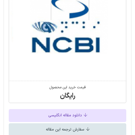
قیمت خرید این محصول
رایگان
دانلود مقاله انگلیسی
سفارش ترجمه این مقاله