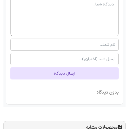
ارسال دیدگاه
بدون دیدگاه
محصولات مشابه