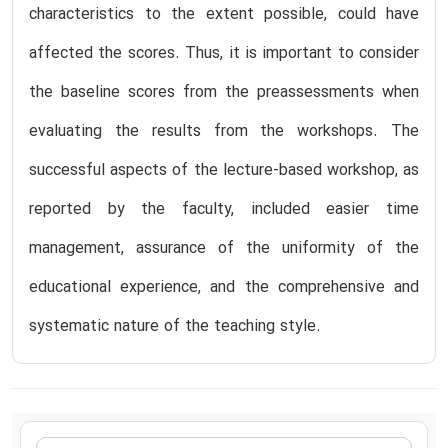
characteristics to the extent possible, could have
affected the scores. Thus, it is important to consider
the baseline scores from the preassessments when
evaluating the results from the workshops. The
successful aspects of the lecture-based workshop, as
reported by the faculty, included easier time
management, assurance of the uniformity of the
educational experience, and the comprehensive and
systematic nature of the teaching style.