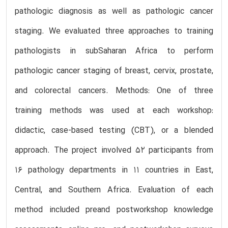
pathologic diagnosis as well as pathologic cancer
staging. We evaluated three approaches to training
pathologists in subSaharan Africa to perform
pathologic cancer staging of breast, cervix, prostate,
and colorectal cancers. Methods: One of three
training methods was used at each workshop:
didactic, case-based testing (CBT), or a blended
approach. The project involved 52 participants from
16 pathology departments in 11 countries in East,
Central, and Southern Africa. Evaluation of each
method included preand postworkshop knowledge