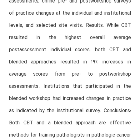
assessments, online pre- and postworkshop surveys
of practice changes at the individual and institutional
levels, and selected site visits. Results: While CBT
resulted in the highest overall average
postassessment individual scores, both CBT and
blended approaches resulted in 19% increases in
average scores from pre- to postworkshop
assessments. Institutions that participated in the
blended workshop had increased changes in practice
as indicated by the institutional survey. Conclusions:
Both CBT and a blended approach are effective
methods for training pathologists in pathologic cancer