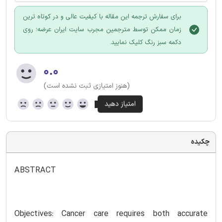
برای سفارش ترجمه این مقاله با کیفیت عالی و در کوتاه ترین
زمان ممکن توسط مترجمین مجرب سایت ایران عرضه؛ روی
دکمه سبز رنگ کلیک نمایید.
۰.۰
(هنوز امتیازی ثبت نشده است)
چکیده
ABSTRACT
Objectives: Cancer care requires both accurate