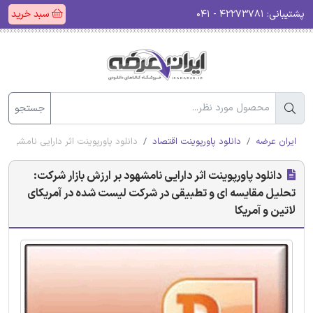
پشتیبانی:
۴۲۲۷۳۷۸۱ - ۰۴۱
سبد خرید
جستجو
ایران عرضه
دانلود پاورپوینت اقتصاد
دانلود پاورپوینت اثر دارایی نامشهود
دانلود پاورپوینت اثر دارایی نامشهود بر ارزش بازار شرکت:
تحلیل مقایسه ای و تطبیقی در شرکت لیست شده در آمریکای
لاتین و آمریکا