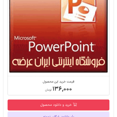
قیمت خرید این محصول
۱۳۶,۰۰۰
تومان
خرید و دانلود محصول