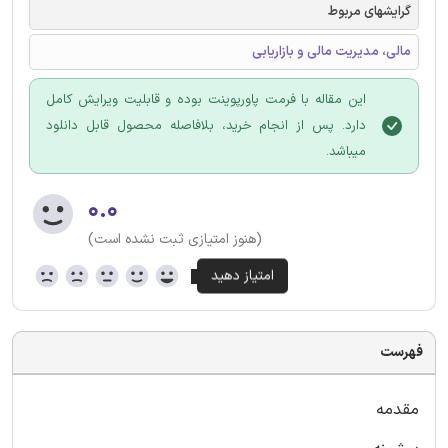
گرایشهای مربوط
مالی، مدیریت مالی و بازاریابی
این مقاله با فرمت پاورپوینت بوده و قابلیت ویرایش کامل
دارد. پس از انجام خرید، بلافاصله محصول قابل دانلود
میباشد.
۰.۰
(هنوز امتیازی ثبت نشده است)
فهرست
مقدمه