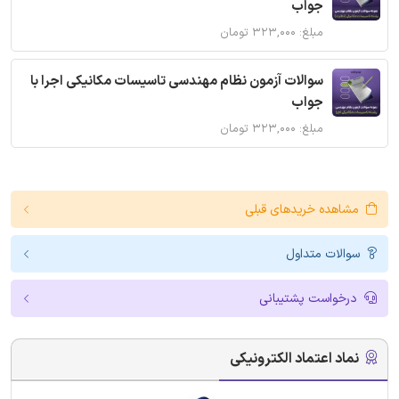
جواب
مبلغ: ۳۲۳,۰۰۰ تومان
سوالات آزمون نظام مهندسی تاسیسات مکانیکی اجرا با
جواب
مبلغ: ۳۲۳,۰۰۰ تومان
مشاهده خریدهای قبلی
سوالات متداول
درخواست پشتیبانی
نماد اعتماد الکترونیکی