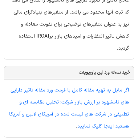
عادی ناشی از کمبود دارایی های نامشهود را نشان می دهد
که ثبت آنها محدود می باشد. از متغیرهای بنیادگرای مالی
نیز به عنوان متغیرهای توضیحی برای تقویت معادله و
کاهش تاثیر انتظارات و امیدهای بازار برIROAI استفاده
گردید.
خرید نسخه ورد این پاورپوینت
اگر مایل به تهیه مقاله کامل با فرمت ورد مقاله تاثیر دارایی
های نامشهود بر ارزش بازار شرکت: تحلیل مقایسه ای و
تطبیقی در شرکت های لیست شده در آمریکای لاتین و آمریکا
هستید اینجا کلیک نمایید
.