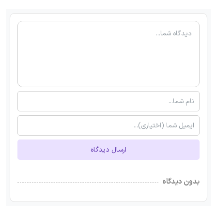
ارسال دیدگاه
بدون دیدگاه