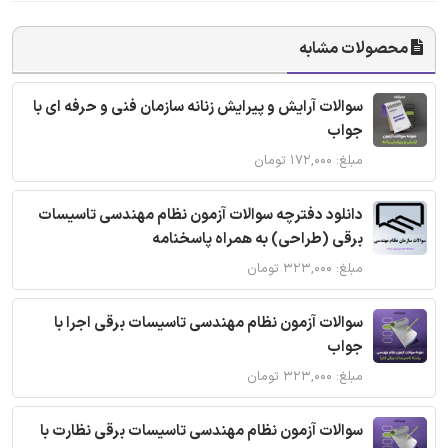
محصولات مشابه
سوالات آرایش و پیرایش زنانه سازمان فنی و حرفه ای با
جواب
مبلغ: ۱۷۲,۰۰۰ تومان
دانلود دفترچه سوالات آزمون نظام مهندسی تاسیسات
برقی (طراحی) به همراه پاسخنامه
مبلغ: ۳۲۳,۰۰۰ تومان
سوالات آزمون نظام مهندسی تاسیسات برقی اجرا با
جواب
مبلغ: ۳۲۳,۰۰۰ تومان
سوالات آزمون نظام مهندسی تاسیسات برقی نظارت با