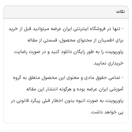
نکات
- تنها در فروشگاه اینترنتی ایران عرضه میتوانید قبل از خرید
برای اطمینان از محتوای محصول، قسمتی از مقاله
پاورپوینت را به طور رایگان دانلود کنید و در صورت رضایت
خریداری نمایید.
- تمامی حقوق مادی و معنوی این محصول متعلق به گروه
آموزشی ایران عرضه بوده و هرگونه انتشار این مقاله
پاورپوینت به صورت انبوه بدون اخطار قبلی پیگرد قانونی در
پی خواهد داشت.