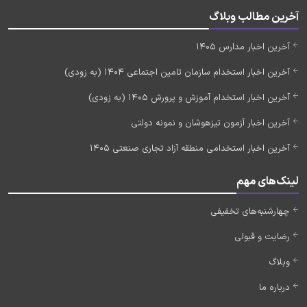
آخرین مطالب وبلاگ
آخرین اخبار مدارس 1405
آخرین اخبار استخدام سازمان تامین اجتماعی 1404 (به زودی)
آخرین اخبار استخدام آموزش و پرورش 1405 (به زودی)
آخرین اخبار آزمون تیزهوشان و نمونه دولتی
آخرین اخبار استخدامی منطقه آزاد تجاری صنعتی 1405
لینک‌های مهم
چهارشنبه‌های تخفیفی
رضایت و قبولی
وبلاگ
درباره ما