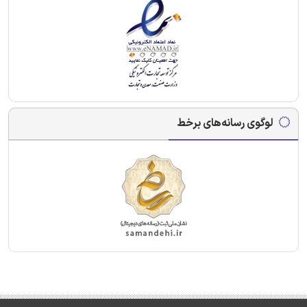
لوگوی رسانه‌های برخط