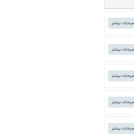
یحات بیشتر
یحات بیشتر
یحات بیشتر
یحات بیشتر
یحات بیشتر