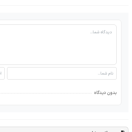
بدون دیدگاه