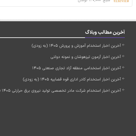
مبلغ: ۱۲۰,۰۰۰ تومان
آخرین مطالب وبلاگ
آخرین اخبار استخدام آموزش و پرورش 1405 (به زودی)
آخرین اخبار آزمون تیزهوشان و نمونه دولتی
آخرین اخبار استخدامی منطقه آزاد تجاری صنعتی 1405
آخرین اخبار استخدام کادر اداری قوه قضاییه 1405 (به زودی)
آخرین اخبار استخدام شرکت مادر تخصصی تولید نیروی برق حرارتی 1405 (استخدام جدید)