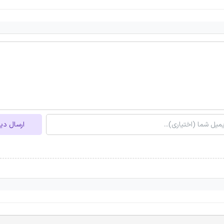
ارسال دی