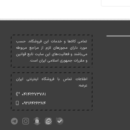
تمامی کالاها و خدمات اين فروشگاه، حسب
مورد دارای مجوزهای لازم از مراجع مربوطه
می‌باشند و فعاليت‌های اين سايت تابع قوانين
و مقررات جمهوری اسلامی ايران است.
اطلاعات تماس با فروشگاه اینترنتی ایران
عرضه:
۰۴۱۴۲۲۷۳۷۸۱
۰۹۲۱۶۴۲۶۳۸۴