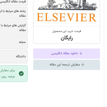
فرمت مقاله انگلیسی
رشته های مرتبط با ای
مقاله
گرایش های مرتبط با 
مقاله
قیمت خرید این محصول
رایگان
مجله
دانلود مقاله انگلیسی
دانشگاه
سفارش ترجمه این مقاله
برای سفارش 
عرضه؛ روی د