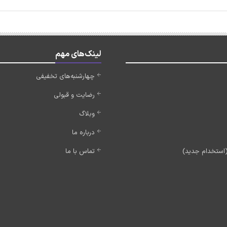
لینک‌های مهم
چهارشنبه‌های تخفیفی
رضایت و قبولی
وبلاگ
درباره ما
تماس با ما