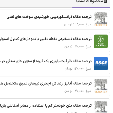
محصولات مشابه
ترجمه مقاله ترانسفورمیتی خورشیدی سوخت های نفتی
مبلغ: ۱۲۸,۰۰۰ تومان
ترجمه مقاله تشخیص نقطه تغییر با نمودارهای کنترل استوار
مبلغ: ۱۴۰,۰۰۰ تومان
ترجمه مقاله ظرفیت باربری یک گروه از ستون های سنگی در 
مبلغ: ۱۲۰,۰۰۰ تومان
ترجمه مقاله آنالیز ارتعاش اجباری تیرهای عمیق متخلخل ه
مبلغ: ۱۴۰,۰۰۰ تومان
ترجمه مقاله بتن خودمتراکم با استفاده از معابر آسفالتی بازی