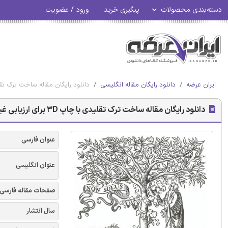
دسته‌بندی محصولات
پیگیری خرید
ورود / عضویت
ایران عرضه
دانلود رایگان مقاله انگلیسی
دانلود رایگان مقاله ساخت ترک تقلیدی با چاپ 3D برای ارزیابی
دانلود رایگان مقاله ساخت ترک تقلیدی با چاپ 3D برای ارزیابی غیرمخرب الکترومغناطیسی
عنوان فارسی
عنوان انگلیسی
صفحات مقاله فارسی
سال انتشار