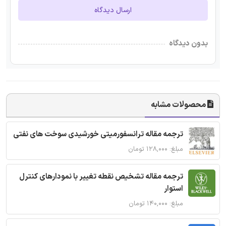
ارسال دیدگاه
بدون دیدگاه
محصولات مشابه
ترجمه مقاله ترانسفورمیتی خورشیدی سوخت های نفتی
مبلغ: ۱۲۸,۰۰۰ تومان
ترجمه مقاله تشخیص نقطه تغییر با نمودارهای کنترل
استوار
مبلغ: ۱۴۰,۰۰۰ تومان