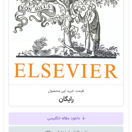
قیمت خرید این محصول
رایگان
دانلود مقاله انگلیسی