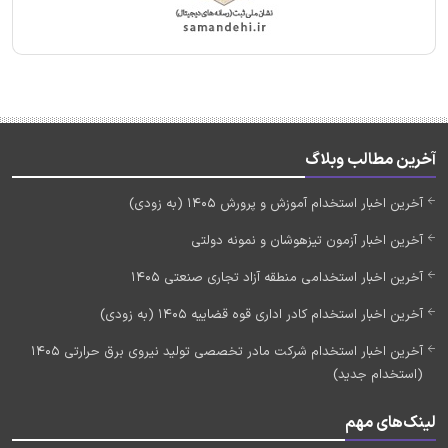
آخرین مطالب وبلاگ
آخرین اخبار استخدام آموزش و پرورش 1405 (به زودی)
آخرین اخبار آزمون تیزهوشان و نمونه دولتی
آخرین اخبار استخدامی منطقه آزاد تجاری صنعتی 1405
آخرین اخبار استخدام کادر اداری قوه قضاییه 1405 (به زودی)
آخرین اخبار استخدام شرکت مادر تخصصی تولید نیروی برق حرارتی 1405
(استخدام جدید)
لینک‌های مهم