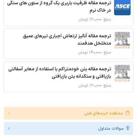
ترجمه مقاله ظرفیت باربری یک گروه از ستون های سنگی
در خاک نرم
مبلغ: ۱۲۰,۰۰۰ تومان
ترجمه مقاله آنالیز ارتعاش اجباری تیرهای عمیق
متخلخل هدفمند
مبلغ: ۱۴۰,۰۰۰ تومان
ترجمه مقاله بتن خودمتراکم با استفاده از معابر آسفالتی
بازیافتی و سنگدانه بتن بازیافتی
مبلغ: ۱۲۰,۰۰۰ تومان
مشاهده خریدهای قبلی
سوالات متداول