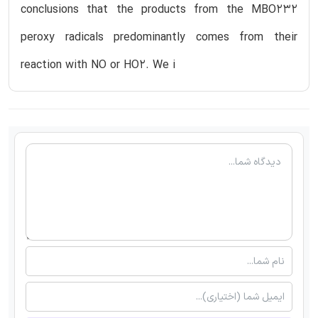
conclusions that the products from the MBO232
peroxy radicals predominantly comes from their
reaction with NO or HO2. We i