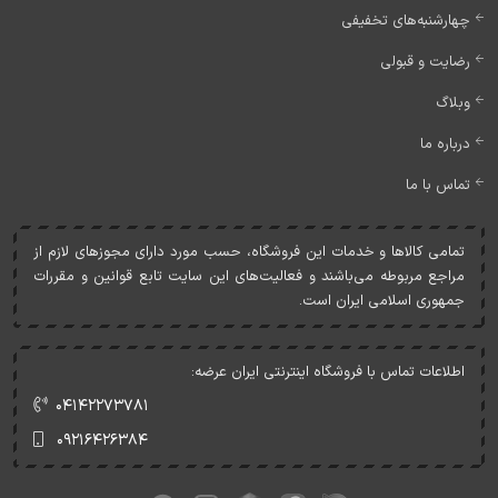
چهارشنبه‌های تخفیفی
رضایت و قبولی
وبلاگ
درباره ما
تماس با ما
تمامی کالاها و خدمات اين فروشگاه، حسب مورد دارای مجوزهای لازم از
مراجع مربوطه می‌باشند و فعاليت‌های اين سايت تابع قوانين و مقررات
جمهوری اسلامی ايران است.
اطلاعات تماس با فروشگاه اینترنتی ایران عرضه:
۰۴۱۴۲۲۷۳۷۸۱
۰۹۲۱۶۴۲۶۳۸۴