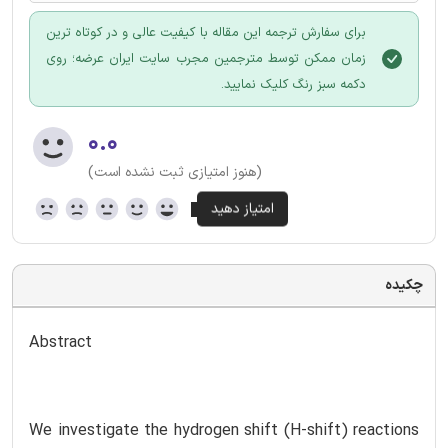
برای سفارش ترجمه این مقاله با کیفیت عالی و در کوتاه ترین
زمان ممکن توسط مترجمین مجرب سایت ایران عرضه؛ روی
دکمه سبز رنگ کلیک نمایید.
۰.۰
(هنوز امتیازی ثبت نشده است)
چکیده
Abstract
We investigate the hydrogen shift (H-shift) reactions