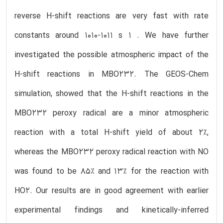
reverse H-shift reactions are very fast with rate
constants around 1010-1011 s 1 . We have further
investigated the possible atmospheric impact of the
H-shift reactions in MBO232. The GEOS-Chem
simulation, showed that the H-shift reactions in the
MBO232 peroxy radical are a minor atmospheric
reaction with a total H-shift yield of about 2%,
whereas the MBO232 peroxy radical reaction with NO
was found to be 85% and 13% for the reaction with
HO2. Our results are in good agreement with earlier
experimental findings and kinetically-inferred