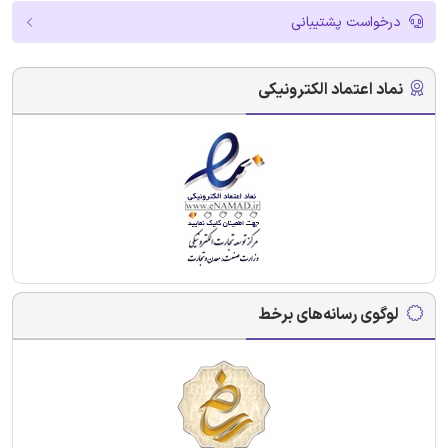
درخواست پشتیبانی
نماد اعتماد الکترونیکی
لوگوی رسانه‌های برخط