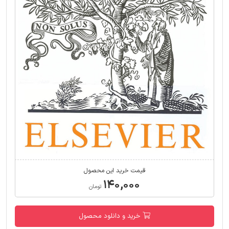
قیمت خرید این محصول
۱۴۰,۰۰۰
تومان
خرید و دانلود محصول