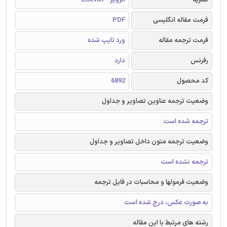
فرمت مقاله انگلیسی
PDF
فرمت ترجمه مقاله
ورد تایپ شده
رفرنس
دارد
کد محصول
6892
وضعیت ترجمه عناوین تصاویر و جداول
ترجمه شده است
وضعیت ترجمه متون داخل تصاویر و جداول
ترجمه نشده است
وضعیت فرمولها و محاسبات در فایل ترجمه
به صورت عکس، درج شده است
رشته های مرتبط با این مقاله