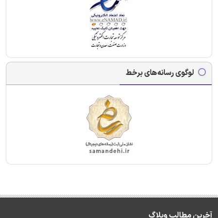
لوگوی رسانه‌های برخط
آخرین مطالب وبلاگ