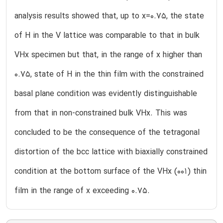
analysis results showed that, up to x=0.75, the state
of H in the V lattice was comparable to that in bulk
VHx specimen but that, in the range of x higher than
0.75, state of H in the thin film with the constrained
basal plane condition was evidently distinguishable
from that in non-constrained bulk VHx. This was
concluded to be the consequence of the tetragonal
distortion of the bcc lattice with biaxially constrained
condition at the bottom surface of the VHx (001) thin
film in the range of x exceeding 0.75.