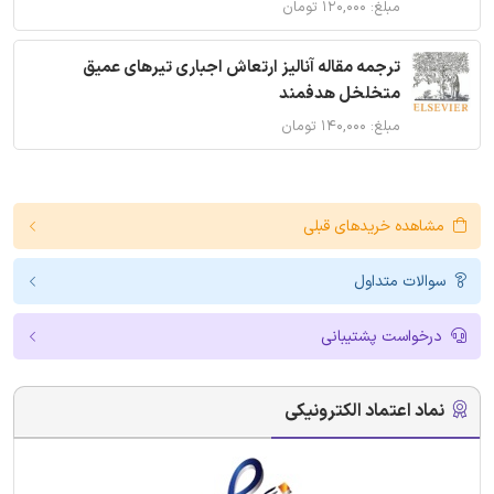
مبلغ: ۱۲۰,۰۰۰ تومان
ترجمه مقاله آنالیز ارتعاش اجباری تیرهای عمیق
متخلخل هدفمند
مبلغ: ۱۴۰,۰۰۰ تومان
مشاهده خریدهای قبلی
سوالات متداول
درخواست پشتیبانی
نماد اعتماد الکترونیکی