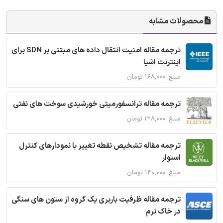
محصولات مشابه
ترجمه مقاله امنیت انتقال داده های مبتنی بر SDN برای
اینترنت اشیا
مبلغ: ۱۶۸,۰۰۰ تومان
ترجمه مقاله ترانسفورمیتی خورشیدی سوخت های نفتی
مبلغ: ۱۲۸,۰۰۰ تومان
ترجمه مقاله تشخیص نقطه تغییر با نمودارهای کنترل
استوار
مبلغ: ۱۴۰,۰۰۰ تومان
ترجمه مقاله ظرفیت باربری یک گروه از ستون های سنگی
در خاک نرم