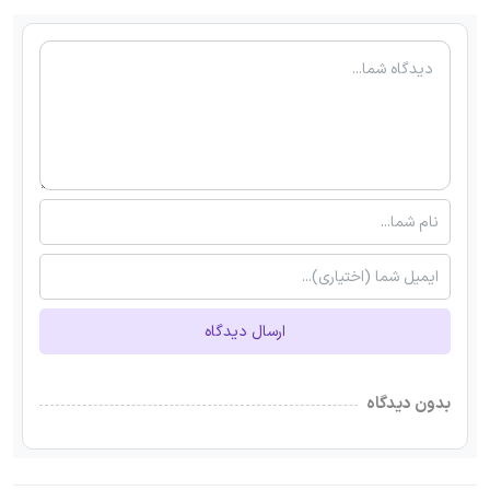
ارسال دیدگاه
بدون دیدگاه