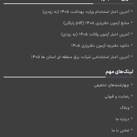
آخرین اخبار استخدام وزارت بهداشت 1405 (به زودی)
منابع آزمون دفتریاری 1405 (pdf رایگان)
آخرین اخبار آزمون وکالت 1405 (به زودی)
دانلود دفترچه آزمون دفتریاری 1405
آخرین اخبار استخدامی شرکت برق منطقه ای استان ها 1405
لینک‌های مهم
چهارشنبه‌های تخفیفی
رضایت و قبولی
وبلاگ
درباره ما
تماس با ما