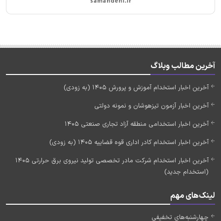
آخرین مطالب وبلاگ
آخرین اخبار استخدام آموزش و پرورش 1405 (به زودی)
آخرین اخبار آزمون تیزهوشان و نمونه دولتی
آخرین اخبار استخدامی منطقه آزاد تجاری صنعتی 1405
آخرین اخبار استخدام کادر اداری قوه قضاییه 1405 (به زودی)
آخرین اخبار استخدام شرکت مادر تخصصی تولید نیروی برق حرارتی 1405
(استخدام جدید)
لینک‌های مهم
چهارشنبه‌های تخفیفی