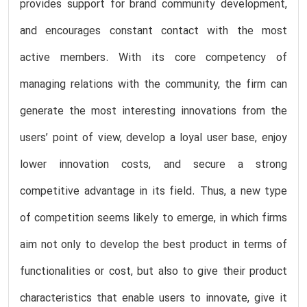
provides support for brand community development,
and encourages constant contact with the most
active members. With its core competency of
managing relations with the community, the firm can
generate the most interesting innovations from the
users’ point of view, develop a loyal user base, enjoy
lower innovation costs, and secure a strong
competitive advantage in its field. Thus, a new type
of competition seems likely to emerge, in which firms
aim not only to develop the best product in terms of
functionalities or cost, but also to give their product
characteristics that enable users to innovate, give it