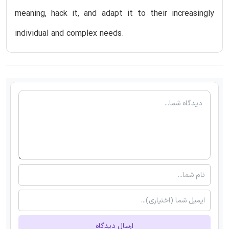
meaning, hack it, and adapt it to their increasingly
individual and complex needs.
ارسال دیدگاه