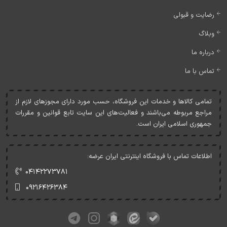
رضایت و قبولی
وبلاگ
درباره ما
تماس با ما
تمامی کالاها و خدمات اين فروشگاه، حسب مورد دارای مجوزهای لازم از
مراجع مربوطه می‌باشند و فعاليت‌های اين سايت تابع قوانين و مقررات
جمهوری اسلامی ايران است.
اطلاعات تماس با فروشگاه اینترنتی ایران عرضه:
۰۴۱۴۲۲۷۳۷۸۱
۰۹۲۱۶۴۲۶۳۸۴