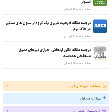
استوار
مبلغ: ۱۴۰,۰۰۰ تومان
ترجمه مقاله ظرفیت باربری یک گروه از ستون های سنگی
در خاک نرم
مبلغ: ۱۲۰,۰۰۰ تومان
ترجمه مقاله آنالیز ارتعاش اجباری تیرهای عمیق
متخلخل هدفمند
مبلغ: ۱۴۰,۰۰۰ تومان
مشاهده خریدهای قبلی
سوالات متداول
درخواست پشتیبانی