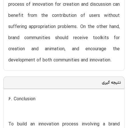
process of innovation for creation and discussion can
benefit from the contribution of users without
suffering appropriation problems. On the other hand,
brand communities should receive toolkits for
creation and animation, and encourage the
development of both communities and innovation.
نتیجه گیری
6. Conclusion
To build an innovation process involving a brand