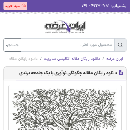
پشتیبانی:
۴۲۲۷۳۷۸۱ - ۰۴۱
سبد خرید
جستجو
ایران عرضه
دانلود رایگان مقاله انگلیسی مدیریت
دانلود رایگان مقاله چگو
دانلود رایگان مقاله چگونگی نوآوری با یک جامعه برندی