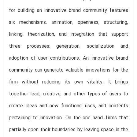
for building an innovative brand community features
six mechanisms: animation, openness, structuring,
linking, theorization, and integration that support
three processes: generation, socialization and
adoption of user contributions. An innovative brand
community can generate valuable innovations for the
firm without reducing its own vitality. It brings
together lead, creative, and other types of users to
create ideas and new functions, uses, and contents
pertaining to innovation. On the one hand, firms that
partially open their boundaries by leaving space in the