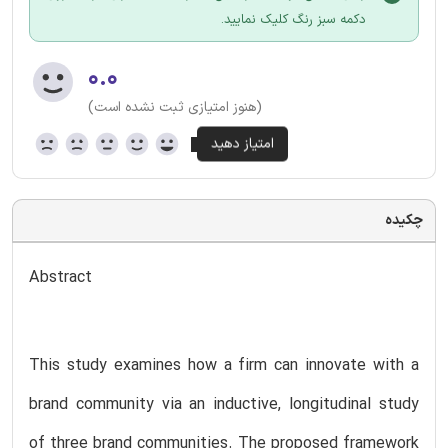
دکمه سبز رنگ کلیک نمایید.
۰.۰
(هنوز امتیازی ثبت نشده است)
چکیده
Abstract
This study examines how a firm can innovate with a
brand community via an inductive, longitudinal study
of three brand communities. The proposed framework