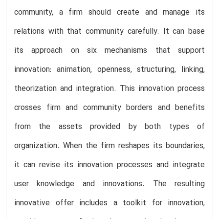
community, a firm should create and manage its
relations with that community carefully. It can base
its approach on six mechanisms that support
innovation: animation, openness, structuring, linking,
theorization and integration. This innovation process
crosses firm and community borders and benefits
from the assets provided by both types of
organization. When the firm reshapes its boundaries,
it can revise its innovation processes and integrate
user knowledge and innovations. The resulting
innovative offer includes a toolkit for innovation,