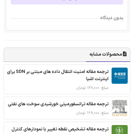
بدون دیدگاه
محصولات مشابه
ترجمه مقاله امنیت انتقال داده های مبتنی بر SDN برای
اینترنت اشیا
مبلغ: ۱۶۸,۰۰۰ تومان
ترجمه مقاله ترانسفورمیتی خورشیدی سوخت های نفتی
مبلغ: ۱۲۸,۰۰۰ تومان
ترجمه مقاله تشخیص نقطه تغییر با نمودارهای کنترل