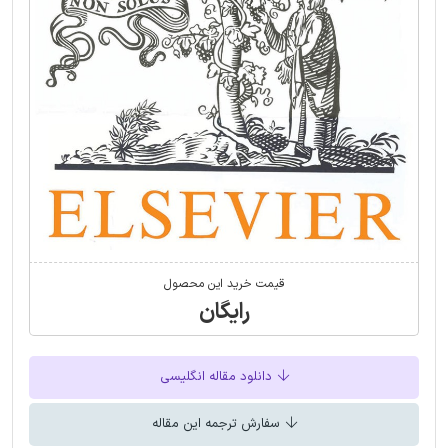
قیمت خرید این محصول
رایگان
دانلود مقاله انگلیسی
سفارش ترجمه این مقاله