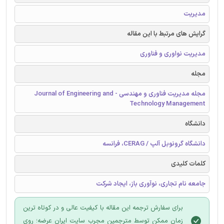
مدیریت
گرایش های مرتبط با این مقاله
مدیریت نواوری و فناوری
مجله
مجله مدیریت فناوری و مهندسی - Journal of Engineering and
Technology Management
دانشگاه
دانشگاه گرونوبل آلپ / CERAG، فرانسه
کلمات کلیدی
جامعه نام تجاری، نوآوری باز، ایجاد شرکت
برای سفارش ترجمه این مقاله با کیفیت عالی و در کوتاه ترین
زمان ممکن توسط مترجمین مجرب سایت ایران عرضه؛ روی