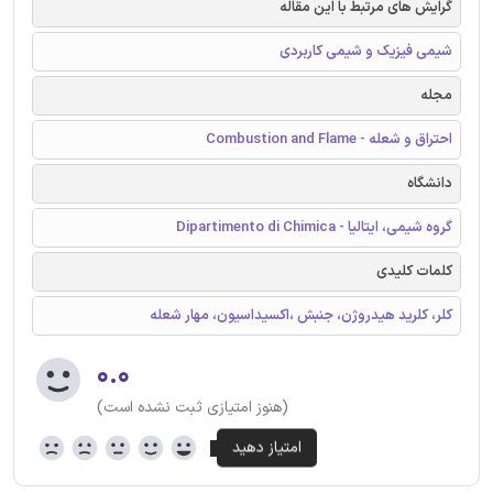
گرایش های مرتبط با این مقاله
شیمی فیزیک و شیمی کاربردی
مجله
احتراق و شعله - Combustion and Flame
دانشگاه
گروه شیمی، ایتالیا - Dipartimento di Chimica
کلمات کلیدی
کلر، کلرید هیدروژن، جنبش ،اکسیداسیون، مهار شعله
۰.۰
(هنوز امتیازی ثبت نشده است)