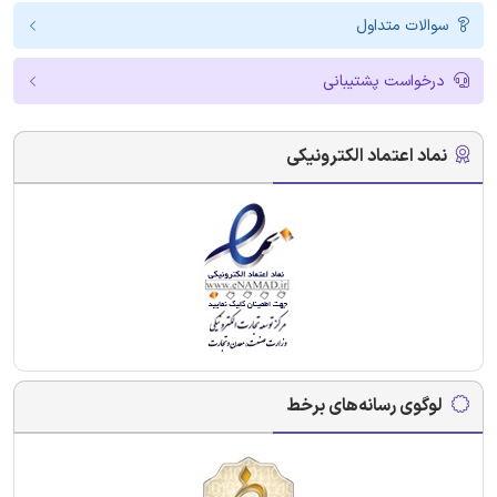
سوالات متداول
درخواست پشتیبانی
نماد اعتماد الکترونیکی
لوگوی رسانه‌های برخط