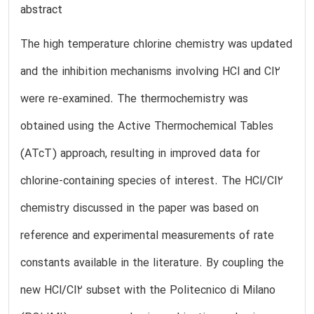
abstract
The high temperature chlorine chemistry was updated
and the inhibition mechanisms involving HCl and Cl2
were re-examined. The thermochemistry was
obtained using the Active Thermochemical Tables
(ATcT) approach, resulting in improved data for
chlorine-containing species of interest. The HCl/Cl2
chemistry discussed in the paper was based on
reference and experimental measurements of rate
constants available in the literature. By coupling the
new HCl/Cl2 subset with the Politecnico di Milano