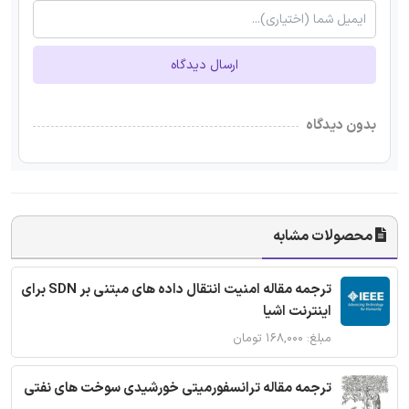
ارسال دیدگاه
بدون دیدگاه
محصولات مشابه
ترجمه مقاله امنیت انتقال داده های مبتنی بر SDN برای
اینترنت اشیا
مبلغ: ۱۶۸,۰۰۰ تومان
ترجمه مقاله ترانسفورمیتی خورشیدی سوخت های نفتی