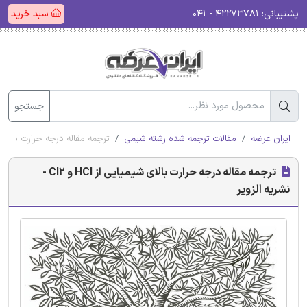
پشتیبانی:
۴۲۲۷۳۷۸۱ - ۰۴۱
سبد خرید
جستجو
ایران عرضه
مقالات ترجمه شده رشته شیمی
ترجمه مقاله درجه حرارت بالای شیمیایی از HCl و 
ترجمه مقاله درجه حرارت بالای شیمیایی از HCl و Cl2 -
نشریه الزویر