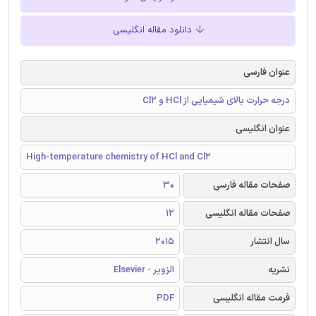
دانلود مقاله انگلیسی
عنوان فارسی
درجه حرارت بالای شیمیایی از HCl و Cl2
عنوان انگلیسی
High-temperature chemistry of HCl and Cl2
صفحات مقاله فارسی
30
صفحات مقاله انگلیسی
12
سال انتشار
2015
نشریه
الزویر - Elsevier
فرمت مقاله انگلیسی
PDF