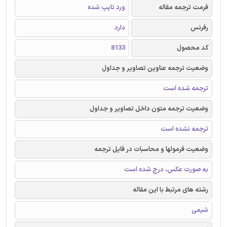
فرمت ترجمه مقاله
ورد تایپ شده
رفرنس
دارد
کد محصول
8133
وضعیت ترجمه عناوین تصاویر و جداول
ترجمه شده است
وضعیت ترجمه متون داخل تصاویر و جداول
ترجمه نشده است
وضعیت فرمولها و محاسبات در فایل ترجمه
به صورت عکس، درج شده است
رشته های مرتبط با این مقاله
شیمی