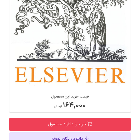
قیمت خرید این محصول
۱۶۴,۰۰۰
تومان
خرید و دانلود محصول
دانلود رایگان نمونه