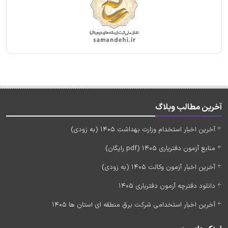
آخرین مطالب وبلاگ
آخرین اخبار استخدام وزارت بهداشت 1405 (به زودی)
منابع آزمون دفتریاری 1405 (pdf رایگان)
آخرین اخبار آزمون وکالت 1405 (به زودی)
دانلود دفترچه آزمون دفتریاری 1405
آخرین اخبار استخدامی شرکت برق منطقه ای استان ها 1405