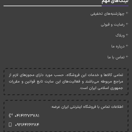
لینک‌های مهم
چهارشنبه‌های تخفیفی
رضایت و قبولی
وبلاگ
درباره ما
تماس با ما
تمامی کالاها و خدمات اين فروشگاه، حسب مورد دارای مجوزهای لازم از
مراجع مربوطه می‌باشند و فعاليت‌های اين سايت تابع قوانين و مقررات
جمهوری اسلامی ايران است.
اطلاعات تماس با فروشگاه اینترنتی ایران عرضه:
۰۴۱۴۲۲۷۳۷۸۱
۰۹۲۱۶۴۲۶۳۸۴