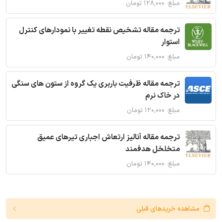
مبلغ: ۱۲۸,۰۰۰ تومان
ترجمه مقاله تشخیص نقطه تغییر با نمودارهای کنترل
استوار
مبلغ: ۱۴۰,۰۰۰ تومان
ترجمه مقاله ظرفیت باربری یک گروه از ستون های سنگی
در خاک نرم
مبلغ: ۱۲۰,۰۰۰ تومان
ترجمه مقاله آنالیز ارتعاش اجباری تیرهای عمیق
متخلخل هدفمند
مبلغ: ۱۴۰,۰۰۰ تومان
مشاهده خریدهای قبلی