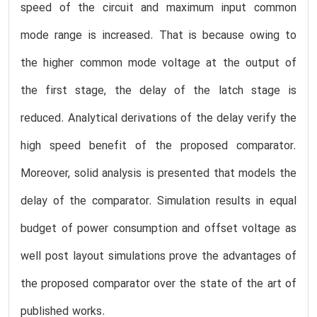
speed of the circuit and maximum input common
mode range is increased. That is because owing to
the higher common mode voltage at the output of
the first stage, the delay of the latch stage is
reduced. Analytical derivations of the delay verify the
high speed benefit of the proposed comparator.
Moreover, solid analysis is presented that models the
delay of the comparator. Simulation results in equal
budget of power consumption and offset voltage as
well post layout simulations prove the advantages of
the proposed comparator over the state of the art of
published works.