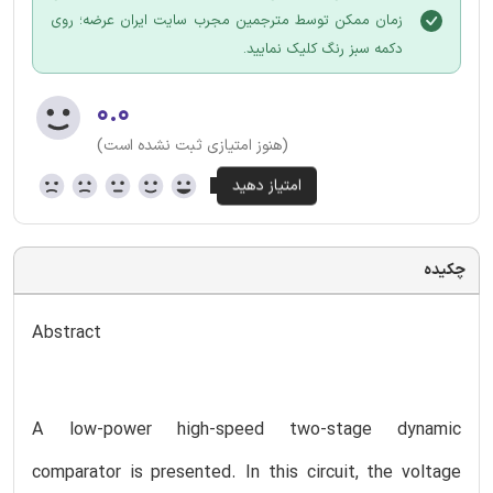
زمان ممکن توسط مترجمین مجرب سایت ایران عرضه؛ روی
دکمه سبز رنگ کلیک نمایید.
۰.۰
(هنوز امتیازی ثبت نشده است)
چکیده
Abstract
A low-power high-speed two-stage dynamic
comparator is presented. In this circuit, the voltage