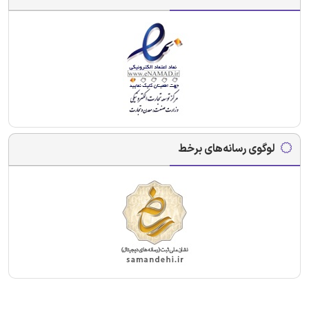
لوگوی رسانه‌های برخط