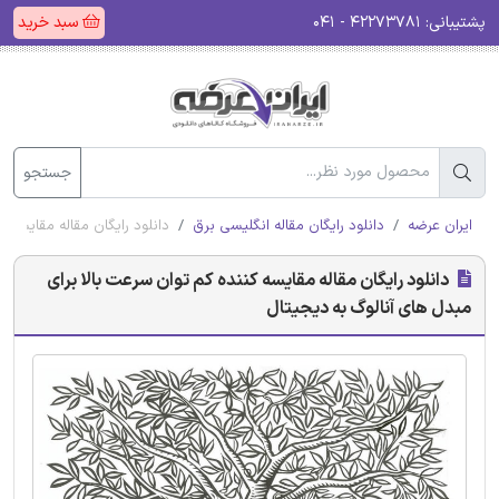
پشتیبانی:
۴۲۲۷۳۷۸۱ - ۰۴۱
سبد خرید
جستجو
ایران عرضه
دانلود رایگان مقاله انگلیسی برق
دانلود رایگان مقاله مقایسه ک
دانلود رایگان مقاله مقایسه کننده کم توان سرعت بالا برای
مبدل های آنالوگ به دیجیتال