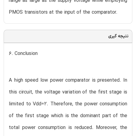
range as large as the supply voltage while employing
PMOS transistors at the input of the comparator.
نتیجه گیری
6. Conclusion
A high speed low power comparator is presented. In
this circuit, the voltage variation of the first stage is
limited to Vdd=2. Therefore, the power consumption
of the first stage which is the dominant part of the
total power consumption is reduced. Moreover, the