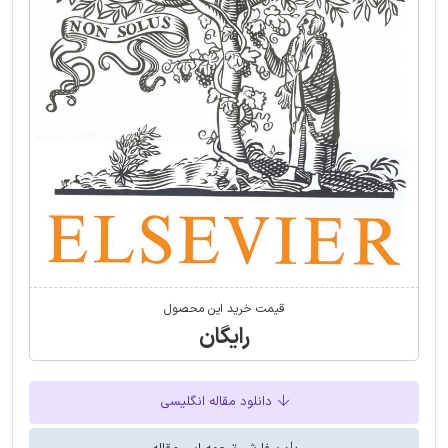
قیمت خرید این محصول
رایگان
دانلود مقاله انگلیسی