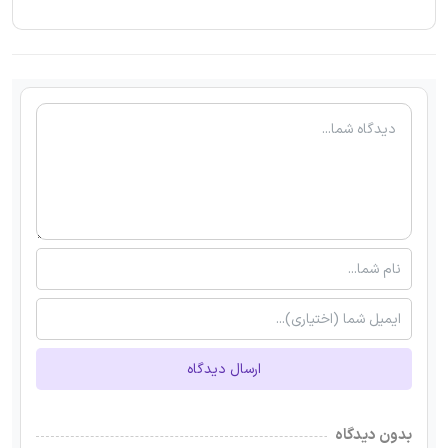
ارسال دیدگاه
بدون دیدگاه