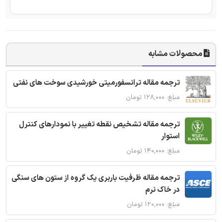
محصولات مشابه
ترجمه مقاله ترانسفورمیتی خورشیدی سوخت های نفتی
مبلغ: ۱۲۸,۰۰۰ تومان
ترجمه مقاله تشخیص نقطه تغییر با نمودارهای کنترل
استوار
مبلغ: ۱۴۰,۰۰۰ تومان
ترجمه مقاله ظرفیت باربری یک گروه از ستون های سنگی
در خاک نرم
مبلغ: ۱۲۰,۰۰۰ تومان