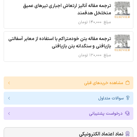
ترجمه مقاله آنالیز ارتعاش اجباری تیرهای عمیق
متخلخل هدفمند
مبلغ: ۱۴۰,۰۰۰ تومان
ترجمه مقاله بتن خودمتراکم با استفاده از معابر آسفالتی
بازیافتی و سنگدانه بتن بازیافتی
مبلغ: ۱۲۰,۰۰۰ تومان
مشاهده خریدهای قبلی
سوالات متداول
درخواست پشتیبانی
نماد اعتماد الکترونیکی