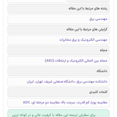
رشته های مرتبط با این مقاله
مهندسی برق
گرایش های مرتبط با این مقاله
مهندسی الکترونیک و برق مخابرات
مجله
مجله بین المللی الکترونیک و ارتباطات (AEU)
دانشگاه
دانشکده مهندسی برق، دانشگاه صنعتی شریف، تهران، ایران
کلمات کلیدی
مقایسه پویا، کم قدرت، سرعت بالا، مقایسه دو مرحله ای، ADC
برای سفارش ترجمه این مقاله با کیفیت عالی و در کوتاه ترین