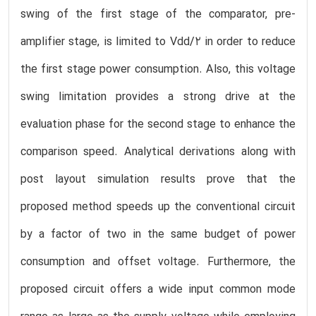
swing of the first stage of the comparator, pre-
amplifier stage, is limited to Vdd/2 in order to reduce
the first stage power consumption. Also, this voltage
swing limitation provides a strong drive at the
evaluation phase for the second stage to enhance the
comparison speed. Analytical derivations along with
post layout simulation results prove that the
proposed method speeds up the conventional circuit
by a factor of two in the same budget of power
consumption and offset voltage. Furthermore, the
proposed circuit offers a wide input common mode