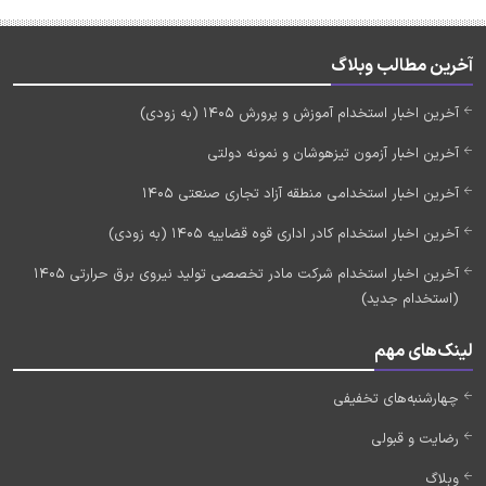
آخرین مطالب وبلاگ
آخرین اخبار استخدام آموزش و پرورش 1405 (به زودی)
آخرین اخبار آزمون تیزهوشان و نمونه دولتی
آخرین اخبار استخدامی منطقه آزاد تجاری صنعتی 1405
آخرین اخبار استخدام کادر اداری قوه قضاییه 1405 (به زودی)
آخرین اخبار استخدام شرکت مادر تخصصی تولید نیروی برق حرارتی 1405
(استخدام جدید)
لینک‌های مهم
چهارشنبه‌های تخفیفی
رضایت و قبولی
وبلاگ