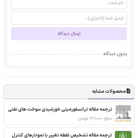
ارسال دیدگاه
بدون دیدگاه
محصولات مشابه
ترجمه مقاله ترانسفورمیتی خورشیدی سوخت های نفتی
مبلغ: ۱۲۸,۰۰۰ تومان
ترجمه مقاله تشخیص نقطه تغییر با نمودارهای کنترل