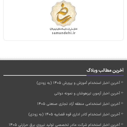
آخرین مطالب وبلاگ
آخرین اخبار استخدام آموزش و پرورش 1405 (به زودی)
آخرین اخبار آزمون تیزهوشان و نمونه دولتی
آخرین اخبار استخدامی منطقه آزاد تجاری صنعتی 1405
آخرین اخبار استخدام کادر اداری قوه قضاییه 1405 (به زودی)
آخرین اخبار استخدام شرکت مادر تخصصی تولید نیروی برق حرارتی 1405