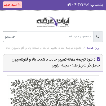
پشتیبانی:
۴۲۲۷۳۷۸۱ - ۰۴۱
سبد خرید
جستجو
ایران عرضه
دانلود ترجمه مقاله تغییر حالت با شدت بالا و فلوتاسیون حامل ذرات
دانلود ترجمه مقاله تغییر حالت با شدت بالا و فلوتاسیون
حامل ذرات ریز طلا - مجله الزویر