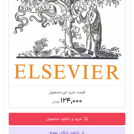
قیمت خرید این محصول
۱۲۴,۰۰۰
تومان
خرید و دانلود محصول
دانلود رایگان نمونه