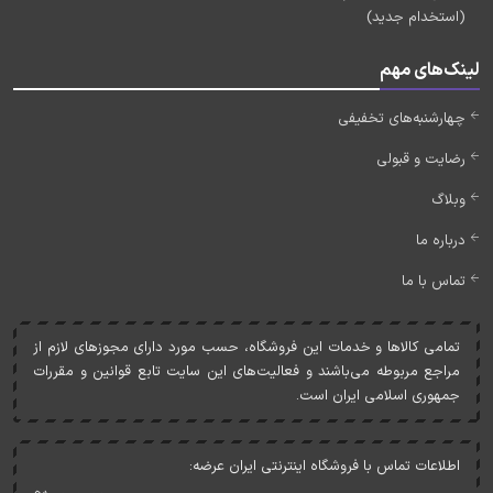
(استخدام جدید)
لینک‌های مهم
چهارشنبه‌های تخفیفی
رضایت و قبولی
وبلاگ
درباره ما
تماس با ما
تمامی کالاها و خدمات اين فروشگاه، حسب مورد دارای مجوزهای لازم از
مراجع مربوطه می‌باشند و فعاليت‌های اين سايت تابع قوانين و مقررات
جمهوری اسلامی ايران است.
اطلاعات تماس با فروشگاه اینترنتی ایران عرضه: