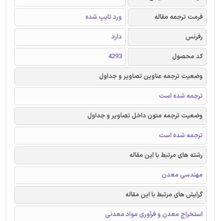
فرمت ترجمه مقاله
ورد تایپ شده
رفرنس
دارد
کد محصول
4293
وضعیت ترجمه عناوین تصاویر و جداول
ترجمه شده است
وضعیت ترجمه متون داخل تصاویر و جداول
ترجمه شده است
رشته های مرتبط با این مقاله
مهندسی معدن
گرایش های مرتبط با این مقاله
استخراج معدن و فرآوری مواد معدنی