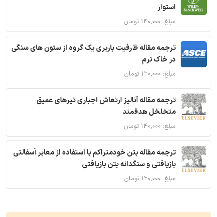
استوار
مبلغ: ۱۴۰,۰۰۰ تومان
ترجمه مقاله ظرفیت باربری یک گروه از ستون های سنگی
در خاک نرم
مبلغ: ۱۲۰,۰۰۰ تومان
ترجمه مقاله آنالیز ارتعاش اجباری تیرهای عمیق
متخلخل هدفمند
مبلغ: ۱۴۰,۰۰۰ تومان
ترجمه مقاله بتن خودمتراکم با استفاده از معابر آسفالتی
بازیافتی و سنگدانه بتن بازیافتی
مبلغ: ۱۲۰,۰۰۰ تومان