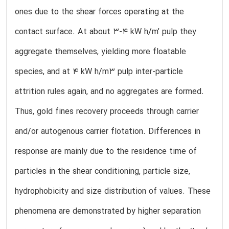
ones due to the shear forces operating at the
contact surface. At about 3-4 kW h/m’ pulp they
aggregate themselves, yielding more floatable
species, and at 4 kW h/m3 pulp inter-particle
attrition rules again, and no aggregates are formed.
Thus, gold fines recovery proceeds through carrier
and/or autogenous carrier flotation. Differences in
response are mainly due to the residence time of
particles in the shear conditioning, particle size,
hydrophobicity and size distribution of values. These
phenomena are demonstrated by higher separation