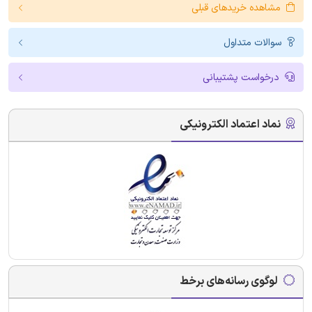
مشاهده خریدهای قبلی
سوالات متداول
درخواست پشتیبانی
نماد اعتماد الکترونیکی
لوگوی رسانه‌های برخط