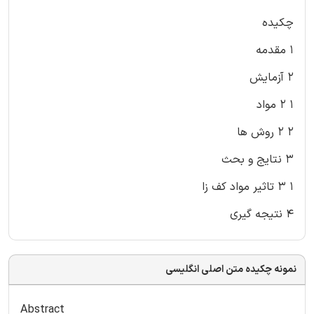
چکیده
۱ مقدمه
۲ آزمایش
۱ ۲ مواد
۲ ۲ روش ها
۳ نتایج و بحث
۱ ۳ تاثیر مواد کف زا
۴ نتیجه گیری
نمونه چکیده متن اصلی انگلیسی
Abstract