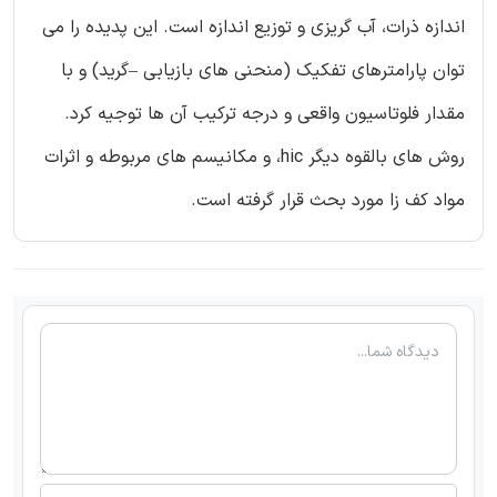
اندازه ذرات، آب گریزی و توزیع اندازه است. این پدیده را می
توان پارامترهای تفکیک (منحنی های بازیابی –گرید) و با
مقدار فلوتاسیون واقعی و درجه ترکیب آن ها توجیه کرد.
روش های بالقوه دیگر hic، و مکانیسم های مربوطه و اثرات
مواد کف زا مورد بحث قرار گرفته است.