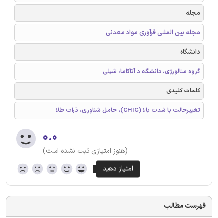
مجله
مجله بین المللی فرآوری مواد معدنی
دانشگاه
گروه متالورژی، دانشگاه د آتاکاما، شیلی
کلمات کلیدی
تغییرحالت با شدت بالا (CHIC)، حامل شناوری، ذرات طلا
۰.۰
(هنوز امتیازی ثبت نشده است)
فهرست مطالب