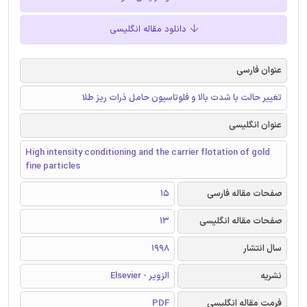
دانلود مقاله انگلیسی
عنوان فارسی
تغییر حالت با شدت بالا و فلوتاسیون حامل ذرات ریز طلا
عنوان انگلیسی
High intensity conditioning and the carrier flotation of gold
fine particles
صفحات مقاله فارسی
15
صفحات مقاله انگلیسی
13
سال انتشار
1998
نشریه
الزویر - Elsevier
فرمت مقاله انگلیسی
PDF