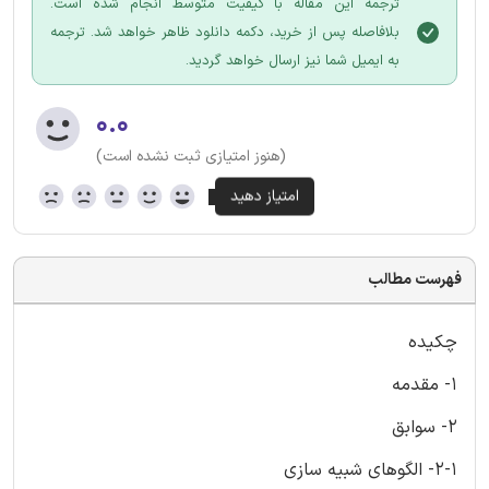
ترجمه این مقاله با کیفیت متوسط انجام شده است.
بلافاصله پس از خرید، دکمه دانلود ظاهر خواهد شد. ترجمه
به ایمیل شما نیز ارسال خواهد گردید.
۰.۰
(هنوز امتیازی ثبت نشده است)
فهرست مطالب
چکیده
1- مقدمه
2- سوابق
2-1- الگوهای شبیه سازی