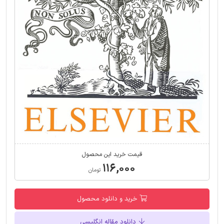
قیمت خرید این محصول
۱۱۶,۰۰۰
تومان
خرید و دانلود محصول
دانلود مقاله انگلیسی