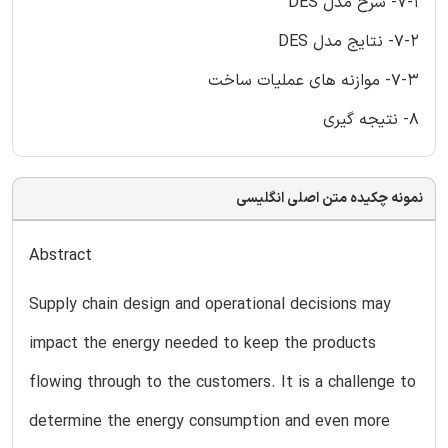
7-1- شرح مدل DES
7-2- نتایج مدل DES
7-3- موازنه های عملیات ساخت
8- نتیجه گیری
نمونه چکیده متن اصلی انگلیسی
Abstract
Supply chain design and operational decisions may
impact the energy needed to keep the products
flowing through to the customers. It is a challenge to
determine the energy consumption and even more