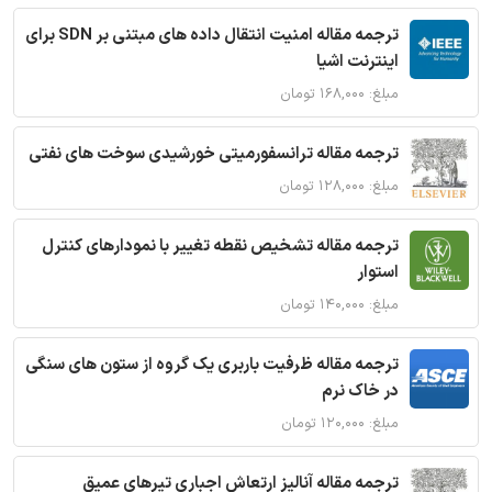
ترجمه مقاله امنیت انتقال داده های مبتنی بر SDN برای
اینترنت اشیا
مبلغ: ۱۶۸,۰۰۰ تومان
ترجمه مقاله ترانسفورمیتی خورشیدی سوخت های نفتی
مبلغ: ۱۲۸,۰۰۰ تومان
ترجمه مقاله تشخیص نقطه تغییر با نمودارهای کنترل
استوار
مبلغ: ۱۴۰,۰۰۰ تومان
ترجمه مقاله ظرفیت باربری یک گروه از ستون های سنگی
در خاک نرم
مبلغ: ۱۲۰,۰۰۰ تومان
ترجمه مقاله آنالیز ارتعاش اجباری تیرهای عمیق