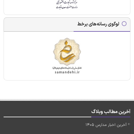
لوگوی رسانه‌های برخط
آخرین مطالب وبلاگ
آخرین اخبار مدارس 1405