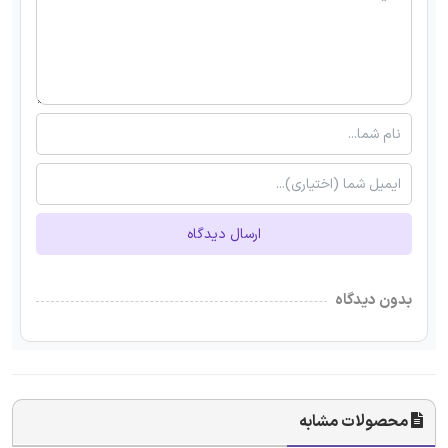
ارسال دیدگاه
بدون دیدگاه
محصولات مشابه