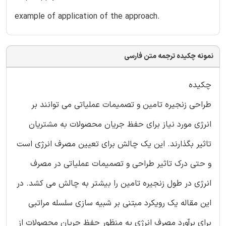
example of application of the approach.
نمونه چکیده ترجمه متن فارسی
چکیده
طراحی زنجیره تامین و تصمیمات عملیاتی می توانند بر
انرژی مورد نیاز برای حفظ جریان محصولات به مشتریان
تاثیر بگذارند. این یک چالش برای تعیین مصرف انرژی است
و حتی درک تاثیر طراحی و تصمیمات عملیاتی در مصرف
انرژی در طول زنجیره تامین را بیشتر به چالش می کشد. در
این مقاله یک رویکرد مبتنی بر شبیه سازی سلسله مراتبی
برای برآورد مصرف انرژی به منظور حفظ جریان محصولات از