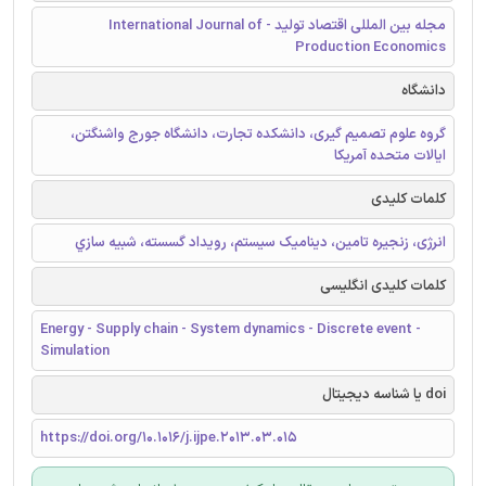
مجله بین المللی اقتصاد تولید - International Journal of
Production Economics
دانشگاه
گروه علوم تصمیم گیری، دانشکده تجارت، دانشگاه جورج واشنگتن،
ایالات متحده آمریکا
کلمات کلیدی
انرژی، زنجیره تامین، دینامیک سیستم، رویداد گسسته، شبيه سازي
کلمات کلیدی انگلیسی
Energy - Supply chain - System dynamics - Discrete event -
Simulation
doi یا شناسه دیجیتال
https://doi.org/10.1016/j.ijpe.2013.03.015