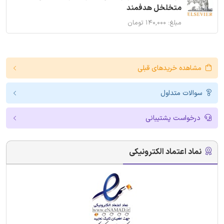
متخلخل هدفمند
مبلغ: ۱۴۰,۰۰۰ تومان
مشاهده خریدهای قبلی
سوالات متداول
درخواست پشتیبانی
نماد اعتماد الکترونیکی