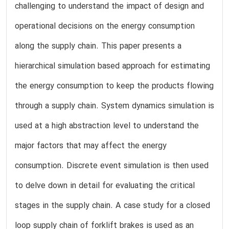
challenging to understand the impact of design and
operational decisions on the energy consumption
along the supply chain. This paper presents a
hierarchical simulation based approach for estimating
the energy consumption to keep the products flowing
through a supply chain. System dynamics simulation is
used at a high abstraction level to understand the
major factors that may affect the energy
consumption. Discrete event simulation is then used
to delve down in detail for evaluating the critical
stages in the supply chain. A case study for a closed
loop supply chain of forklift brakes is used as an