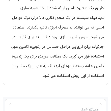
طریق یک زنجیره تامین ارائه شده است. شبیه سازی
دینامیک سیستم در یک سطح نظری بالا برای درک عوامل
اصلی که می توانند بر مصرف انرژی تاثیر بگذارند استفاده
می شود. سپس شبیه سازی رویداد گسسته برای کاوش در
جزئیات برای ارزیابی مراحل حساس در زنجیره تامین مورد
استفاده قرار می گیرد. یک مطالعه موردی برای یک زنجیره
تامین حلقه بسته ترمزهای لیفتراک به عنوان یک مثال از
استفاده از این روش استفاده می شود.