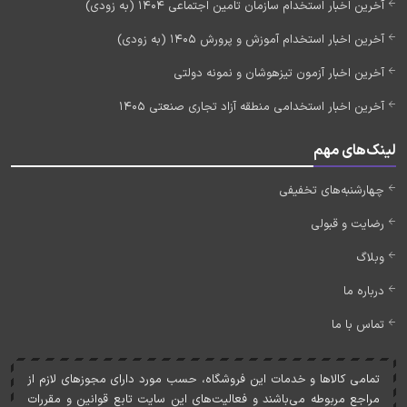
آخرین اخبار استخدام سازمان تامین اجتماعی 1404 (به زودی)
آخرین اخبار استخدام آموزش و پرورش 1405 (به زودی)
آخرین اخبار آزمون تیزهوشان و نمونه دولتی
آخرین اخبار استخدامی منطقه آزاد تجاری صنعتی 1405
لینک‌های مهم
چهارشنبه‌های تخفیفی
رضایت و قبولی
وبلاگ
درباره ما
تماس با ما
تمامی کالاها و خدمات اين فروشگاه، حسب مورد دارای مجوزهای لازم از
مراجع مربوطه می‌باشند و فعاليت‌های اين سايت تابع قوانين و مقررات