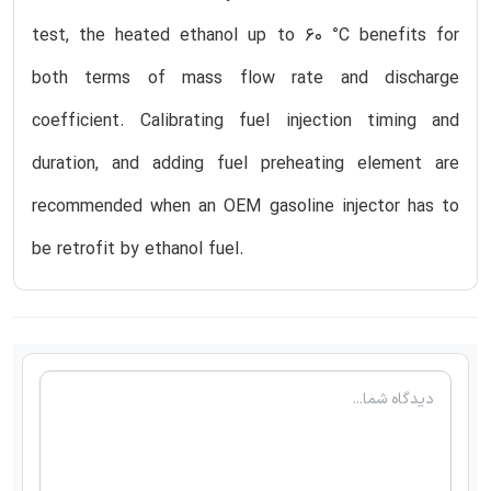
test, the heated ethanol up to 60 °C benefits for
both terms of mass flow rate and discharge
coefficient. Calibrating fuel injection timing and
duration, and adding fuel preheating element are
recommended when an OEM gasoline injector has to
be retrofit by ethanol fuel.