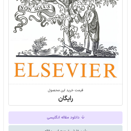
قیمت خرید این محصول
رایگان
دانلود مقاله انگلیسی