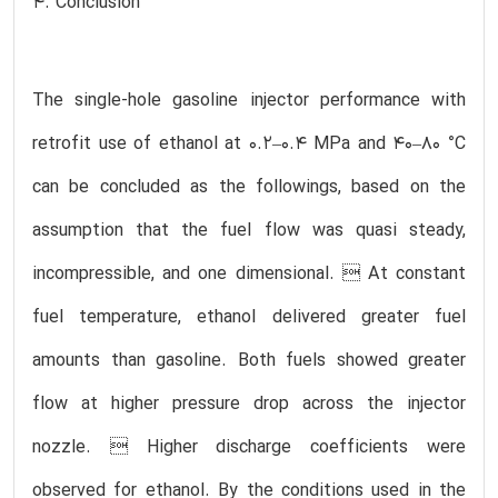
4. Conclusion
The single-hole gasoline injector performance with
retrofit use of ethanol at 0.2–0.4 MPa and 40–80 °C
can be concluded as the followings, based on the
assumption that the fuel flow was quasi steady,
incompressible, and one dimensional.  At constant
fuel temperature, ethanol delivered greater fuel
amounts than gasoline. Both fuels showed greater
flow at higher pressure drop across the injector
nozzle.  Higher discharge coefficients were
observed for ethanol. By the conditions used in the