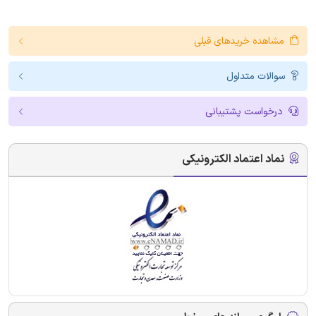
مشاهده خریدهای قبلی
سوالات متداول
درخواست پشتیبانی
نماد اعتماد الکترونیکی