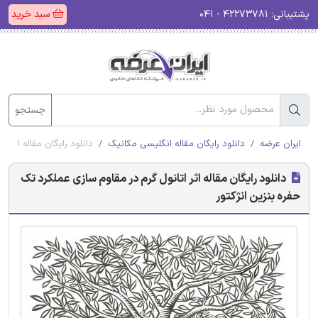
پشتیبانی:
۴۲۲۷۳۷۸۱ - ۰۴۱
سبد خرید
جستجو
ایران عرضه
دانلود رایگان مقاله انگلیسی مکانیک
دانلود رایگان مقاله اثر 
دانلود رایگان مقاله اثر اتانول گرم در مقاوم سازی عملکرد تک
حفره بنزین انژکتور