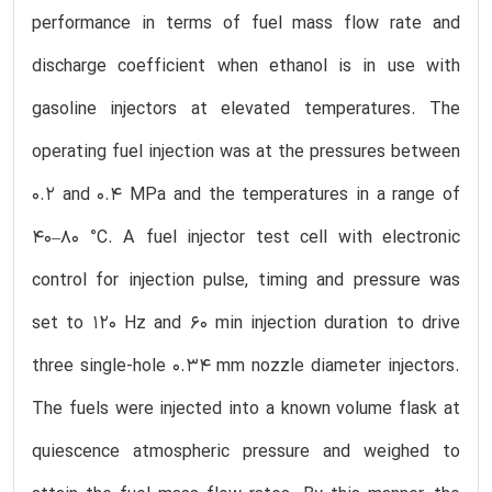
performance in terms of fuel mass flow rate and
discharge coefficient when ethanol is in use with
gasoline injectors at elevated temperatures. The
operating fuel injection was at the pressures between
0.2 and 0.4 MPa and the temperatures in a range of
40–80 °C. A fuel injector test cell with electronic
control for injection pulse, timing and pressure was
set to 120 Hz and 60 min injection duration to drive
three single-hole 0.34 mm nozzle diameter injectors.
The fuels were injected into a known volume flask at
quiescence atmospheric pressure and weighed to