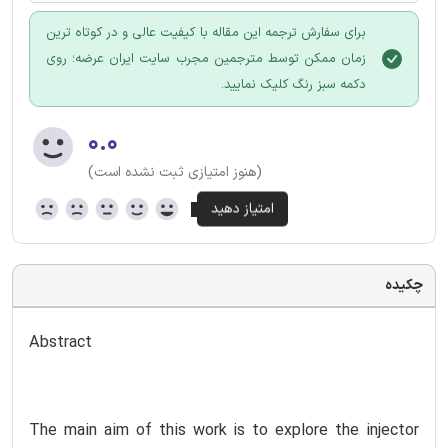
برای سفارش ترجمه این مقاله با کیفیت عالی و در کوتاه ترین
زمان ممکن توسط مترجمین مجرب سایت ایران عرضه؛ روی
دکمه سبز رنگ کلیک نمایید.
۰.۰
(هنوز امتیازی ثبت نشده است)
چکیده
Abstract
The main aim of this work is to explore the injector