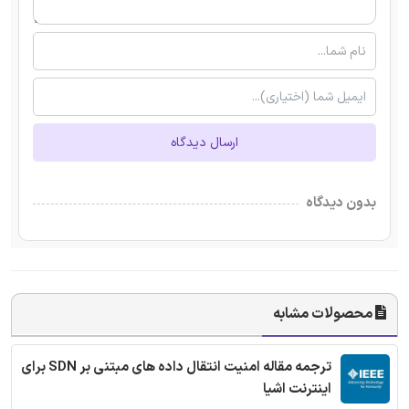
ارسال دیدگاه
بدون دیدگاه
محصولات مشابه
ترجمه مقاله امنیت انتقال داده های مبتنی بر SDN برای
اینترنت اشیا