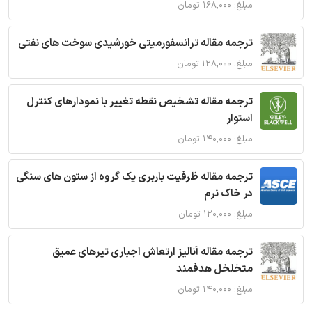
مبلغ: ۱۶۸,۰۰۰ تومان
ترجمه مقاله ترانسفورمیتی خورشیدی سوخت های نفتی
مبلغ: ۱۲۸,۰۰۰ تومان
ترجمه مقاله تشخیص نقطه تغییر با نمودارهای کنترل
استوار
مبلغ: ۱۴۰,۰۰۰ تومان
ترجمه مقاله ظرفیت باربری یک گروه از ستون های سنگی
در خاک نرم
مبلغ: ۱۲۰,۰۰۰ تومان
ترجمه مقاله آنالیز ارتعاش اجباری تیرهای عمیق
متخلخل هدفمند
مبلغ: ۱۴۰,۰۰۰ تومان