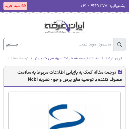
پشتیبانی:
۴۲۲۷۳۷۸۱ - ۰۴۱
سبد خرید
جستجو
ایران عرضه
مقالات ترجمه شده رشته مهندسی کامپیوتر
ترجمه مقاله کمک به
ترجمه مقاله کمک به بازیابی اطلاعات مربوط به سلامت
مصرف کننده با توصیه های پرس و جو - نشریه Ncbi