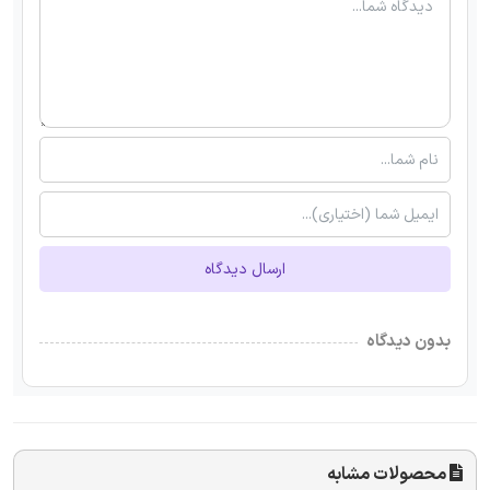
ارسال دیدگاه
بدون دیدگاه
محصولات مشابه