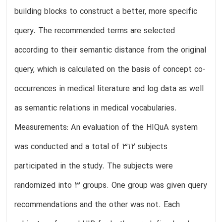
building blocks to construct a better, more specific
query. The recommended terms are selected
according to their semantic distance from the original
query, which is calculated on the basis of concept co-
occurrences in medical literature and log data as well
as semantic relations in medical vocabularies.
Measurements: An evaluation of the HIQuA system
was conducted and a total of 312 subjects
participated in the study. The subjects were
randomized into 3 groups. One group was given query
recommendations and the other was not. Each