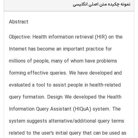
نمونه چکیده متن اصلی انگلیسی
Abstract
Objective: Health information retrieval (HIR) on the
Internet has become an important practice for
millions of people, many of whom have problems
forming effective queries. We have developed and
evaluated a tool to assist people in health-related
query formation. Design: We developed the Health
Information Query Assistant (HIQuA) system. The
system suggests alternative/additional query terms
related to the user's initial query that can be used as