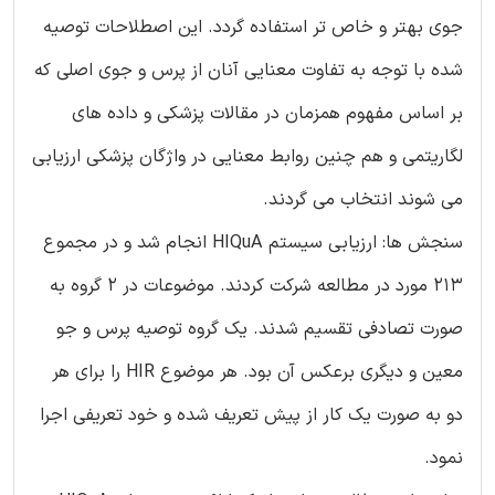
جوی بهتر و خاص تر استفاده گردد. این اصطلاحات توصیه
شده با توجه به تفاوت معنایی آنان از پرس و جوی اصلی که
بر اساس مفهوم همزمان در مقالات پزشکی و داده های
لگاریتمی و هم چنین روابط معنایی در واژگان پزشکی ارزیابی
می شوند انتخاب می گردند.
سنجش ها: ارزیابی سیستم HIQuA انجام شد و در مجموع
213 مورد در مطالعه شرکت کردند. موضوعات در 2 گروه به
صورت تصادفی تقسیم شدند. یک گروه توصیه پرس و جو
معین و دیگری برعکس آن بود. هر موضوع HIR را برای هر
دو به صورت یک کار از پیش تعریف شده و خود تعریفی اجرا
نمود.