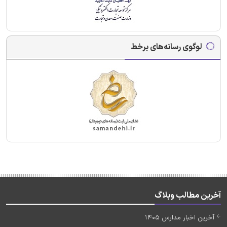
لوگوی رسانه‌های برخط
آخرین مطالب وبلاگ
آخرین اخبار مدارس 1405