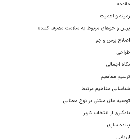
مقدمه
زمینه و اهمیت
پرس و جوهای مربوط به سلامت مصرف کننده
اصلاح پرس و جو
طراحی
نگاه اجمالی
ترسیم مفاهیم
شناسایی مفاهیم مرتبط
توصیه های مبتنی بر نوع معنایی
یادگیری از انتخاب کاربر
پیاده سازی
ارزیابی