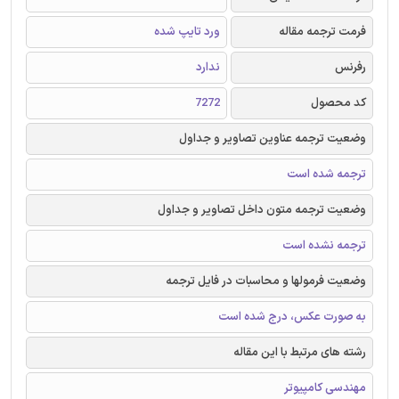
فرمت ترجمه مقاله
ورد تایپ شده
رفرنس
ندارد
کد محصول
7272
وضعیت ترجمه عناوین تصاویر و جداول
ترجمه شده است
وضعیت ترجمه متون داخل تصاویر و جداول
ترجمه نشده است
وضعیت فرمولها و محاسبات در فایل ترجمه
به صورت عکس، درج شده است
رشته های مرتبط با این مقاله
مهندسی کامپیوتر