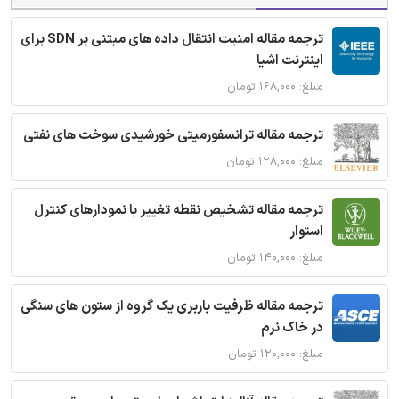
ترجمه مقاله امنیت انتقال داده های مبتنی بر SDN برای
اینترنت اشیا
مبلغ: ۱۶۸,۰۰۰ تومان
ترجمه مقاله ترانسفورمیتی خورشیدی سوخت های نفتی
مبلغ: ۱۲۸,۰۰۰ تومان
ترجمه مقاله تشخیص نقطه تغییر با نمودارهای کنترل
استوار
مبلغ: ۱۴۰,۰۰۰ تومان
ترجمه مقاله ظرفیت باربری یک گروه از ستون های سنگی
در خاک نرم
مبلغ: ۱۲۰,۰۰۰ تومان