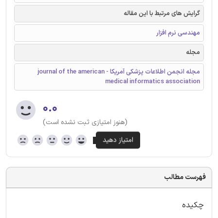
گرایش های مرتبط با این مقاله
مهندسی نرم افزار
مجله
مجله انجمن اطلاعات پزشکی آمریكا - journal of the american
medical informatics association
۰.۰
(هنوز امتیازی ثبت نشده است)
فهرست مطالب
چکیده