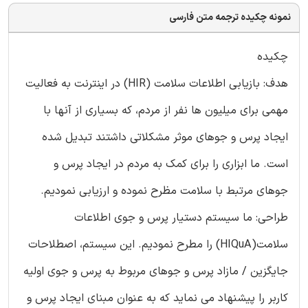
نمونه چکیده ترجمه متن فارسی
چکیده
هدف: بازیابی اطلاعات سلامت (HIR) در اینترنت به فعالیت
مهمی برای میلیون ها نفر از مردم، که بسیاری از آنها با
ایجاد پرس و جوهای موثر مشکلاتی داشتند تبدیل شده
است. ما ابزاری را برای کمک به مردم در ایجاد پرس و
جوهای مرتبط با سلامت مظرح نموده و ارزیابی نمودیم.
طراحی: ما سیستم دستیار پرس و جوی اطلاعات
سلامت(HIQuA) را مطرح نمودیم. این سیستم، اصطلاحات
جایگزین / مازاد پرس و جوهای مربوط به پرس و جوی اولیه
کاربر را پیشنهاد می نماید که به عنوان مبنای ایجاد پرس و