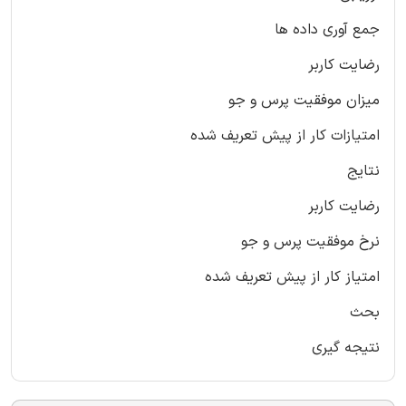
جمع آوری داده ها
رضایت کاربر
میزان موفقیت پرس و جو
امتیازات کار از پیش تعریف شده
نتایج
رضایت کاربر
نرخ موفقیت پرس و جو
امتیاز کار از پیش تعریف شده
بحث
نتیجه گیری