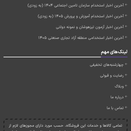
آخرین اخبار استخدام سازمان تامین اجتماعی 1404 (به زودی)
آخرین اخبار استخدام آموزش و پرورش 1405 (به زودی)
آخرین اخبار آزمون تیزهوشان و نمونه دولتی
آخرین اخبار استخدامی منطقه آزاد تجاری صنعتی 1405
لینک‌های مهم
چهارشنبه‌های تخفیفی
رضایت و قبولی
وبلاگ
درباره ما
تماس با ما
تمامی کالاها و خدمات اين فروشگاه، حسب مورد دارای مجوزهای لازم از