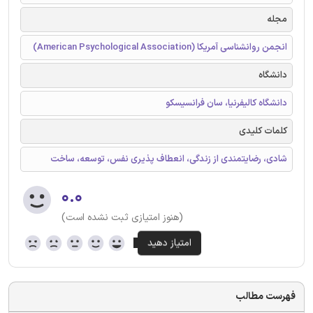
مجله
انجمن روانشناسی آمریکا (American Psychological Association)
دانشگاه
دانشگاه کالیفرنیا، سان فرانسیسکو
کلمات کلیدی
شادی، رضایتمندی از زندگی، انعطاف پذیری نفس، توسعه، ساخت
۰.۰
(هنوز امتیازی ثبت نشده است)
فهرست مطالب