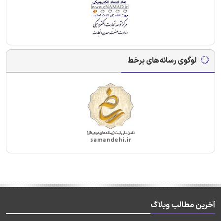
لوگوی رسانه‌های برخط
آخرین مطالب وبلاگ