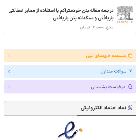
ترجمه مقاله بتن خودمتراکم با استفاده از معابر آسفالتی
بازیافتی و سنگدانه بتن بازیافتی
مبلغ: ۱۲۰,۰۰۰ تومان
مشاهده خریدهای قبلی
سوالات متداول
درخواست پشتیبانی
نماد اعتماد الکترونیکی