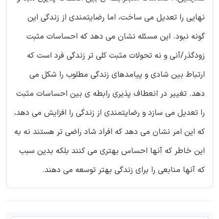
نهایی را تعدیل می ساخت، اما رضایتمندی از زندگی این
گونه نبود. این مسئله نشان می دهد که احساسات مثبت
زودگذر/آنی و نه تحولات مثبت کلی تر زندگی فرد است که
ارتباط بین شادی و پیامدهای زندگی مطلوب را شکل می
دهد. تغییر در انعطاف پذیری رابطه ی بین احساسات مثبت
را تعدیل می سازد و رضایتمندی از زندگی را افزایش می دهد،
که این امر نشان می دهد که افراد شاد راضی تر هستند نه به
این خاطر که آنها احساس بهتری می کنند بلکه بدین سبب
که آنها منابعی را برای زندگی بهتر توسعه می دهند.