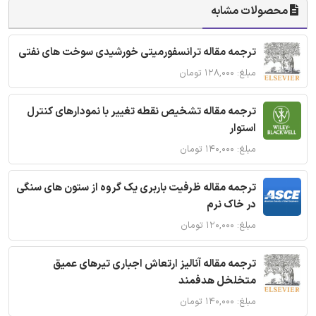
محصولات مشابه
ترجمه مقاله ترانسفورمیتی خورشیدی سوخت های نفتی
مبلغ: ۱۲۸,۰۰۰ تومان
ترجمه مقاله تشخیص نقطه تغییر با نمودارهای کنترل
استوار
مبلغ: ۱۴۰,۰۰۰ تومان
ترجمه مقاله ظرفیت باربری یک گروه از ستون های سنگی
در خاک نرم
مبلغ: ۱۲۰,۰۰۰ تومان
ترجمه مقاله آنالیز ارتعاش اجباری تیرهای عمیق
متخلخل هدفمند
مبلغ: ۱۴۰,۰۰۰ تومان