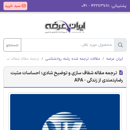
پشتیبانی:
۴۲۲۷۳۷۸۱ - ۰۴۱
سبد خرید
جستجو
ایران عرضه
مقالات ترجمه شده رشته روانشناسی
ترجمه مقاله شفاف سازی و
ترجمه مقاله شفاف سازی و توضیح شادی: احساسات مثبت
رضایتمندی از زندگی - APA