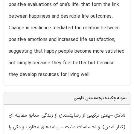
positive evaluations of one’s life, that form the link
between happiness and desirable life outcomes.
Change in resilience mediated the relation between
positive emotions and increased life satisfaction,
suggesting that happy people become more satisfied
not simply because they feel better but because
they develop resources for living well.
نمونه چکیده ترجمه متن فارسی
شادی –یعنی ترکیبی از رضایتمندی از زندگی، منابع مقابله ای
(کنار آمدن)، و احساسات مثبت – پیامدهای مطلوب زندگی را