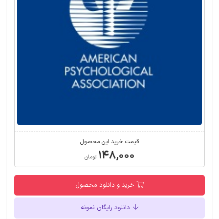
قیمت خرید این محصول
۱۴۸,۰۰۰
تومان
خرید و دانلود محصول
دانلود رایگان نمونه