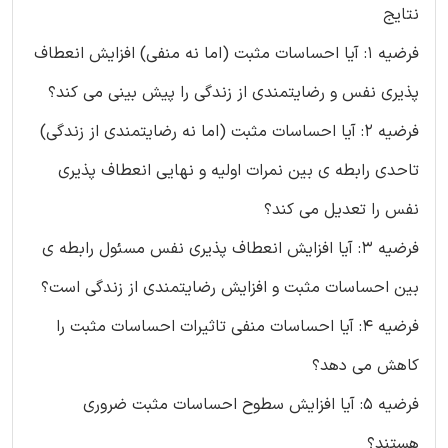
نتایج
فرضیه 1: آیا احساسات مثبت (اما نه منفی) افزایش انعطاف
پذیری نفس و رضایتمندی از زندگی را پیش بینی می کند؟
فرضیه 2: آیا احساسات مثبت (اما نه رضایتمندی از زندگی)
تاحدی رابطه ی بین نمرات اولیه و نهایی انعطاف پذیری
نفس را تعدیل می کند؟
فرضیه 3: آیا افزایش انعطاف پذیری نفس مسئول رابطه ی
بین احساسات مثبت و افزایش رضایتمندی از زندگی است؟
فرضیه 4: آیا احساسات منفی تاثیرات احساسات مثبت را
کاهش می دهد؟
فرضیه 5: آیا افزایش سطوح احساسات مثبت ضروری
هستند؟