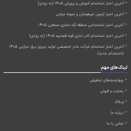
آخرین اخبار استخدام آموزش و پرورش 1405 (به زودی)
آخرین اخبار آزمون تیزهوشان و نمونه دولتی
آخرین اخبار استخدامی منطقه آزاد تجاری صنعتی 1405
آخرین اخبار استخدام کادر اداری قوه قضاییه 1405 (به زودی)
آخرین اخبار استخدام شرکت مادر تخصصی تولید نیروی برق حرارتی 1405
(استخدام جدید)
لینک‌های مهم
چهارشنبه‌های تخفیفی
رضایت و قبولی
وبلاگ
درباره ما
تماس با ما