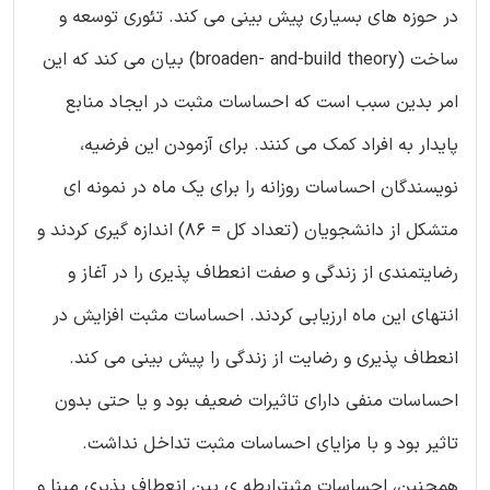
در حوزه های بسیاری پیش بینی می کند. تئوری توسعه و
ساخت (broaden- and-build theory) بیان می کند که این
امر بدین سبب است که احساسات مثبت در ایجاد منابع
پایدار به افراد کمک می کنند. برای آزمودن این فرضیه،
نویسندگان احساسات روزانه را برای یک ماه در نمونه ای
متشکل از دانشجویان (تعداد کل = 86) اندازه گیری کردند و
رضایتمندی از زندگی و صفت انعطاف پذیری را در آغاز و
انتهای این ماه ارزیابی کردند. احساسات مثبت افزایش در
انعطاف پذیری و رضایت از زندگی را پیش بینی می کند.
احساسات منفی دارای تاثیرات ضعیف بود و یا حتی بدون
تاثیر بود و با مزایای احساسات مثبت تداخل نداشت.
همچنین، احساسات مثبترابطه ی بین انعطاف پذیری مبنا و