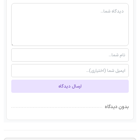
ارسال دیدگاه
بدون دیدگاه