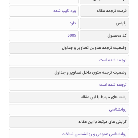
فرمت ترجمه مقاله
ورد تایپ شده
رفرنس
دارد
کد محصول
5005
وضعیت ترجمه عناوین تصاویر و جداول
ترجمه شده است
وضعیت ترجمه متون داخل تصاویر و جداول
ترجمه شده است
رشته های مرتبط با این مقاله
روانشناسی
گرایش های مرتبط با این مقاله
روانشناسی عمومی و روانشناسی شناخت