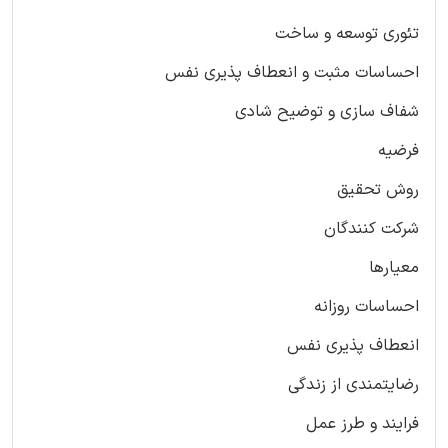
تئوری توسعه و ساخت
احساسات مثبت و انعطاف پذیری نفس
شفاف سازی و توضیح شادی
فرضیه
روش تحقیق
شرکت کنندگان
معیارها
احساسات روزانه
انعطاف پذیری نفس
رضایتمندی از زندگی
فرایند و طرز عمل