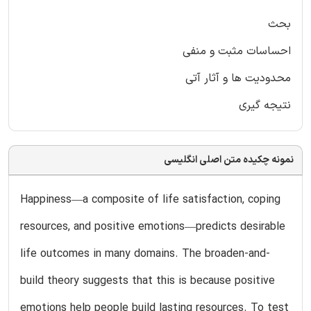
بحث
احساسات مثبت و منفی
محدودیت ها و آثار آتی
نتیجه گیری
نمونه چکیده متن اصلی انگلیسی
Happiness—a composite of life satisfaction, coping
resources, and positive emotions—predicts desirable
life outcomes in many domains. The broaden-and-
build theory suggests that this is because positive
emotions help people build lasting resources. To test