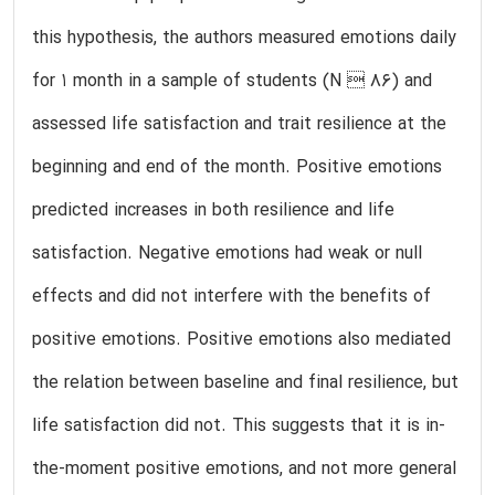
this hypothesis, the authors measured emotions daily
for 1 month in a sample of students (N  86) and
assessed life satisfaction and trait resilience at the
beginning and end of the month. Positive emotions
predicted increases in both resilience and life
satisfaction. Negative emotions had weak or null
effects and did not interfere with the benefits of
positive emotions. Positive emotions also mediated
the relation between baseline and final resilience, but
life satisfaction did not. This suggests that it is in-
the-moment positive emotions, and not more general