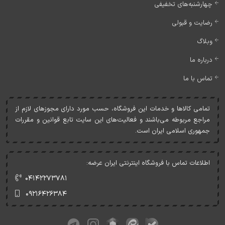
چهارشنبه‌های تخفیفی
رضایت و قبولی
وبلاگ
درباره ما
تماس با ما
تمامی کالاها و خدمات اين فروشگاه، حسب مورد دارای مجوزهای لازم از
مراجع مربوطه می‌باشند و فعاليت‌های اين سايت تابع قوانين و مقررات
جمهوری اسلامی ايران است.
اطلاعات تماس با فروشگاه اینترنتی ایران عرضه:
۰۴۱۴۲۲۷۳۷۸۱
۰۹۲۱۶۴۲۶۳۸۴