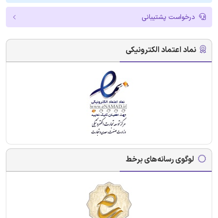
درخواست پشتیبانی
نماد اعتماد الکترونیکی
لوگوی رسانه‌های برخط