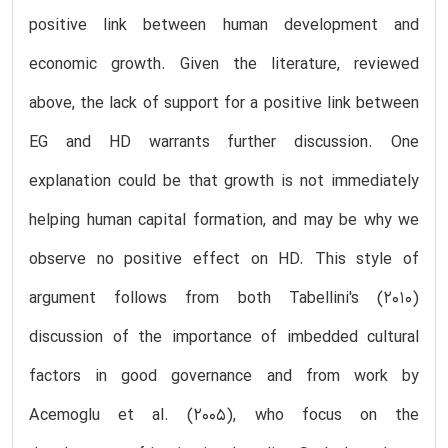
positive link between human development and
economic growth. Given the literature, reviewed
above, the lack of support for a positive link between
EG and HD warrants further discussion. One
explanation could be that growth is not immediately
helping human capital formation, and may be why we
observe no positive effect on HD. This style of
argument follows from both Tabellini's (2010)
discussion of the importance of imbedded cultural
factors in good governance and from work by
Acemoglu et al. (2005), who focus on the