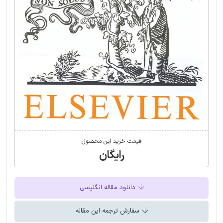
قیمت خرید این محصول
رایگان
دانلود مقاله انگلیسی
سفارش ترجمه این مقاله