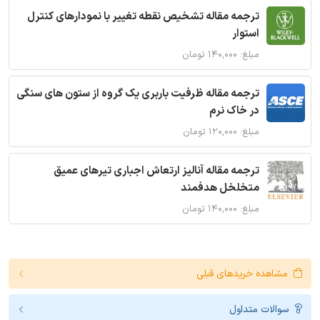
ترجمه مقاله تشخیص نقطه تغییر با نمودارهای کنترل
استوار
مبلغ: ۱۴۰,۰۰۰ تومان
ترجمه مقاله ظرفیت باربری یک گروه از ستون های سنگی
در خاک نرم
مبلغ: ۱۲۰,۰۰۰ تومان
ترجمه مقاله آنالیز ارتعاش اجباری تیرهای عمیق
متخلخل هدفمند
مبلغ: ۱۴۰,۰۰۰ تومان
مشاهده خریدهای قبلی
سوالات متداول