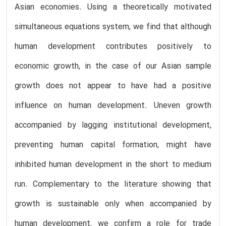
Asian economies. Using a theoretically motivated
simultaneous equations system, we find that although
human development contributes positively to
economic growth, in the case of our Asian sample
growth does not appear to have had a positive
influence on human development. Uneven growth
accompanied by lagging institutional development,
preventing human capital formation, might have
inhibited human development in the short to medium
run. Complementary to the literature showing that
growth is sustainable only when accompanied by
human development, we confirm a role for trade