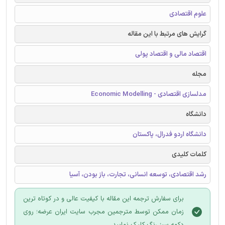
علوم اقتصادی
گرایش های مرتبط با این مقاله
اقتصاد مالی و اقتصاد پولی
مجله
مدلسازی اقتصادی - Economic Modelling
دانشگاه
دانشگاه اردو فدرال، پاکستان
کلمات کلیدی
رشد اقتصادی، توسعه انسانی، تجارت، باز بودن، آسیا
برای سفارش ترجمه این مقاله با کیفیت عالی و در کوتاه ترین
زمان ممکن توسط مترجمین مجرب سایت ایران عرضه؛ روی
دکمه سبز رنگ کلیک نمایید.