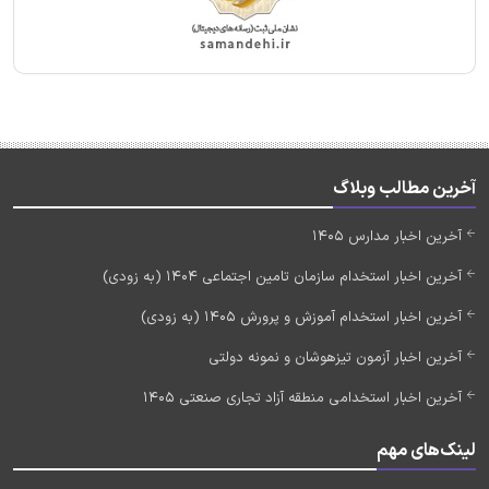
آخرین مطالب وبلاگ
آخرین اخبار مدارس 1405
آخرین اخبار استخدام سازمان تامین اجتماعی 1404 (به زودی)
آخرین اخبار استخدام آموزش و پرورش 1405 (به زودی)
آخرین اخبار آزمون تیزهوشان و نمونه دولتی
آخرین اخبار استخدامی منطقه آزاد تجاری صنعتی 1405
لینک‌های مهم