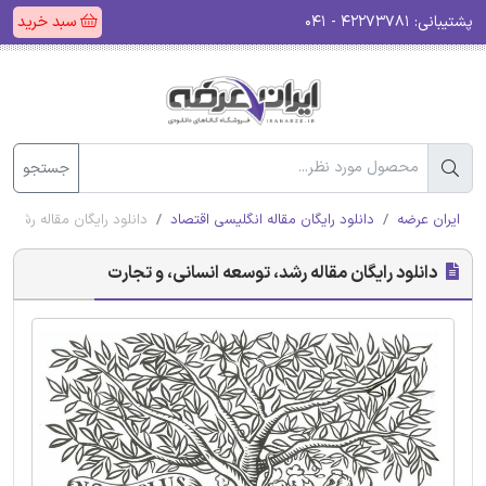
پشتیبانی:
۴۲۲۷۳۷۸۱ - ۰۴۱
سبد خرید
جستجو
ایران عرضه
دانلود رایگان مقاله انگلیسی اقتصاد
دانلود رایگان مقاله رشد، 
دانلود رایگان مقاله رشد، توسعه انسانی، و تجارت