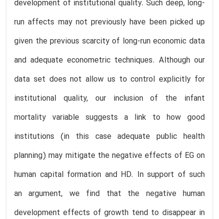
development of institutional quality. Such deep, long-
run affects may not previously have been picked up
given the previous scarcity of long-run economic data
and adequate econometric techniques. Although our
data set does not allow us to control explicitly for
institutional quality, our inclusion of the infant
mortality variable suggests a link to how good
institutions (in this case adequate public health
planning) may mitigate the negative effects of EG on
human capital formation and HD. In support of such
an argument, we find that the negative human
development effects of growth tend to disappear in