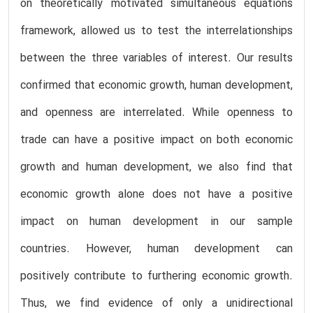
on theoretically motivated simultaneous equations
framework, allowed us to test the interrelationships
between the three variables of interest. Our results
confirmed that economic growth, human development,
and openness are interrelated. While openness to
trade can have a positive impact on both economic
growth and human development, we also find that
economic growth alone does not have a positive
impact on human development in our sample
countries. However, human development can
positively contribute to furthering economic growth.
Thus, we find evidence of only a unidirectional