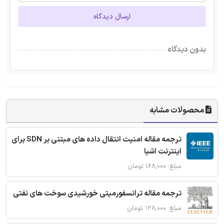
ارسال دیدگاه
بدون دیدگاه
محصولات مشابه
ترجمه مقاله امنیت انتقال داده های مبتنی بر SDN برای
اینترنت اشیا
مبلغ: ۱۶۸,۰۰۰ تومان
ترجمه مقاله ترانسفورمیتی خورشیدی سوخت های نفتی
مبلغ: ۱۲۸,۰۰۰ تومان