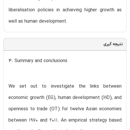
liberalisation policies in achieving higher growth as
well as human development.
نتیجه گیری
4. Summary and conclusions
We set out to investigate the links between
economic growth (EG), human development (HD), and
openness to trade (OT) for twelve Asian economies
between 1970 and 2011. An empirical strategy based