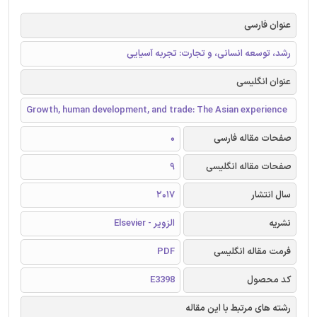
عنوان فارسی
رشد، توسعه انسانی، و تجارت: تجربه آسیایی
عنوان انگلیسی
Growth, human development, and trade: The Asian experience
صفحات مقاله فارسی
0
صفحات مقاله انگلیسی
9
سال انتشار
2017
نشریه
الزویر - Elsevier
فرمت مقاله انگلیسی
PDF
کد محصول
E3398
رشته های مرتبط با این مقاله