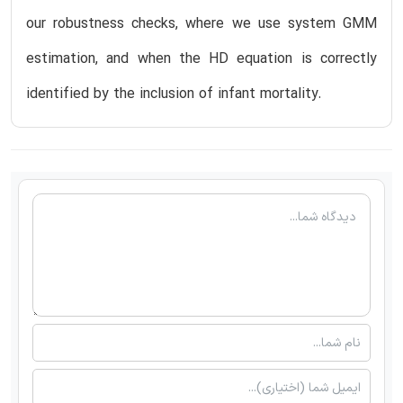
our robustness checks, where we use system GMM
estimation, and when the HD equation is correctly
identified by the inclusion of infant mortality.