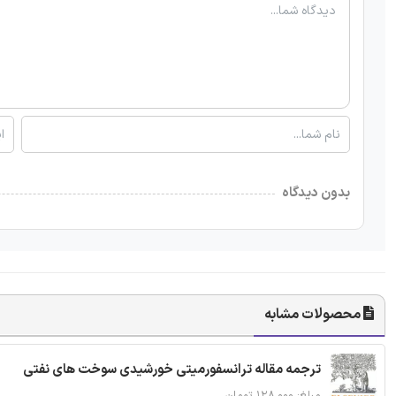
بدون دیدگاه
محصولات مشابه
ترجمه مقاله ترانسفورمیتی خورشیدی سوخت های نفتی
مبلغ: ۱۲۸,۰۰۰ تومان