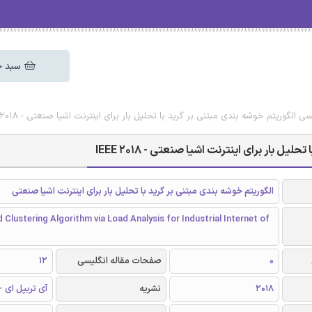
سبد خ
ی الگوریتم خوشه بندی مبتنی بر گرید با تحلیل بار برای اینترنت اشیا صنعتی - IEEE 2018
ل بار برای اینترنت اشیا صنعتی - IEEE 2018
الگوریتم خوشه بندی مبتنی بر گرید با تحلیل بار برای اینترنت اشیا صنعتی
 Clustering Algorithm via Load Analysis for Industrial Internet of
0
صفحات مقاله انگلیسی
12
2018
نشریه
آی تریپل ای - EEE