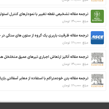
ترجمه مقاله تشخیص نقطه تغییر با نمودارهای کنترل استوار
مبلغ: ۱۴۰,۰۰۰ تومان
ترجمه مقاله ظرفیت باربری یک گروه از ستون های سنگی در 
مبلغ: ۱۲۰,۰۰۰ تومان
ترجمه مقاله آنالیز ارتعاش اجباری تیرهای عمیق متخلخل ه
مبلغ: ۱۴۰,۰۰۰ تومان
ترجمه مقاله بتن خودمتراکم با استفاده از معابر آسفالتی بازی
مبلغ: ۱۲۰,۰۰۰ تومان