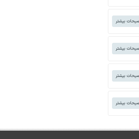
یحات بیشتر
یحات بیشتر
یحات بیشتر
یحات بیشتر