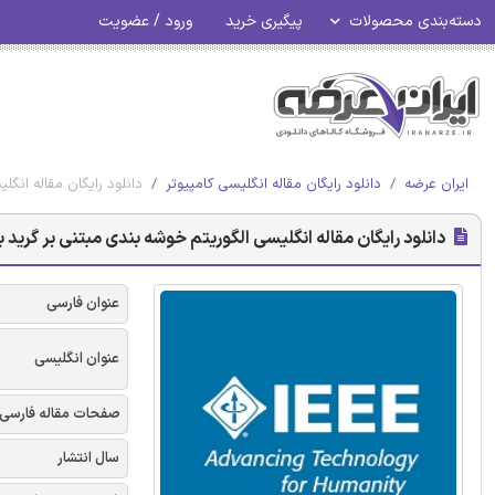
دسته‌بندی محصولات
پیگیری خرید
ورود / عضویت
ایران عرضه
دانلود رایگان مقاله انگلیسی کامپیوتر
دانلود رایگان مقاله انگلیس
دانلود رایگان مقاله انگلیسی الگوریتم خوشه بندی مبتنی بر گرید با تحلی
عنوان فارسی
عنوان انگلیسی
صفحات مقاله فارسی
سال انتشار