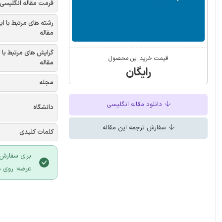
فرمت مقاله انگلیسی
رشته های مرتبط با ای
مقاله
گرایش های مرتبط با 
قیمت خرید این محصول
مقاله
رایگان
مجله
دانلود مقاله انگلیسی
دانشگاه
سفارش ترجمه این مقاله
کلمات کلیدی
برای سفارش 
عرضه؛ روی د