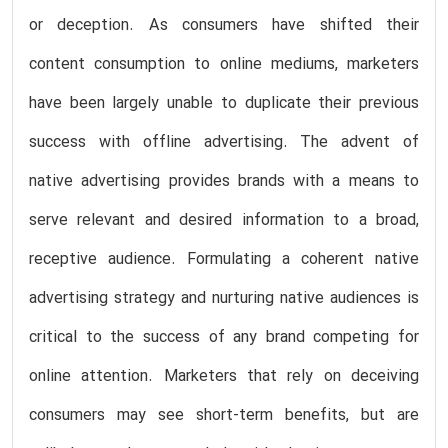
or deception. As consumers have shifted their
content consumption to online mediums, marketers
have been largely unable to duplicate their previous
success with offline advertising. The advent of
native advertising provides brands with a means to
serve relevant and desired information to a broad,
receptive audience. Formulating a coherent native
advertising strategy and nurturing native audiences is
critical to the success of any brand competing for
online attention. Marketers that rely on deceiving
consumers may see short-term benefits, but are