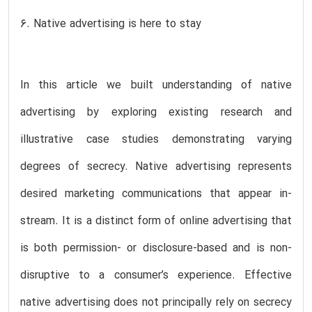
6. Native advertising is here to stay
In this article we built understanding of native
advertising by exploring existing research and
illustrative case studies demonstrating varying
degrees of secrecy. Native advertising represents
desired marketing communications that appear in-
stream. It is a distinct form of online advertising that
is both permission- or disclosure-based and is non-
disruptive to a consumer’s experience. Effective
native advertising does not principally rely on secrecy