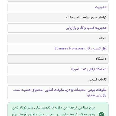
مدیریت
گرایش های مرتبط با این مقاله
مدیریت کسب و کار و بازاریابی
مجله
افق کسب و کار - Business Horizons
دانشگاه
دانشگاه ایالتی کنت، امریکا
کلمات کلیدی
تبلیغات بومی، محرمانه بودن، تبلیغات آنلاین، محتوای حمایت شده،
بازاریابی محتوا
برای سفارش ترجمه این مقاله با کیفیت عالی و در کوتاه ترین
زمان ممکن توسط مترجمین مجرب سایت ایران عرضه؛ روی