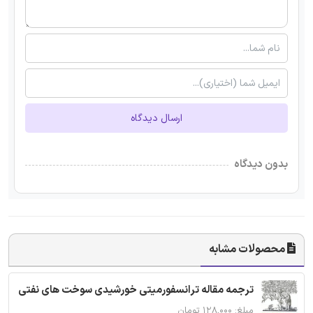
ارسال دیدگاه
بدون دیدگاه
محصولات مشابه
ترجمه مقاله ترانسفورمیتی خورشیدی سوخت های نفتی
مبلغ: ۱۲۸,۰۰۰ تومان