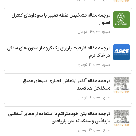
ترجمه مقاله تشخیص نقطه تغییر با نمودارهای کنترل
استوار
مبلغ: ۱۴۰,۰۰۰ تومان
ترجمه مقاله ظرفیت باربری یک گروه از ستون های سنگی
در خاک نرم
مبلغ: ۱۲۰,۰۰۰ تومان
ترجمه مقاله آنالیز ارتعاش اجباری تیرهای عمیق
متخلخل هدفمند
مبلغ: ۱۴۰,۰۰۰ تومان
ترجمه مقاله بتن خودمتراکم با استفاده از معابر آسفالتی
بازیافتی و سنگدانه بتن بازیافتی
مبلغ: ۱۲۰,۰۰۰ تومان