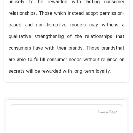
unlikely to be rewarded with lasting consumer
relationships. Those which instead adopt permission-
based and non-disruptive models may witness a
qualitative strengthening of the relationships that
consumers have with their brands. Those brandsthat
are able to fulfill consumer needs without reliance on
secrets will be rewarded with long-term loyalty.