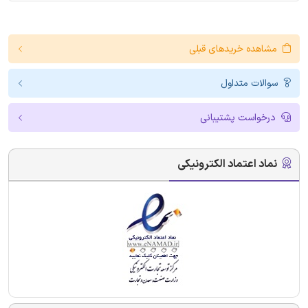
مشاهده خریدهای قبلی
سوالات متداول
درخواست پشتیبانی
نماد اعتماد الکترونیکی