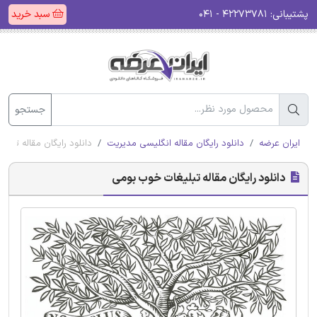
پشتیبانی:
۴۲۲۷۳۷۸۱ - ۰۴۱
سبد خرید
جستجو
ایران عرضه
دانلود رایگان مقاله انگلیسی مدیریت
دانلود رایگان مقاله تبل
دانلود رایگان مقاله تبلیغات خوب بومی