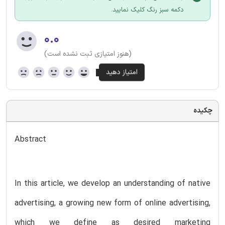
دکمه سبز رنگ کلیک نمایید.
۰.۰
(هنوز امتیازی ثبت نشده است)
چکیده
Abstract
In this article, we develop an understanding of native
advertising, a growing new form of online advertising,
which we define as desired marketing