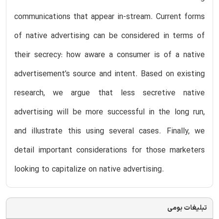
communications that appear in-stream. Current forms
of native advertising can be considered in terms of
their secrecy: how aware a consumer is of a native
advertisement’s source and intent. Based on existing
research, we argue that less secretive native
advertising will be more successful in the long run,
and illustrate this using several cases. Finally, we
detail important considerations for those marketers
looking to capitalize on native advertising.
تبلیغات بومی