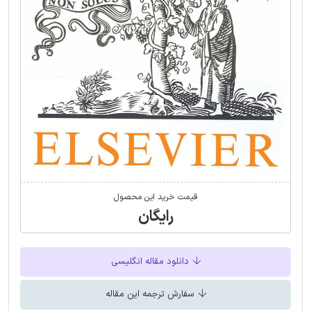
قیمت خرید این محصول
رایگان
دانلود مقاله انگلیسی
سفارش ترجمه این مقاله