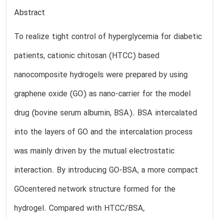
Abstract
To realize tight control of hyperglycemia for diabetic
patients, cationic chitosan (HTCC) based
nanocomposite hydrogels were prepared by using
graphene oxide (GO) as nano-carrier for the model
drug (bovine serum albumin, BSA). BSA intercalated
into the layers of GO and the intercalation process
was mainly driven by the mutual electrostatic
interaction. By introducing GO-BSA, a more compact
GOcentered network structure formed for the
hydrogel. Compared with HTCC/BSA,