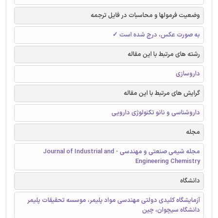
وضعیت فرمولها و محاسبات در فایل ترجمه
به صورت عکس، درج شده است ✓
رشته های مرتبط با این مقاله
داروسازی
گرایش های مرتبط با این مقاله
داروشناسی و نانو تکنولوژی دارویی
مجله
مجله شیمی صنعتی و مهندسی - Journal of Industrial and
Engineering Chemistry
دانشگاه
آزمایشگاه کلیدی دولتی مهندسی مواد پلیمر، موسسه تحقیقات پلیمر
دانشگاه سیچوان، چین