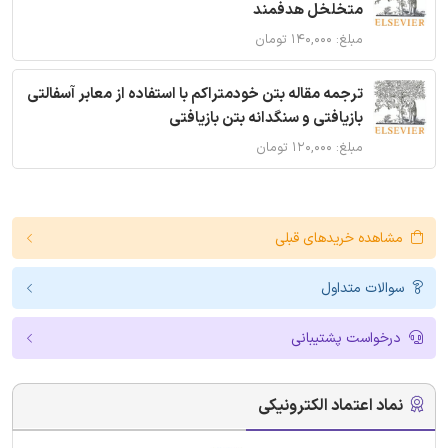
متخلخل هدفمند
مبلغ: ۱۴۰,۰۰۰ تومان
ترجمه مقاله بتن خودمتراکم با استفاده از معابر آسفالتی
بازیافتی و سنگدانه بتن بازیافتی
مبلغ: ۱۲۰,۰۰۰ تومان
مشاهده خریدهای قبلی
سوالات متداول
درخواست پشتیبانی
نماد اعتماد الکترونیکی