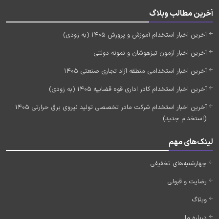
آخرین مطالب وبلاگ
آخرین اخبار استخدام آموزش و پرورش 1405 (به زودی)
آخرین اخبار آزمون تیزهوشان و نمونه دولتی
آخرین اخبار استخدامی منطقه آزاد تجاری صنعتی 1405
آخرین اخبار استخدام کادر اداری قوه قضاییه 1405 (به زودی)
آخرین اخبار استخدام شرکت مادر تخصصی تولید نیروی برق حرارتی 1405
(استخدام جدید)
لینک‌های مهم
چهارشنبه‌های تخفیفی
رضایت و قبولی
وبلاگ
درباره ما