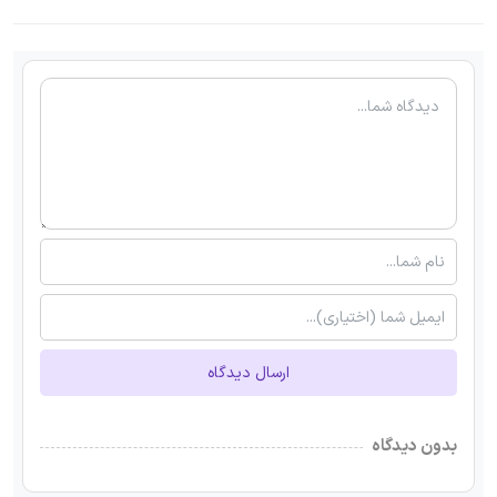
ارسال دیدگاه
بدون دیدگاه