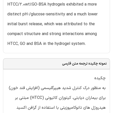
HTCC/2.0wt%GO-BSA hydrogels exhibited a more
distinct pH-/glucose-sensitivity and a much lower
initial burst release, which was attributed to the
compact structure and strong interactions among
HTCC, GO and BSA in the hydrogel system.
نمونه چکیده ترجمه متن فارسی
چکیده
به منظور درک کنترل شدید هیپرگلیسمی (افزایش قند خون)
برای بیماران دیابتی، کیتوزان کاتیونی (HTCC) مبتنی بر
هیدروژل های نانوکامپوزیتی با استفاده از گرافن اکسید