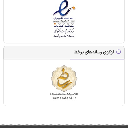
لوگوی رسانه‌های برخط