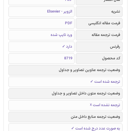
نشریه
الزویر - Elsevier
فرمت مقاله انگلیسی
PDF
فرمت ترجمه مقاله
ورد تایپ شده
رفرنس
دارد ✓
کد محصول
8719
وضعیت ترجمه عناوین تصاویر و جداول
ترجمه شده است ✓
وضعیت ترجمه متون داخل تصاویر و جداول
ترجمه نشده است ☓
وضعیت ترجمه منابع داخل متن
به صورت عدد درج شده است ✓