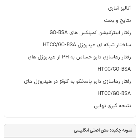
آنالیز آماری
نتایج و بحث
رفتار اینترکلیشن کمپلکس های GO-BSA
ساختار شبکه ای هیدروژل HTCC/GO-BSA
رفتار رهاسازی دارو حساس به PH از هیدروژل های
HTCC/GO-BSA
رفتار رهاسازی دارو پاسخگو به گلوکز در هیدروژل های
HTCC/GO-BSA
نتیجه گیری نهایی
نمونه چکیده متن اصلی انگلیسی