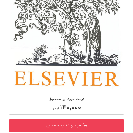
قیمت خرید این محصول
۱۴۰,۰۰۰
تومان
خرید و دانلود محصول