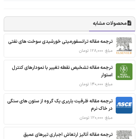
محصولات مشابه
ترجمه مقاله ترانسفورمیتی خورشیدی سوخت های نفتی
مبلغ: ۱۲۸,۰۰۰ تومان
ترجمه مقاله تشخیص نقطه تغییر با نمودارهای کنترل
استوار
مبلغ: ۱۴۰,۰۰۰ تومان
ترجمه مقاله ظرفیت باربری یک گروه از ستون های سنگی
در خاک نرم
مبلغ: ۱۲۰,۰۰۰ تومان
ترجمه مقاله آنالیز ارتعاش اجباری تیرهای عمیق