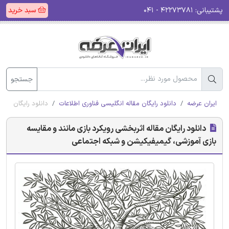
پشتیبانی:
۴۲۲۷۳۷۸۱ - ۰۴۱
سبد خرید
جستجو
ایران عرضه
دانلود رایگان مقاله انگلیسی فناوری اطلاعات
دانلود رایگان مقا
دانلود رایگان مقاله اثربخشی رویکرد بازی مانند و مقایسه
بازی آموزشی، گیمیفیکیشن و شبکه اجتماعی