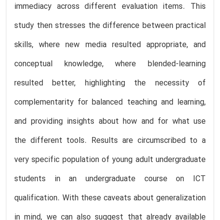
immediacy across different evaluation items. This
study then stresses the difference between practical
skills, where new media resulted appropriate, and
conceptual knowledge, where blended-learning
resulted better, highlighting the necessity of
complementarity for balanced teaching and learning,
and providing insights about how and for what use
the different tools. Results are circumscribed to a
very specific population of young adult undergraduate
students in an undergraduate course on ICT
qualification. With these caveats about generalization
in mind, we can also suggest that already available