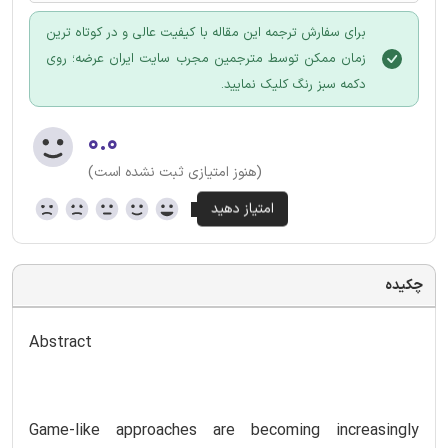
برای سفارش ترجمه این مقاله با کیفیت عالی و در کوتاه ترین
زمان ممکن توسط مترجمین مجرب سایت ایران عرضه؛ روی
دکمه سبز رنگ کلیک نمایید.
۰.۰
(هنوز امتیازی ثبت نشده است)
چکیده
Abstract
Game-like approaches are becoming increasingly