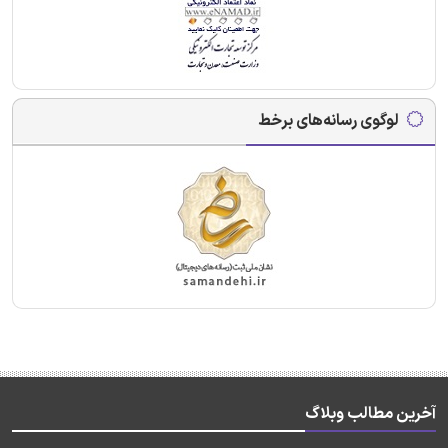
لوگوی رسانه‌های برخط
آخرین مطالب وبلاگ