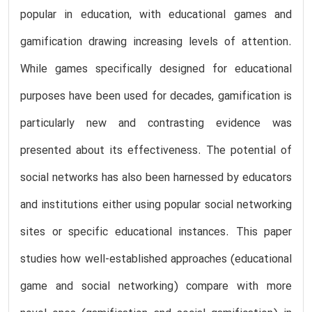
popular in education, with educational games and
gamification drawing increasing levels of attention.
While games specifically designed for educational
purposes have been used for decades, gamification is
particularly new and contrasting evidence was
presented about its effectiveness. The potential of
social networks has also been harnessed by educators
and institutions either using popular social networking
sites or specific educational instances. This paper
studies how well-established approaches (educational
game and social networking) compare with more