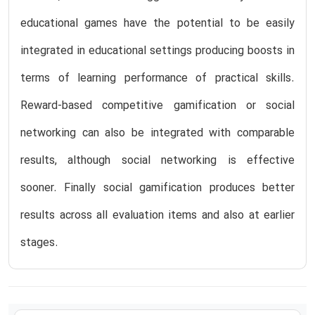
educational games have the potential to be easily
integrated in educational settings producing boosts in
terms of learning performance of practical skills.
Reward-based competitive gamification or social
networking can also be integrated with comparable
results, although social networking is effective
sooner. Finally social gamification produces better
results across all evaluation items and also at earlier
stages.