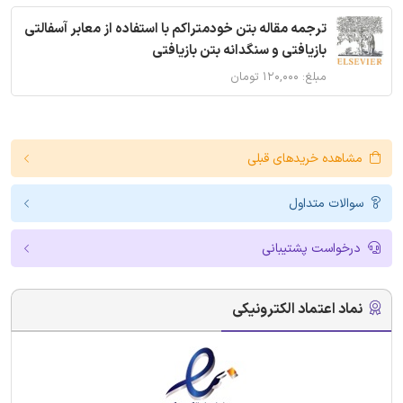
ترجمه مقاله بتن خودمتراکم با استفاده از معابر آسفالتی
بازیافتی و سنگدانه بتن بازیافتی
مبلغ: ۱۲۰,۰۰۰ تومان
مشاهده خریدهای قبلی
سوالات متداول
درخواست پشتیبانی
نماد اعتماد الکترونیکی