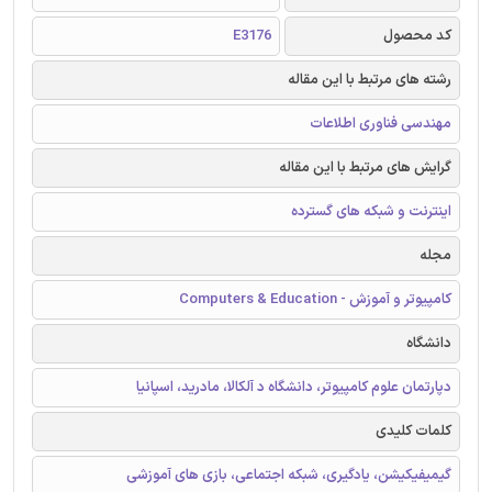
کد محصول
E3176
رشته های مرتبط با این مقاله
مهندسی فناوری اطلاعات
گرایش های مرتبط با این مقاله
اینترنت و شبکه های گسترده
مجله
کامپیوتر و آموزش - Computers & Education
دانشگاه
دپارتمان علوم کامپیوتر، دانشگاه د آلکالا، مادرید، اسپانیا
کلمات کلیدی
گیمیفیکیشن، یادگیری، شبکه اجتماعی، بازی های آموزشی