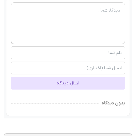
ارسال دیدگاه
بدون دیدگاه