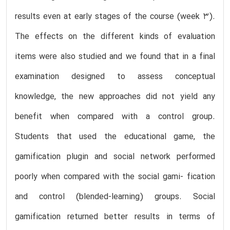
results even at early stages of the course (week 3).
The effects on the different kinds of evaluation
items were also studied and we found that in a final
examination designed to assess conceptual
knowledge, the new approaches did not yield any
benefit when compared with a control group.
Students that used the educational game, the
gamification plugin and social network performed
poorly when compared with the social gami- fication
and control (blended-learning) groups. Social
gamification returned better results in terms of