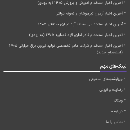
آخرین اخبار استخدام آموزش و پرورش 1405 (به زودی)
آخرین اخبار آزمون تیزهوشان و نمونه دولتی
آخرین اخبار استخدامی منطقه آزاد تجاری صنعتی 1405
آخرین اخبار استخدام کادر اداری قوه قضاییه 1405 (به زودی)
آخرین اخبار استخدام شرکت مادر تخصصی تولید نیروی برق حرارتی 1405
(استخدام جدید)
لینک‌های مهم
چهارشنبه‌های تخفیفی
رضایت و قبولی
وبلاگ
درباره ما
تماس با ما