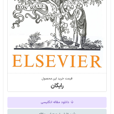
قیمت خرید این محصول
رایگان
دانلود مقاله انگلیسی