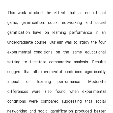
This work studied the effect that an educational
game, gamification, social networking and social
gamification have on learning performance in an
undergraduate course. Our aim was to study the four
experimental conditions on the same educational
setting to facilitate comparative analysis. Results
suggest that all experimental conditions significantly
impact on learning performance. Moderate
differences were also found when experimental
conditions were compared suggesting that social
networking and social gamification produced better