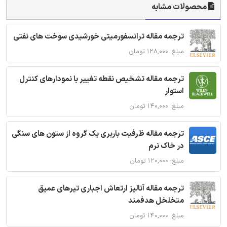
محصولات مشابه
ترجمه مقاله ترانسفورمیتی خورشیدی سوخت های نفتی
مبلغ: ۱۲۸,۰۰۰ تومان
ترجمه مقاله تشخیص نقطه تغییر با نمودارهای کنترل
استوار
مبلغ: ۱۴۰,۰۰۰ تومان
ترجمه مقاله ظرفیت باربری یک گروه از ستون های سنگی
در خاک نرم
مبلغ: ۱۲۰,۰۰۰ تومان
ترجمه مقاله آنالیز ارتعاش اجباری تیرهای عمیق
متخلخل هدفمند
مبلغ: ۱۴۰,۰۰۰ تومان