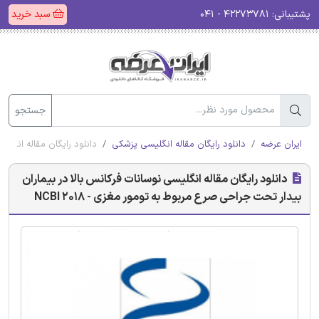
پشتیبانی:
۴۲۲۷۳۷۸۱ - ۰۴۱
سبد خرید
جستجو
ایران عرضه
دانلود رایگان مقاله انگلیسی پزشکی
دانلود رایگان مقاله انگلیس
دانلود رایگان مقاله انگلیسی نوسانات فرکانس بالا در بیماران
بیدار تحت جراحی صرع مربوط به تومور مغزی - NCBI 2018