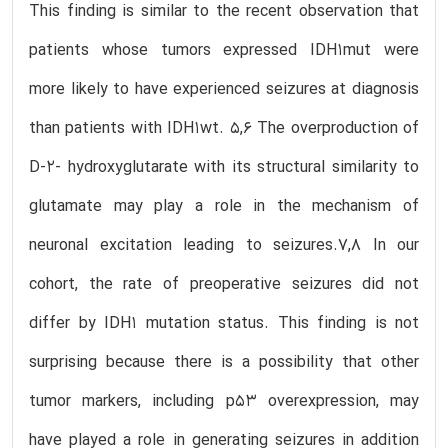
This finding is similar to the recent observation that
patients whose tumors expressed IDH1mut were
more likely to have experienced seizures at diagnosis
than patients with IDH1wt. 5,6 The overproduction of
D-2- hydroxyglutarate with its structural similarity to
glutamate may play a role in the mechanism of
neuronal excitation leading to seizures.7,8 In our
cohort, the rate of preoperative seizures did not
differ by IDH1 mutation status. This finding is not
surprising because there is a possibility that other
tumor markers, including p53 overexpression, may
have played a role in generating seizures in addition