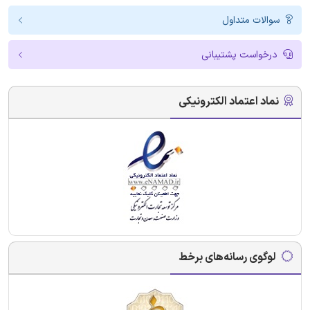
سوالات متداول
درخواست پشتیبانی
نماد اعتماد الکترونیکی
لوگوی رسانه‌های برخط