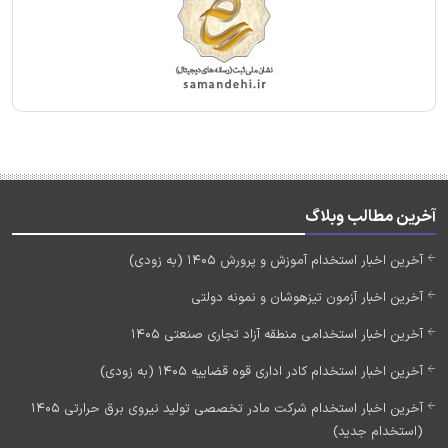
آخرین مطالب وبلاگ
آخرین اخبار استخدام آموزش و پرورش 1405 (به زودی)
آخرین اخبار آزمون تیزهوشان و نمونه دولتی
آخرین اخبار استخدامی منطقه آزاد تجاری صنعتی 1405
آخرین اخبار استخدام کادر اداری قوه قضاییه 1405 (به زودی)
آخرین اخبار استخدام شرکت مادر تخصصی تولید نیروی برق حرارتی 1405
(استخدام جدید)