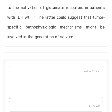
to the activation of glutamate receptors in patients
with IDH1wt. 3 The latter could suggest that tumor-
specific pathophysiologic mechanisms might be
involved in the generation of seizure.