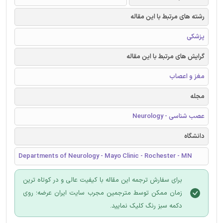
رشته های مرتبط با این مقاله
پزشکی
گرایش های مرتبط با این مقاله
مغز و اعصاب
مجله
عصب شناسی - Neurology
دانشگاه
Departments of Neurology - Mayo Clinic - Rochester - MN
برای سفارش ترجمه این مقاله با کیفیت عالی و در کوتاه ترین
زمان ممکن توسط مترجمین مجرب سایت ایران عرضه؛ روی
دکمه سبز رنگ کلیک نمایید.