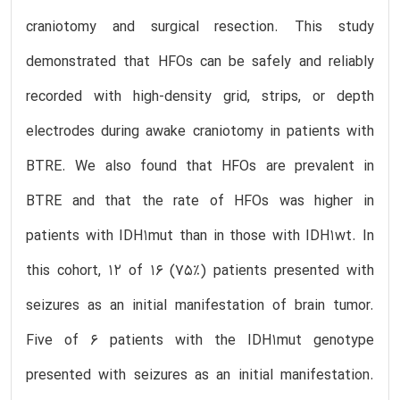
craniotomy and surgical resection. This study
demonstrated that HFOs can be safely and reliably
recorded with high-density grid, strips, or depth
electrodes during awake craniotomy in patients with
BTRE. We also found that HFOs are prevalent in
BTRE and that the rate of HFOs was higher in
patients with IDH1mut than in those with IDH1wt. In
this cohort, 12 of 16 (75%) patients presented with
seizures as an initial manifestation of brain tumor.
Five of 6 patients with the IDH1mut genotype
presented with seizures as an initial manifestation.