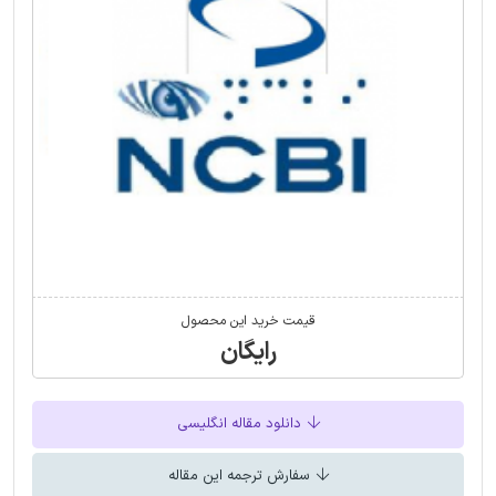
قیمت خرید این محصول
رایگان
دانلود مقاله انگلیسی
سفارش ترجمه این مقاله