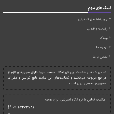
لینک‌های مهم
چهارشنبه‌های تخفیفی
رضایت و قبولی
وبلاگ
درباره ما
تماس با ما
تمامی کالاها و خدمات اين فروشگاه، حسب مورد دارای مجوزهای لازم از
مراجع مربوطه می‌باشند و فعاليت‌های اين سايت تابع قوانين و مقررات
جمهوری اسلامی ايران است.
اطلاعات تماس با فروشگاه اینترنتی ایران عرضه:
۰۴۱۴۲۲۷۳۷۸۱