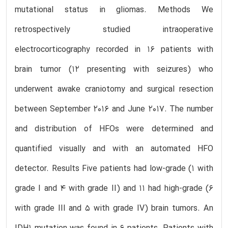
mutational status in gliomas. Methods We
retrospectively studied intraoperative
electrocorticography recorded in 16 patients with
brain tumor (12 presenting with seizures) who
underwent awake craniotomy and surgical resection
between September 2016 and June 2017. The number
and distribution of HFOs were determined and
quantified visually and with an automated HFO
detector. Results Five patients had low-grade (1 with
grade I and 4 with grade II) and 11 had high-grade (6
with grade III and 5 with grade IV) brain tumors. An