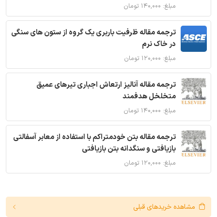
مبلغ: ۱۴۰,۰۰۰ تومان
ترجمه مقاله ظرفیت باربری یک گروه از ستون های سنگی
در خاک نرم
مبلغ: ۱۲۰,۰۰۰ تومان
ترجمه مقاله آنالیز ارتعاش اجباری تیرهای عمیق
متخلخل هدفمند
مبلغ: ۱۴۰,۰۰۰ تومان
ترجمه مقاله بتن خودمتراکم با استفاده از معابر آسفالتی
بازیافتی و سنگدانه بتن بازیافتی
مبلغ: ۱۲۰,۰۰۰ تومان
مشاهده خریدهای قبلی