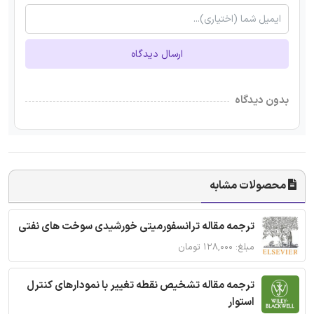
ارسال دیدگاه
بدون دیدگاه
محصولات مشابه
ترجمه مقاله ترانسفورمیتی خورشیدی سوخت های نفتی
مبلغ: ۱۲۸,۰۰۰ تومان
ترجمه مقاله تشخیص نقطه تغییر با نمودارهای کنترل
استوار