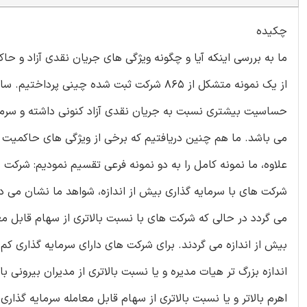
چکیده
ما به بررسی اینکه آیا و چگونه ویژگی های جریان نقدی آزاد و ح
از یک نمونه متشکل از 865 شرکت ثبت شده چین
حساسیت بیشتری نسبت به جریان نقدی آزاد کنونی داشته و سرمایه
می باشد. ما هم چنین دریافتیم که برخی از ویژگی های حاکمیت ش
علاوه، ما نمونه کامل را به دو نمونه فرعی تقسیم نمودیم: شرکت ه
شرکت های با سرمایه گذاری بیش از اندازه، شواهد ما نشان می ده
می گردد در حالی که شرکت های با نسبت بالاتری از سهام قابل معام
بیش از اندازه می گردند. برای شرکت های دارای سرمایه گذاری کم 
اندازه بزرگ تر هیات مدیره و یا نسبت بالاتری از مدیران بیرونی 
اهرم بالاتر و یا نسبت بالاتری از سهام قابل معامله سرمایه گذاری