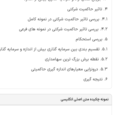
4. تاثیر حاکمیت شرکتی
4.1. بررسی تاثیر حاکمیت شرکتی در نمونه کامل
4.2. بررسی تاثیر حاکمیت شرکتی در نمونه های فرعی
5. بررسی استحکام
5.1. تقسیم بندی بین سرمایه گذاری بیش از اندازه و سرمایه گذاری کم اندازه
5.2. نقطه برش بزرگ ترین سهامداری
5.3. درونزایی معیارهای اندازه گیری حاکمیتی
6. نتیجه گیری
نمونه چکیده متن اصلی انگلیسی