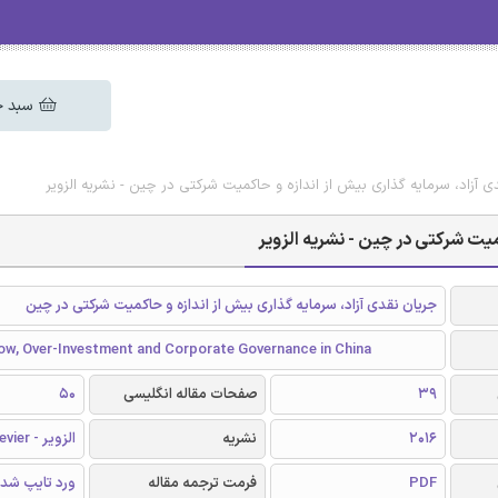
سبد خ
ی آزاد، سرمایه گذاری بیش از اندازه و حاکمیت شرکتی در چین - نشریه الزویر
میت شرکتی در چین - نشریه الزویر
جریان نقدی آزاد، سرمایه گذاری بیش از اندازه و حاکمیت شرکتی در چین
low, Over-Investment and Corporate Governance in China
39
صفحات مقاله انگلیسی
50
2016
نشریه
الزویر - Elsevier
PDF
فرمت ترجمه مقاله
ورد تایپ شد