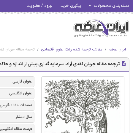
دسته‌بندی محصولات
پیگیری خرید
ورود / عضویت
ایران عرضه
مقالات ترجمه شده رشته علوم اقتصادی
ترجمه مقاله جریان نقد
ترجمه مقاله جریان نقدی آزاد، سرمایه گذاری بیش از اندازه و حاک
عنوان فارسی
عنوان انگلیسی
صفحات مقاله فارسی
سال انتشار
فرمت مقاله انگلیسی