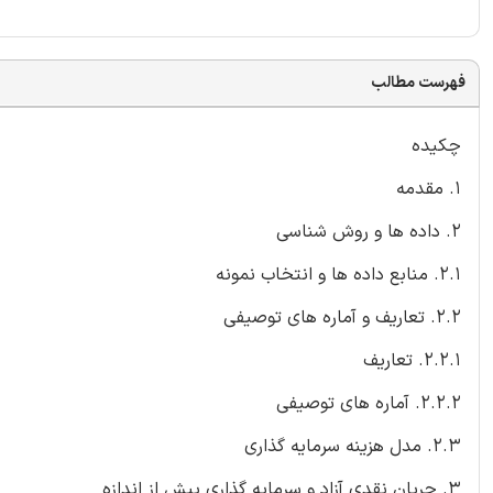
فهرست مطالب
چکیده
1. مقدمه
2. داده ها و روش شناسی
2.1. منابع داده ها و انتخاب نمونه
2.2. تعاریف و آماره های توصیفی
2.2.1. تعاریف
2.2.2. آماره های توصیفی
2.3. مدل هزینه سرمایه گذاری
3. جریان نقدی آزاد و سرمایه گذاری بیش از اندازه