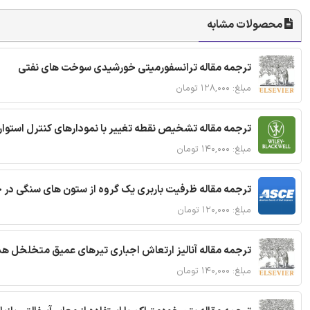
محصولات مشابه
ترجمه مقاله ترانسفورمیتی خورشیدی سوخت های نفتی
مبلغ: ۱۲۸,۰۰۰ تومان
ترجمه مقاله تشخیص نقطه تغییر با نمودارهای کنترل استوار
مبلغ: ۱۴۰,۰۰۰ تومان
ترجمه مقاله ظرفیت باربری یک گروه از ستون های سنگی در 
مبلغ: ۱۲۰,۰۰۰ تومان
ترجمه مقاله آنالیز ارتعاش اجباری تیرهای عمیق متخلخل ه
مبلغ: ۱۴۰,۰۰۰ تومان