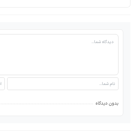
بدون دیدگاه