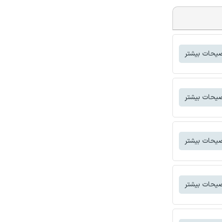
یحات بیشتر
یحات بیشتر
یحات بیشتر
یحات بیشتر