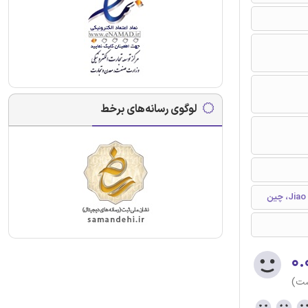
لوگوی رسانه‌های برخط
۰.
ست)