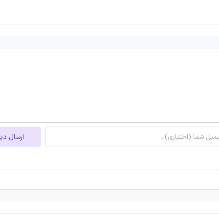
ارسال دی