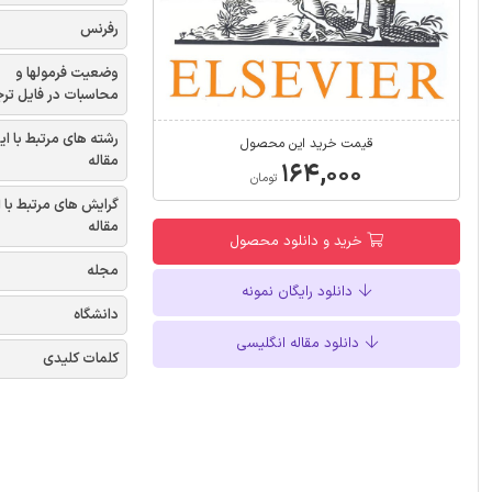
رفرنس
وضعیت فرمولها و
محاسبات در فایل تر
رشته های مرتبط با ای
قیمت خرید این محصول
مقاله
۱۶۴,۰۰۰
تومان
گرایش های مرتبط با 
مقاله
خرید و دانلود محصول
مجله
دانلود رایگان نمونه
دانشگاه
دانلود مقاله انگلیسی
کلمات کلیدی