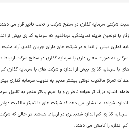
اکمیت شرکتی سرمایه گذاری در سطح شرکت را تحت تاثیر قرار می دهند 
ی پرداختیم. سازگار با توضیح هزینه نمایندگی، دریافتیم که سرمایه گذاری بیش از ا
 گذاری بیش از اندازه در شرکت های دارای جریان نقدی آزاد مثبت ب
رکتی به صورت معنی داری با سرمایه گذاری در سطح شرکت ارتباط دار
ای با سرمایه گذاری بیش از اندازه و شرکت های با سرمایه گذاری کم ان
د که تمرکز مالکیت دولتی بیشتر منجر به تقویت سرمایه گذاری بیش ا
له، اندازه بزرگ تر هیات ناظران و یا اهرم بالاتر منجر به تقلیل سرما
اندازه، شواهد ما نشان می دهد که شرکت های با تمرکز مالکیت دولتی ب
با سرمایه گذاری کم اندازه شدیدتری در ارتباط هستند در حالی که شرکت
 کم اندازه را کاهش می دهند.