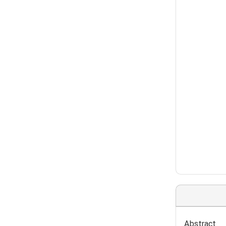
Abstract