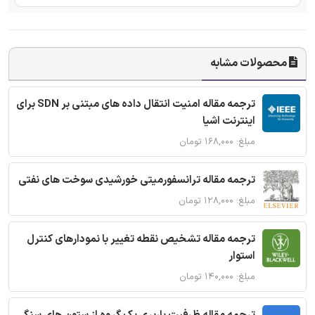
محصولات مشابه
ترجمه مقاله امنیت انتقال داده های مبتنی بر SDN برای
اینترنت اشیا
مبلغ: ۱۶۸,۰۰۰ تومان
ترجمه مقاله ترانسفورمیتی خورشیدی سوخت های نفتی
مبلغ: ۱۲۸,۰۰۰ تومان
ترجمه مقاله تشخیص نقطه تغییر با نمودارهای کنترل
استوار
مبلغ: ۱۴۰,۰۰۰ تومان