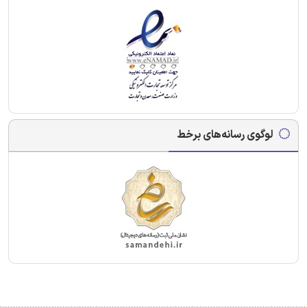
لوگوی رسانه‌های برخط