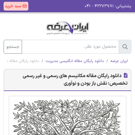
پشتیبانی:
۴۲۲۷۳۷۸۱ - ۰۴۱
سبد خرید
جستجو
ایران عرضه
دانلود رایگان مقاله انگلیسی مدیریت
دانلود رایگان مقاله مک
دانلود رایگان مقاله مکانیسم های رسمی و غیر رسمی
تخصیص: نقش باز بودن و نوآوری