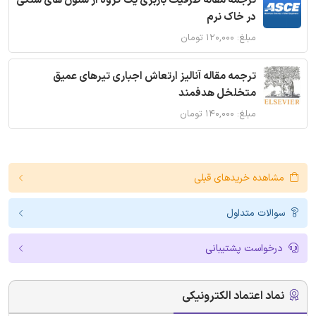
ترجمه مقاله ظرفیت باربری یک گروه از ستون های سنگی
در خاک نرم
مبلغ: ۱۲۰,۰۰۰ تومان
ترجمه مقاله آنالیز ارتعاش اجباری تیرهای عمیق
متخلخل هدفمند
مبلغ: ۱۴۰,۰۰۰ تومان
مشاهده خریدهای قبلی
سوالات متداول
درخواست پشتیبانی
نماد اعتماد الکترونیکی