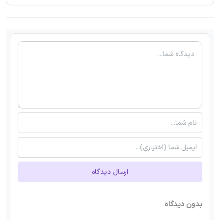
ارسال دیدگاه
بدون دیدگاه