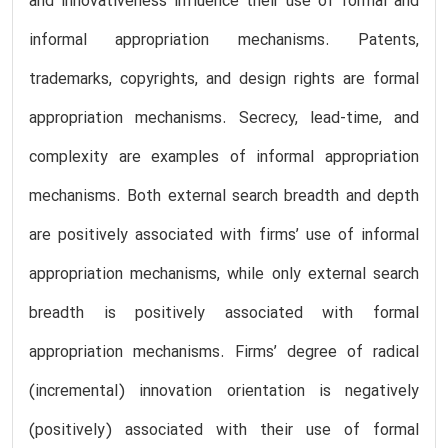
and innovativeness influence their use of formal and
informal appropriation mechanisms. Patents,
trademarks, copyrights, and design rights are formal
appropriation mechanisms. Secrecy, lead-time, and
complexity are examples of informal appropriation
mechanisms. Both external search breadth and depth
are positively associated with firms’ use of informal
appropriation mechanisms, while only external search
breadth is positively associated with formal
appropriation mechanisms. Firms’ degree of radical
(incremental) innovation orientation is negatively
(positively) associated with their use of formal