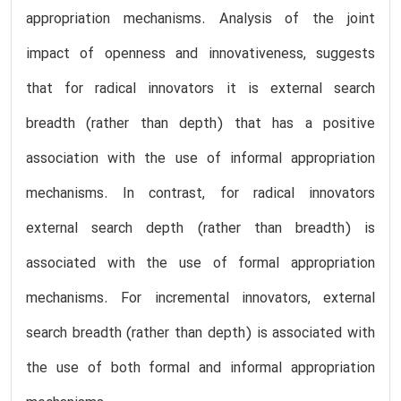
appropriation mechanisms. Analysis of the joint
impact of openness and innovativeness, suggests
that for radical innovators it is external search
breadth (rather than depth) that has a positive
association with the use of informal appropriation
mechanisms. In contrast, for radical innovators
external search depth (rather than breadth) is
associated with the use of formal appropriation
mechanisms. For incremental innovators, external
search breadth (rather than depth) is associated with
the use of both formal and informal appropriation