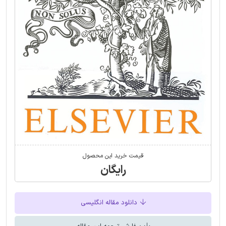
قیمت خرید این محصول
رایگان
دانلود مقاله انگلیسی