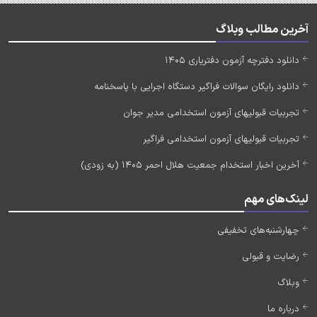
آخرین مطالب وبلاگ
دانلود دفترچه آزمون دفتریاری 1405
دانلود رایگان سوالات فراگیر دستگاه اجرایی با پاسخنامه
تجربیات قبولیهای آزمون استخدامی مدیر جوان
تجربیات قبولیهای آزمون استخدامی فراگیر
آخرین اخبار استخدام جمعیت هلال احمر 1405 (به زودی)
لینک‌های مهم
چهارشنبه‌های تخفیفی
رضایت و قبولی
وبلاگ
درباره ما