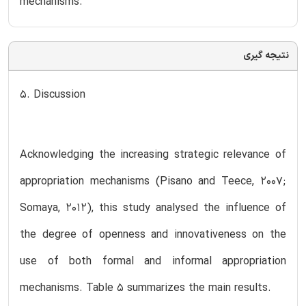
mechanisms.
نتیجه گیری
5. Discussion
Acknowledging the increasing strategic relevance of
appropriation mechanisms (Pisano and Teece, 2007;
Somaya, 2012), this study analysed the influence of
the degree of openness and innovativeness on the
use of both formal and informal appropriation
mechanisms. Table 5 summarizes the main results.