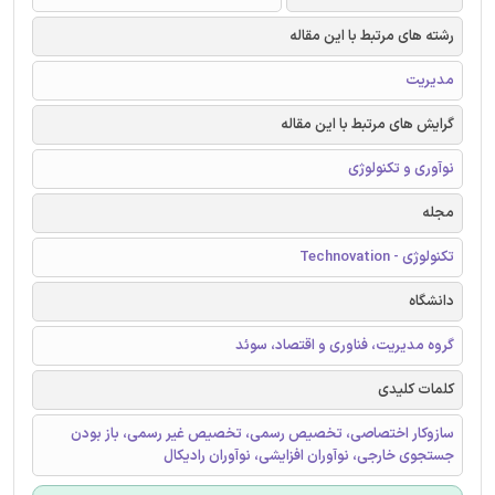
رشته های مرتبط با این مقاله
مدیریت
گرایش های مرتبط با این مقاله
نوآوری و تکنولوژی
مجله
تکنولوژی - Technovation
دانشگاه
گروه مدیریت، فناوری و اقتصاد، سوئد
کلمات کلیدی
سازوکار اختصاصی، تخصیص رسمی، تخصیص غیر رسمی، باز بودن
جستجوی خارجی، نوآوران افزایشی، نوآوران رادیکال