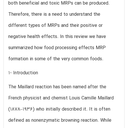
both beneficial and toxic MRPs can be produced.
Therefore, there is a need to understand the
different types of MRPs and their positive or
negative health effects. In this review we have
summarized how food processing effects MRP
formation in some of the very common foods.
1- Introduction
The Maillard reaction has been named after the
French physicist and chemist Louis Camille Maillard
(1878–1936) who initially described it. It is often
defined as nonenzymatic browning reaction. While