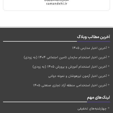
آخرین مطالب وبلاگ
آخرین اخبار مدارس 1405
آخرین اخبار استخدام سازمان تامین اجتماعی 1404 (به زودی)
آخرین اخبار استخدام آموزش و پرورش 1405 (به زودی)
آخرین اخبار آزمون تیزهوشان و نمونه دولتی
آخرین اخبار استخدامی منطقه آزاد تجاری صنعتی 1405
لینک‌های مهم
چهارشنبه‌های تخفیفی