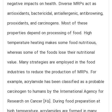
negative impacts on health. Diverse MRPs act as
antioxidants, bactericidal, antiallergenic, antibrowning,
prooxidants, and carcinogens. Most of these
properties depend on processing of food. High
temperature heating makes some food nutritious,
whereas some of the foods lose their nutritional
value. Many strategies are employed in the food
industries to reduce the production of MRPs. For
example, acrylamide has been classified as a probable
carcinogen to humans by the International Agency for
Research on Cancer [65]. During food preparation at
high temperature, acrylamides are formed in many