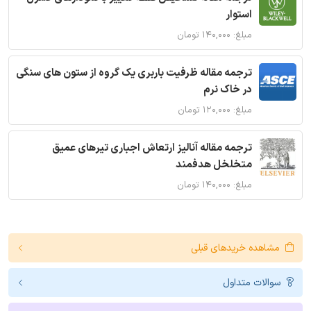
استوار
مبلغ: ۱۴۰,۰۰۰ تومان
ترجمه مقاله ظرفیت باربری یک گروه از ستون های سنگی
در خاک نرم
مبلغ: ۱۲۰,۰۰۰ تومان
ترجمه مقاله آنالیز ارتعاش اجباری تیرهای عمیق
متخلخل هدفمند
مبلغ: ۱۴۰,۰۰۰ تومان
مشاهده خریدهای قبلی
سوالات متداول