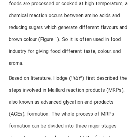
foods are processed or cooked at high temperature, a
chemical reaction occurs between amino acids and
reducing sugars which generate different flavours and
brown colour (Figure 1). So it is often used in food
industry for giving food different taste, colour, and
aroma.
Based on literature, Hodge (1953) first described the
steps involved in Maillard reaction products (MRPs),
also known as advanced glycation end-products
(AGEs), formation. The whole process of MRPs
formation can be divided into three major stages