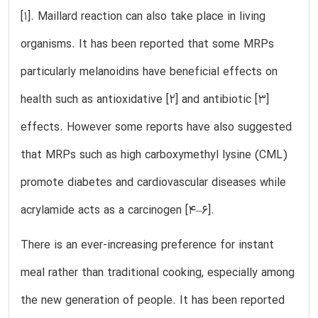
[1]. Maillard reaction can also take place in living
organisms. It has been reported that some MRPs
particularly melanoidins have beneficial effects on
health such as antioxidative [2] and antibiotic [3]
effects. However some reports have also suggested
that MRPs such as high carboxymethyl lysine (CML)
promote diabetes and cardiovascular diseases while
acrylamide acts as a carcinogen [4–6].
There is an ever-increasing preference for instant
meal rather than traditional cooking, especially among
the new generation of people. It has been reported