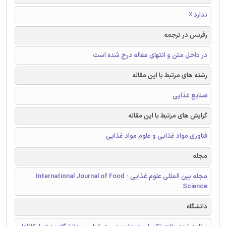
ندارد ☓
رفرنس در ترجمه
در داخل متن و انتهای مقاله درج شده است
رشته های مرتبط با این مقاله
صنایع غذایی
گرایش های مرتبط با این مقاله
فناوری مواد غذایی و علوم مواد غذایی
مجله
مجله بین المللی علوم غذایی - International Journal of Food
Science
دانشگاه