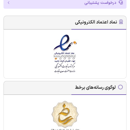
درخواست پشتیبانی
نماد اعتماد الکترونیکی
لوگوی رسانه‌های برخط