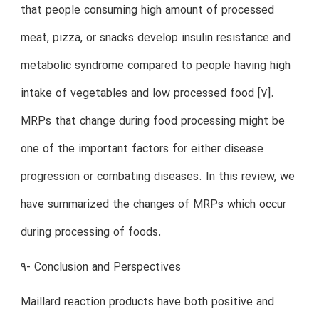
that people consuming high amount of processed
meat, pizza, or snacks develop insulin resistance and
metabolic syndrome compared to people having high
intake of vegetables and low processed food [7].
MRPs that change during food processing might be
one of the important factors for either disease
progression or combating diseases. In this review, we
have summarized the changes of MRPs which occur
during processing of foods.
9- Conclusion and Perspectives
Maillard reaction products have both positive and