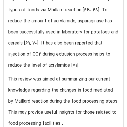
types of foods via Maillard reaction [66– 68]. To
reduce the amount of acrylamide, asparaginase has
been successfully used in laboratory for potatoes and
cereals [69, 70]. It has also been reported that
injection of CO2 during extrusion process helps to
reduce the level of acrylamide [71].
This review was aimed at summarizing our current
knowledge regarding the changes in food mediated
by Maillard reaction during the food processing steps.
This may provide useful insights for those related to
food processing facilities..