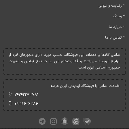
رضایت و قبولی
وبلاگ
درباره ما
تماس با ما
تمامی کالاها و خدمات اين فروشگاه، حسب مورد دارای مجوزهای لازم از
مراجع مربوطه می‌باشند و فعاليت‌های اين سايت تابع قوانين و مقررات
جمهوری اسلامی ايران است.
اطلاعات تماس با فروشگاه اینترنتی ایران عرضه:
۰۴۱۴۲۲۷۳۷۸۱
۰۹۲۱۶۴۲۶۳۸۴