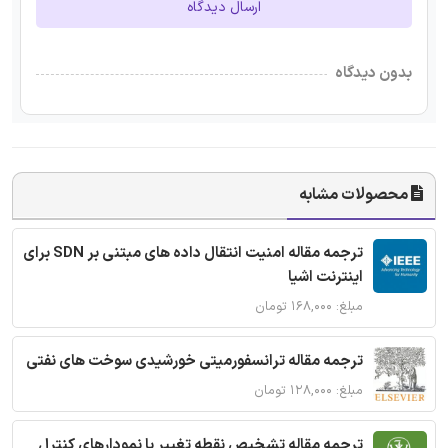
ارسال دیدگاه
بدون دیدگاه
محصولات مشابه
ترجمه مقاله امنیت انتقال داده های مبتنی بر SDN برای
اینترنت اشیا
مبلغ: ۱۶۸,۰۰۰ تومان
ترجمه مقاله ترانسفورمیتی خورشیدی سوخت های نفتی
مبلغ: ۱۲۸,۰۰۰ تومان
ترجمه مقاله تشخیص نقطه تغییر با نمودارهای کنترل