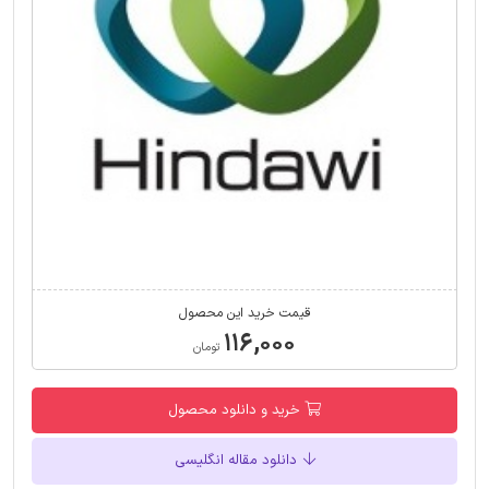
قیمت خرید این محصول
۱۱۶,۰۰۰
تومان
خرید و دانلود محصول
دانلود مقاله انگلیسی