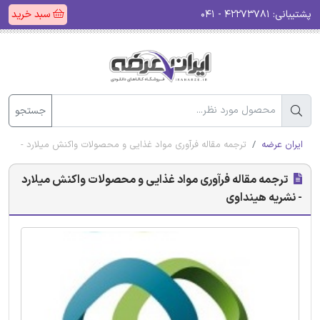
پشتیبانی:
۴۲۲۷۳۷۸۱ - ۰۴۱
سبد خرید
جستجو
ایران عرضه
ترجمه مقاله فرآوری مواد غذایی و محصولات واکنش میلارد - نشری
ترجمه مقاله فرآوری مواد غذایی و محصولات واکنش میلارد
- نشریه هینداوی