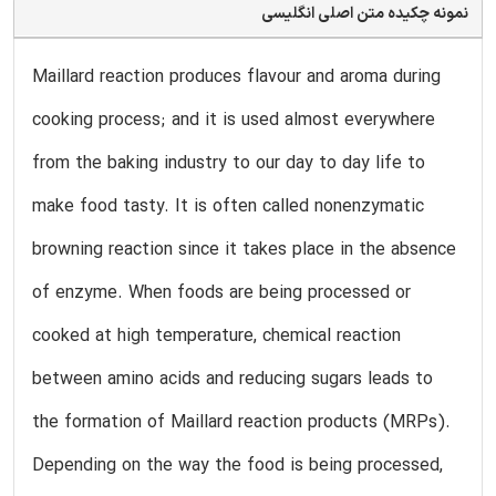
نمونه چکیده متن اصلی انگلیسی
Maillard reaction produces flavour and aroma during
cooking process; and it is used almost everywhere
from the baking industry to our day to day life to
make food tasty. It is often called nonenzymatic
browning reaction since it takes place in the absence
of enzyme. When foods are being processed or
cooked at high temperature, chemical reaction
between amino acids and reducing sugars leads to
the formation of Maillard reaction products (MRPs).
Depending on the way the food is being processed,