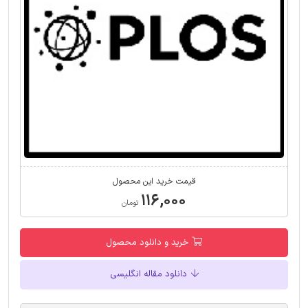
قیمت خرید این محصول
۱۱۶,۰۰۰
تومان
خرید و دانلود محصول
دانلود مقاله انگلیسی