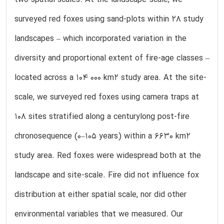
surveyed red foxes using sand-plots within 28 study
landscapes – which incorporated variation in the
diversity and proportional extent of fire-age classes –
located across a 104 000 km2 study area. At the site-
scale, we surveyed red foxes using camera traps at
108 sites stratified along a centurylong post-fire
chronosequence (0–105 years) within a 6630 km2
study area. Red foxes were widespread both at the
landscape and site-scale. Fire did not influence fox
distribution at either spatial scale, nor did other
environmental variables that we measured. Our