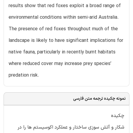
results show that red foxes exploit a broad range of
environmental conditions within semi-arid Australia.
The presence of red foxes throughout much of the
landscape is likely to have significant implications for
native fauna, particularly in recently burnt habitats
where reduced cover may increase prey species’
predation risk.
نمونه چکیده ترجمه متن فارسی
چکیده
شکار و آتش سوزی ساختار و عملکرد اکوسیستم ها را در