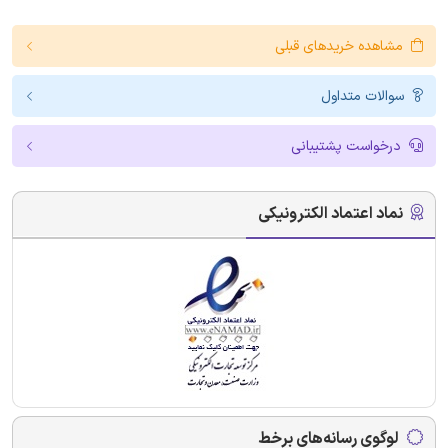
مشاهده خریدهای قبلی
سوالات متداول
درخواست پشتیبانی
نماد اعتماد الکترونیکی
لوگوی رسانه‌های برخط