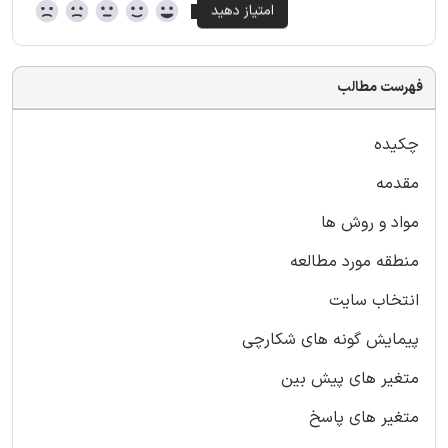
فهرست مطالب
چکیده
مقدمه
مواد و روش ها
منطقه مورد مطالعه
انتخاب سایت
پیمایش گونه های شکارچی
متغیر های پیش بین
متغیر های پاسخ