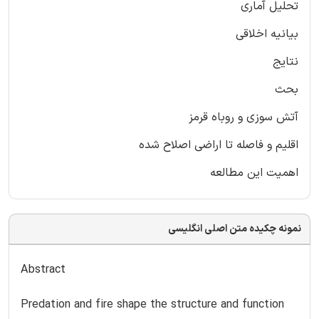
تحلیل آماری
بیانیه اخلاقی
نتایج
بحث
آتش سوزی و روباه قرمز
اقلیم و فاصله تا اراضی اصلاح شده
اهمیت این مطالعه
نمونه چکیده متن اصلی انگلیسی
Abstract
Predation and fire shape the structure and function