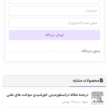
ارسال دیدگاه
بدون دیدگاه
محصولات مشابه
ترجمه مقاله ترانسفورمیتی خورشیدی سوخت های نفتی
مبلغ: ۱۲۸,۰۰۰ تومان