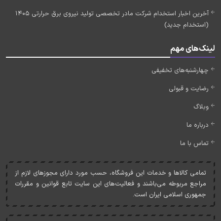
آخرین اخبار استخدام شرکت مادر تخصصی تولید نیروی برق حرارتی 1405
(استخدام جدید)
لینک‌های مهم
چهارشنبه‌های تخفیفی
رضایت و قبولی
وبلاگ
درباره ما
تماس با ما
تمامی کالاها و خدمات اين فروشگاه، حسب مورد دارای مجوزهای لازم از
مراجع مربوطه می‌باشند و فعاليت‌های اين سايت تابع قوانين و مقررات
جمهوری اسلامی ايران است.