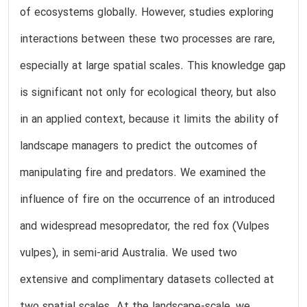
of ecosystems globally. However, studies exploring
interactions between these two processes are rare,
especially at large spatial scales. This knowledge gap
is significant not only for ecological theory, but also
in an applied context, because it limits the ability of
landscape managers to predict the outcomes of
manipulating fire and predators. We examined the
influence of fire on the occurrence of an introduced
and widespread mesopredator, the red fox (Vulpes
vulpes), in semi-arid Australia. We used two
extensive and complimentary datasets collected at
two spatial scales. At the landscape-scale, we