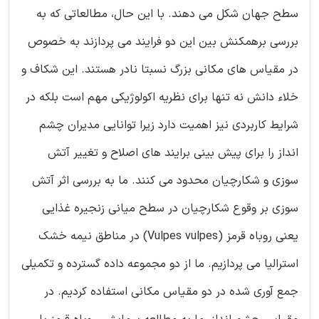
سطح جهان شکل می دهند. با این حال، مطالعاتی که به
بررسی برهمکنش بین این دو فرایند می پردازند به خصوص
در مقیاس های مکانی بزرگ نسبتا نادر هستند. این شکاف و
خلاء دانش نه تنها برای نظریه اکولوژیکی مهم است بلکه در
شرایط کاربردی نیز اهمیت دارد زیرا توانایی مدیران چشم
انداز را برای پیش بینی برایند های اصلاح و تغییر آتش
سوزی و شکارچیان محدود می کنند. ما به بررسی اثر آتش
سوزی بر وقوع شکارچیان در سطح میانی زنجیره غذایی
یعنی روباه قرمز (Vulpes vulpes) در مناطق نیمه خشک
استرالیا می پردازیم. ما از دو مجموعه داده گسترده و تکمیلی
جمع آوری شده در دو مقیاس مکانی استفاده کردیم. در