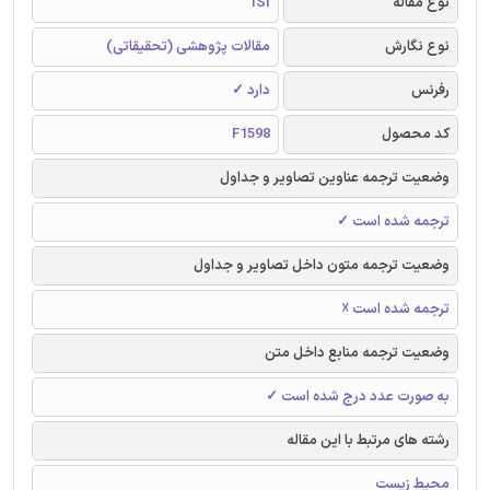
نوع مقاله
ISI
نوع نگارش
مقالات پژوهشی (تحقیقاتی)
رفرنس
دارد ✓
کد محصول
F1598
وضعیت ترجمه عناوین تصاویر و جداول
ترجمه شده است ✓
وضعیت ترجمه متون داخل تصاویر و جداول
ترجمه شده است ☓
وضعیت ترجمه منابع داخل متن
به صورت عدد درج شده است ✓
رشته های مرتبط با این مقاله
محیط زیست