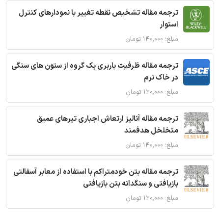
ترجمه مقاله تشخیص نقطه تغییر با نمودارهای کنترل
استوار
مبلغ: ۱۴۰,۰۰۰ تومان
ترجمه مقاله ظرفیت باربری یک گروه از ستون های سنگی
در خاک نرم
مبلغ: ۱۲۰,۰۰۰ تومان
ترجمه مقاله آنالیز ارتعاش اجباری تیرهای عمیق
متخلخل هدفمند
مبلغ: ۱۴۰,۰۰۰ تومان
ترجمه مقاله بتن خودمتراکم با استفاده از معابر آسفالتی
بازیافتی و سنگدانه بتن بازیافتی
مبلغ: ۱۲۰,۰۰۰ تومان