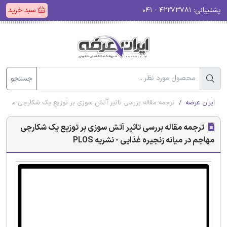
پشتیبانی:
۴۲۲۷۳۷۸۱ - ۰۴۱
سبد خرید
جستجو
ایران عرضه
ترجمه مقاله بررسی تاثیر آتش سوزی بر توزیع یک شکارچی مهاجم در م
ترجمه مقاله بررسی تاثیر آتش سوزی بر توزیع یک شکارچی
مهاجم در میانه زنجیره غذایی - نشریه PLOS