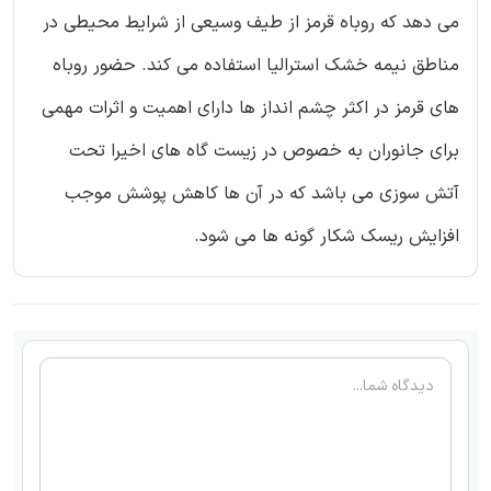
می دهد که روباه قرمز از طیف وسیعی از شرایط محیطی در
مناطق نیمه خشک استرالیا استفاده می کند. حضور روباه
های قرمز در اکثر چشم انداز ها دارای اهمیت و اثرات مهمی
برای جانوران به خصوص در زیست گاه های اخیرا تحت
آتش سوزی می باشد که در آن ها کاهش پوشش موجب
افزایش ریسک شکار گونه ها می شود.