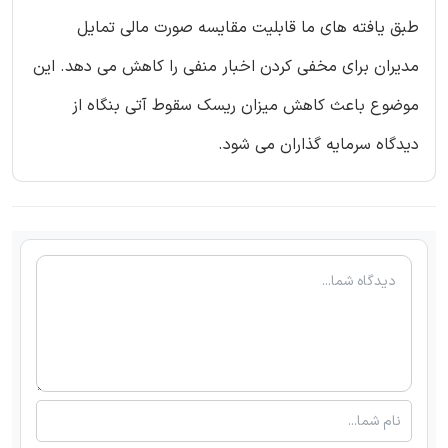
طبق یافته های ما قابلیت مقایسه صورت مالی تمایل
مدیران برای مخفی کردن اخبار منفی را کاهش می دهد. این
موضوع باعث کاهش میزان ریسک سقوط آتی بنگاه از
دیدگاه سرمایه گذاران می شود.