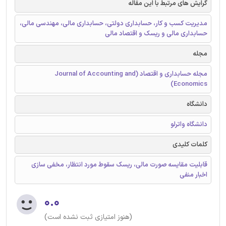
گرایش های مرتبط با این مقاله
مدیریت کسب و کار، حسابداری دولتی، حسابداری مالی، مهندسی مالی،
حسابداری مالی و ریسک و اقتصاد مالی
مجله
مجله حسابداری و اقتصاد (Journal of Accounting and
Economics)
دانشگاه
دانشگاه واترلو
کلمات کلیدی
قابلیت مقایسه صورت مالی، ریسک سقوط مورد انتظار، مخفی سازی
اخبار منفی
۰.۰
(هنوز امتیازی ثبت نشده است)