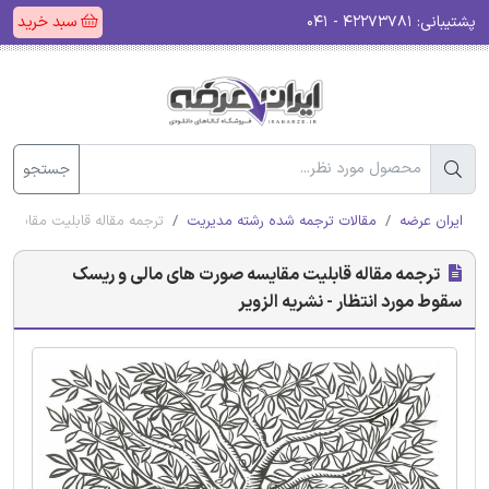
پشتیبانی:
۴۲۲۷۳۷۸۱ - ۰۴۱
سبد خرید
جستجو
ایران عرضه
مقالات ترجمه شده رشته مدیریت
ترجمه مقاله قابلیت مقایسه 
ترجمه مقاله قابلیت مقایسه صورت های مالی و ریسک
سقوط مورد انتظار - نشریه الزویر