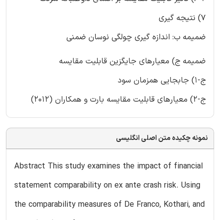
7) نتیجه گیری
ضمیمه ب: اندازه گیری چولگی نوسان ضمنی
ضمیمه ج) معیارهای جایگزین قابلیت مقایسه
ج-1) جابجایی همزمان سود
ج-2) معیارهای قابلیت مقایسه بارت و همکاران (2012)
نمونه چکیده متن اصلی انگلیسی
Abstract This study examines the impact of financial
statement comparability on ex ante crash risk. Using
the comparability measures of De Franco, Kothari, and