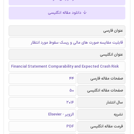
دانلود مقاله انگلیسی
عنوان فارسی
قابلیت مقایسه صورت های مالی و ریسک سقوط مورد انتظار
عنوان انگلیسی
Financial Statement Comparability and Expected Crash Risk
صفحات مقاله فارسی
44
صفحات مقاله انگلیسی
50
سال انتشار
2016
نشریه
الزویر - Elsevier
فرمت مقاله انگلیسی
PDF