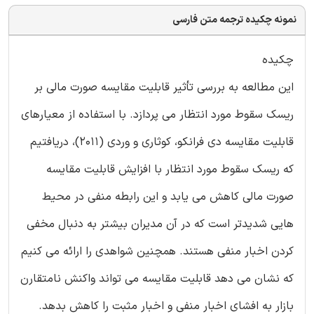
نمونه چکیده ترجمه متن فارسی
چکیده
این مطالعه به بررسی تأثیر قابلیت مقایسه صورت مالی بر
ریسک سقوط مورد انتظار می پردازد. با استفاده از معیارهای
قابلیت مقایسه دی فرانکو، کوثاری و وردی (2011)، دریافتیم
که ریسک سقوط مورد انتظار با افزایش قابلیت مقایسه
صورت مالی کاهش می یابد و این رابطه منفی در محیط
هایی شدیدتر است که در آن مدیران بیشتر به دنبال مخفی
کردن اخبار منفی هستند. همچنین شواهدی را ارائه می کنیم
که نشان می دهد قابلیت مقایسه می تواند واکنش نامتقارن
بازار به افشای اخبار منفی و اخبار مثبت را کاهش بدهد.