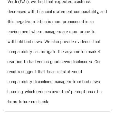
Verdi (2011), we find that expected crash risk
decreases with financial statement comparability, and
this negative relation is more pronounced in an
environment where managers are more prone to
withhold bad news. We also provide evidence that
comparability can mitigate the asymmetric market
reaction to bad versus good news disclosures. Our
results suggest that financial statement
comparability disinclines managers from bad news
hoarding, which reduces investors’ perceptions of a
firm’s future crash risk.