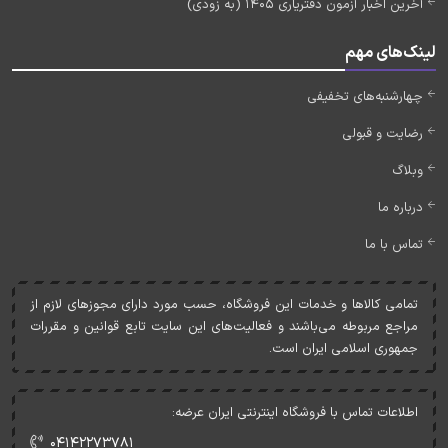
آخرین اخبار آزمون دفتریاری 1405 (به زودی)
لینک‌های مهم
چهارشنبه‌های تخفیفی
رضایت و قبولی
وبلاگ
درباره ما
تماس با ما
تمامی کالاها و خدمات اين فروشگاه، حسب مورد دارای مجوزهای لازم از
مراجع مربوطه می‌باشند و فعاليت‌های اين سايت تابع قوانين و مقررات
جمهوری اسلامی ايران است.
اطلاعات تماس با فروشگاه اینترنتی ایران عرضه:
۰۴۱۴۲۲۷۳۷۸۱