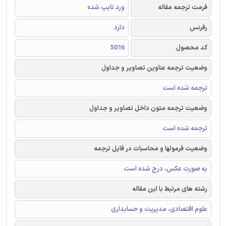
فرمت ترجمه مقاله
ورد تایپ شده
رفرنس
دارد
کد محصول
5016
وضعیت ترجمه عناوین تصاویر و جداول
ترجمه شده است
وضعیت ترجمه متون داخل تصاویر و جداول
ترجمه شده است
وضعیت فرمولها و محاسبات در فایل ترجمه
به صورت عکس، درج شده است
رشته های مرتبط با این مقاله
علوم اقتصادی، مدیریت و حسابداری