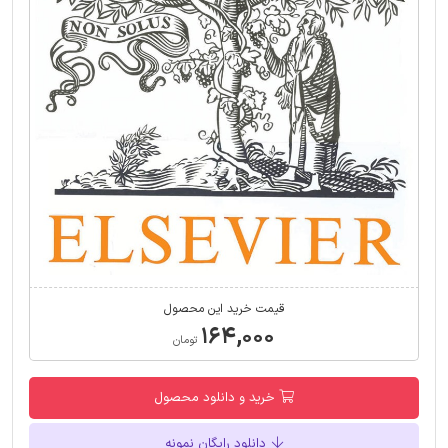
قیمت خرید این محصول
۱۶۴,۰۰۰
تومان
خرید و دانلود محصول
دانلود رایگان نمونه