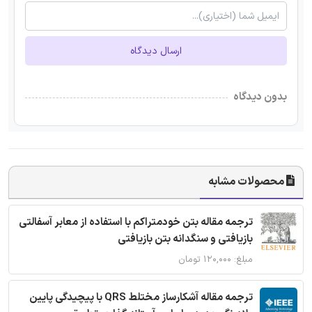
ارسال دیدگاه
بدون دیدگاه
محصولات مشابه
ترجمه مقاله بتن خودمتراکم با استفاده از معابر آسفالتی
بازیافتی و سنگدانه بتن بازیافتی
مبلغ: ۱۲۰,۰۰۰ تومان
ترجمه مقاله آشکارساز مختلط QRS با پیچیدگی پایین