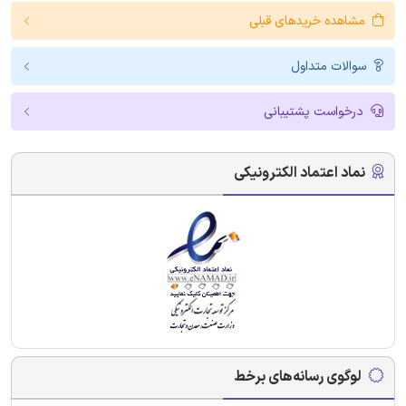
مشاهده خریدهای قبلی
سوالات متداول
درخواست پشتیبانی
نماد اعتماد الکترونیکی
لوگوی رسانه‌های برخط