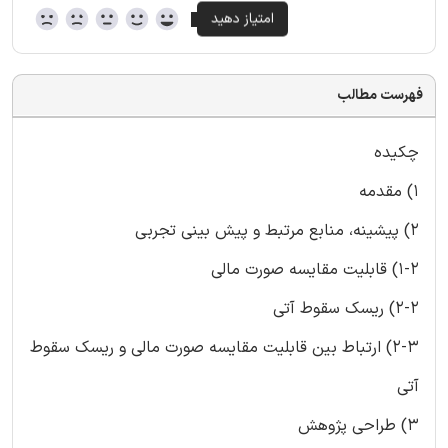
فهرست مطالب
چکیده
1) مقدمه
2) پیشینه، منابع مرتبط و پیش بینی تجربی
1-2) قابلیت مقایسه صورت مالی
2-2) ریسک سقوط آتی
2-3) ارتباط بین قابلیت مقایسه صورت مالی و ریسک سقوط
آتی
3) طراحی پژوهش