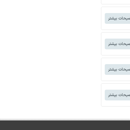
یحات بیشتر
یحات بیشتر
یحات بیشتر
یحات بیشتر