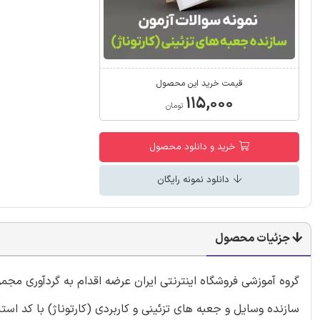
قیمت خرید این محصول
۱۱۵,۰۰۰
تومان
خرید و دانلود محصول
دانلود نمونه رایگان
جزئیات محصول
گروه آموزشی فروشگاه اینترنتی ایران عرضه اقدام به گردآوری مجم