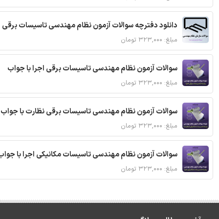
دانلود دفترچه سوالات آزمون نظام مهندسی تاسیسات برقی 
مبلغ: ۳۲۳,۰۰۰ تومان
سوالات آزمون نظام مهندسی تاسیسات برقی اجرا با جواب
مبلغ: ۳۲۳,۰۰۰ تومان
سوالات آزمون نظام مهندسی تاسیسات برقی نظارت با جواب
مبلغ: ۳۲۳,۰۰۰ تومان
سوالات آزمون نظام مهندسی تاسیسات مکانیکی اجرا با جواب
مبلغ: ۳۲۳,۰۰۰ تومان