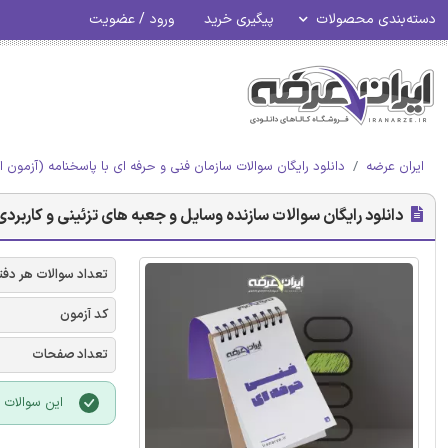
دسته‌بندی محصولات
پیگیری خرید
ورود / عضویت
ایران عرضه
دانلود رایگان سوالات سازمان فنی و حرفه ای با پاسخنامه (آزمون ا
دانلود رایگان سوالات سازنده وسایل و جعبه های تزئینی و کاربردی 
تعداد سوالات هر دفت
کد آزمون
تعداد صفحات
این سوالات با فرمت PDF بوده و