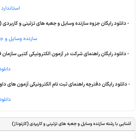
استاندارد 
- دانلود رایگان جزوه سازنده وسایل و جعبه های تزئینی و کاربردی (ک
سازنده وسایل و جعب
- دانلود رایگان راهنمای شرکت در آزمون الکترونیکی کتبی سازمان ف
دانلود
- دانلود رایگان دفترچه راهنمای ثبت نام الکترونیکی آزمون های داوط
دانلود 
آشنایی با رشته سازنده وسایل و جعبه های تزئینی و کاربردی (کارتوناژ)