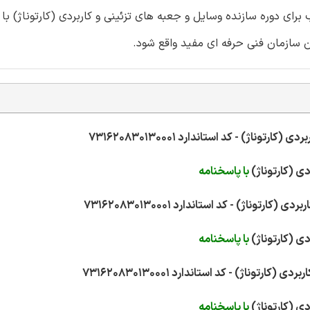
ر گذشته مناسب برای دوره سازنده وسایل و جعبه های تزئینی و کاربردی (کارتوناژ) 
سازمان فنی حرفه ای مفید واقع شود.
با پاسخنامه
با پاسخنامه
با پاسخنامه