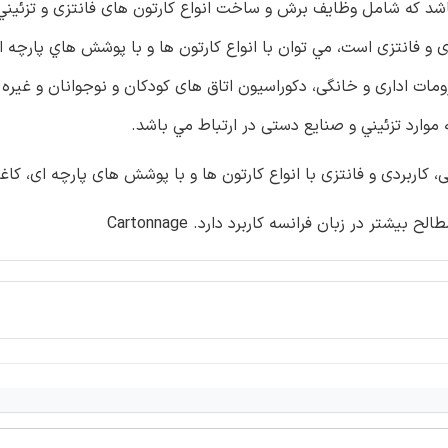
شد که شامل وظایف برش و ساخت انواع کارتون های فانتزی و تزئیني 
و فانتزی است، مي توان با انواع کارتون ها و با پوشش هاي پارچه ا
مات اداری و خانگی، دکوراسیون اتاق های کودکان و نوجوانان و غیره 
وارد تزئیني و صنایع دستی در ارتباط مي باشد.
کاربردی و فانتزی با انواع کارتون ها و با پوشش های پارچه ای، کا
ر در زبان فرانسه کاربرد دارد. Cartonnage