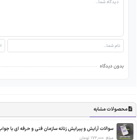
بدون دیدگاه
محصولات مشابه
سوالات آرایش و پیرایش زنانه سازمان فنی و حرفه ای با جواب
مبلغ: ۱۷۲,۰۰۰ تومان