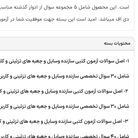
است. این محصول شامل 5 مجموعه سوال از ادوا
دی اف میباشد. امید است این بسته جهت موفقیت شما در آزمون 
محتویات بسته
1- اصل سوالات آزمون کتبی سازنده وسایل و جعبه های تزئینی و کاربردی (کارتوناژ) - کد استاندارد 731620830130001
شامل 30 سوال تخصصی سازنده وسایل و جعبه های تزئینی و کاربردی (کارتوناژ)
2- اصل سوالات آزمون کتبی سازنده وسایل و جعبه های تزئینی و کاربردی (کارتوناژ) - کد استاندارد 731620830130001
شامل 30 سوال تخصصی سازنده وسایل و جعبه های تزئینی و کاربردی (کارتوناژ)
3- اصل سوالات آزمون کتبی سازنده وسایل و جعبه های تزئینی و کاربردی (کارتوناژ) - کد استاندارد 731620830130001
شامل 40 سوال تخصصی سازنده وسایل و جعبه های تزئینی و کاربردی (کارتوناژ)