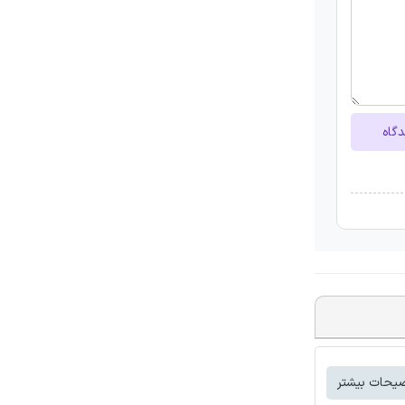
دگاه
یحات بیشتر