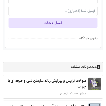
ارسال دیدگاه
بدون دیدگاه
محصولات مشابه
سوالات آرایش و پیرایش زنانه سازمان فنی و حرفه ای با
جواب
مبلغ: ۱۷۲,۰۰۰ تومان