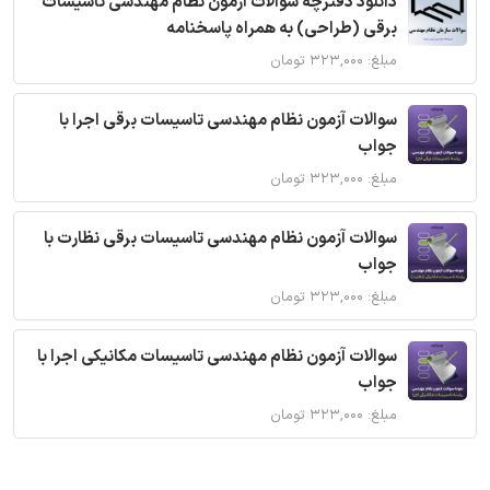
دانلود دفترچه سوالات آزمون نظام مهندسی تاسیسات
برقی (طراحی) به همراه پاسخنامه
مبلغ: ۳۲۳,۰۰۰ تومان
سوالات آزمون نظام مهندسی تاسیسات برقی اجرا با
جواب
مبلغ: ۳۲۳,۰۰۰ تومان
سوالات آزمون نظام مهندسی تاسیسات برقی نظارت با
جواب
مبلغ: ۳۲۳,۰۰۰ تومان
سوالات آزمون نظام مهندسی تاسیسات مکانیکی اجرا با
جواب
مبلغ: ۳۲۳,۰۰۰ تومان