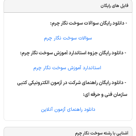
فایل های رایگان
- دانلود رایگان سوالات سوخت نگار چرم:
سوالات سوخت نگار چرم
- دانلود رایگان جزوه استاندارد آموزش سوخت نگار چرم:
استاندارد آموزش سوخت نگار چرم
- دانلود رایگان راهنمای شرکت در آزمون الکترونیکی کتبی
سازمان فنی و حرفه ای:
دانلود راهنمای آزمون آنلاین
آشنایی با رشته سوخت نگار چرم