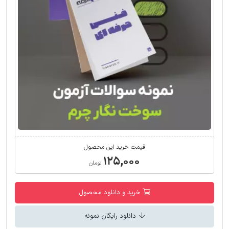
قیمت خرید این محصول
۱۲۵,۰۰۰
تومان
خرید و دانلود محصول
دانلود رایگان نمونه