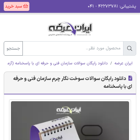
پشتیبانی:
۴۲۲۷۳۷۸۱ - ۰۴۱
سبد خرید
جستجو
ایران عرضه
دانلود رایگان سوالات سازمان فنی و حرفه ای با پاسخنامه (آزمون ا
دانلود رایگان سوالات سوخت نگار چرم سازمان فنی و حرفه
ای با پاسخنامه