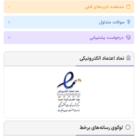
مشاهده خریدهای قبلی
سوالات متداول
درخواست پشتیبانی
نماد اعتماد الکترونیکی
لوگوی رسانه‌های برخط