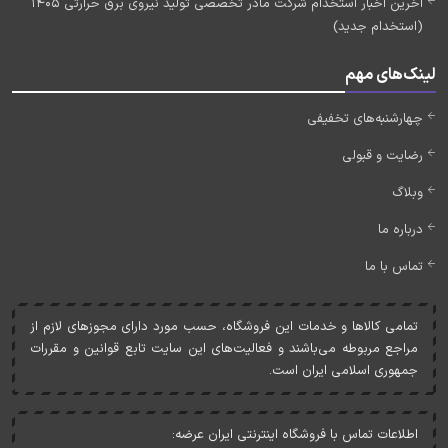
آخرین اخبار استخدام شرکت مادر تخصصی تولید نیروی برق حرارتی 1405
(استخدام جدید)
لینک‌های مهم
چهارشنبه‌های تخفیفی
رضایت و قبولی
وبلاگ
درباره ما
تماس با ما
تمامی کالاها و خدمات اين فروشگاه، حسب مورد دارای مجوزهای لازم از
مراجع مربوطه می‌باشند و فعاليت‌های اين سايت تابع قوانين و مقررات
جمهوری اسلامی ايران است.
اطلاعات تماس با فروشگاه اینترنتی ایران عرضه: