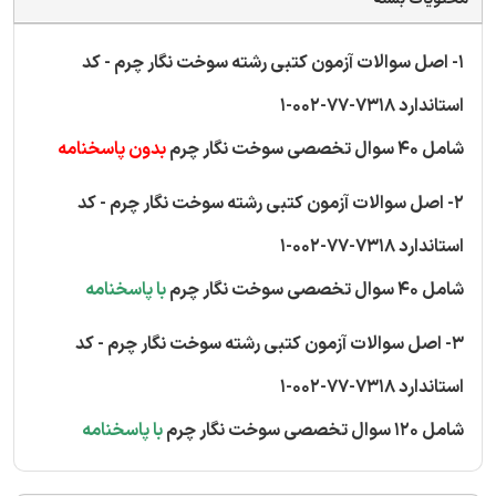
1- اصل سوالات آزمون کتبی رشته سوخت نگار چرم - کد
استاندارد 7318-77-002-1
شامل 40 سوال تخصصی سوخت نگار چرم
بدون پاسخنامه
2- اصل سوالات آزمون کتبی رشته سوخت نگار چرم - کد
استاندارد 7318-77-002-1
شامل 40 سوال تخصصی سوخت نگار چرم
با پاسخنامه
3- اصل سوالات آزمون کتبی رشته سوخت نگار چرم - کد
استاندارد 7318-77-002-1
شامل 120 سوال تخصصی سوخت نگار چرم
با پاسخنامه