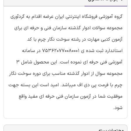
گروه آموزشی فروشگاه اینترنتی ایران عرضه اقدام به گردآوری
مجموعه سوالات ادوار گذشته سازمان فنی و حرفه ای برای
آزمون کتبی مهارت در رشته سوخت نگار چرم با کد
استاندارد ثبت شده ی 753620770080001 در سامانه
آموزشی فنی حرفه ای نموده است. این محصول شامل 3
مجموعه سوال از ادوار گذشته مناسب برای دوره سوخت نگار
چرم با فرمت پی دی اف میباشد. امید است این بسته جهت
موفقیت شما در آزمون سازمان فنی حرفه ای مفید واقع
شود.
محتویات بسته