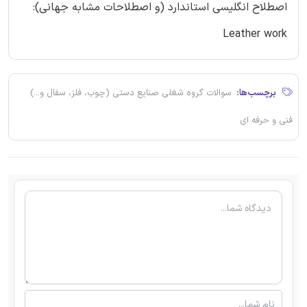
اصطلاح انگلیسی استاندارد (و اصطلاحات مشابه جهانی):
Leather work
برچسب‌ها:
سوالات گروه شغلی صنایع دستی (چوب، فلز، سفال و...)
فنی و حرفه ای