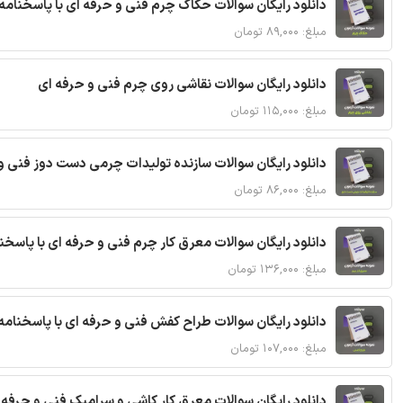
دانلود رایگان سوالات حکاک چرم فنی و حرفه ای با پاسخنامه
مبلغ: ۸۹,۰۰۰ تومان
دانلود رایگان سوالات نقاشی روی چرم فنی و حرفه ای
مبلغ: ۱۱۵,۰۰۰ تومان
دانلود رایگان سوالات سازنده تولیدات چرمی دست دوز فنی و
مبلغ: ۸۶,۰۰۰ تومان
دانلود رایگان سوالات معرق کار چرم فنی و حرفه ای با پاسخن
مبلغ: ۱۳۶,۰۰۰ تومان
دانلود رایگان سوالات طراح کفش فنی و حرفه ای با پاسخنامه
مبلغ: ۱۰۷,۰۰۰ تومان
دانلود رایگان سوالات معرق کار کاشی و سرامیک فنی و حرفه 