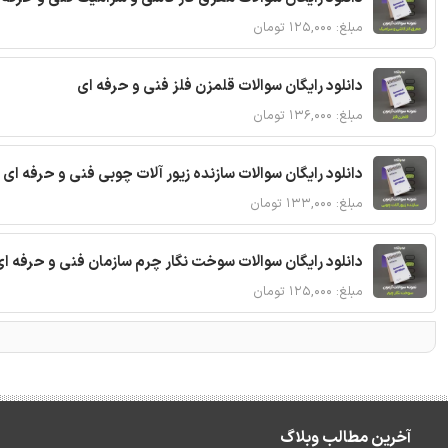
مبلغ: ۱۲۵,۰۰۰ تومان
دانلود رایگان سوالات قلمزن فلز فنی و حرفه ای
مبلغ: ۱۳۶,۰۰۰ تومان
دانلود رایگان سوالات سازنده زیور آلات چوبی فنی و حرفه ای 
مبلغ: ۱۳۳,۰۰۰ تومان
دانلود رایگان سوالات سوخت نگار چرم سازمان فنی و حرفه ای
مبلغ: ۱۲۵,۰۰۰ تومان
آخرین مطالب وبلاگ