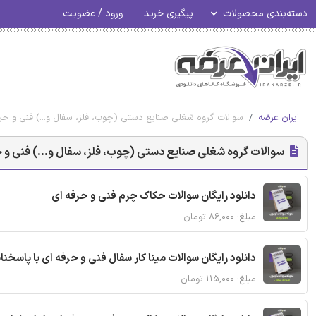
دسته‌بندی محصولات
پیگیری خرید
ورود / عضویت
ایران عرضه
سوالات گروه شغلی صنایع دستی (چوب، فلز، سفال و...) فنی و حر
سوالات گروه شغلی صنایع دستی (چوب، فلز، سفال و...) فنی و ح
دانلود رایگان سوالات حکاک چرم فنی و حرفه ای
مبلغ: ۸۶,۰۰۰ تومان
دانلود رایگان سوالات مینا کار سفال فنی و حرفه ای با پاسخنا
مبلغ: ۱۱۵,۰۰۰ تومان