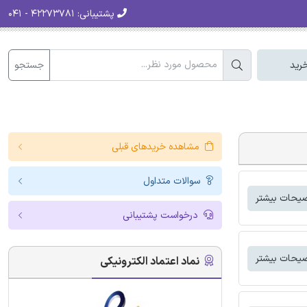
پشتیبانی:
۴۲۲۷۳۷۸۱ - ۰۴۱
جستجو
رید
مشاهده خریدهای قبلی
سوالات متداول
یحات بیشتر
درخواست پشتیبانی
یحات بیشتر
نماد اعتماد الکترونیکی