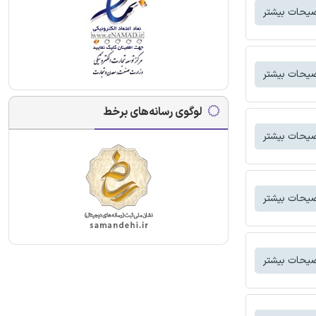
یحات بیشتر
یحات بیشتر
لوگوی رسانه‌های برخط
یحات بیشتر
یحات بیشتر
یحات بیشتر