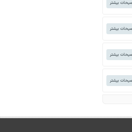
یحات بیشتر
یحات بیشتر
یحات بیشتر
یحات بیشتر