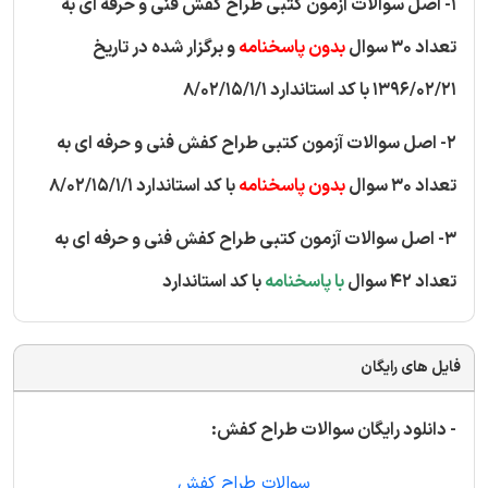
1- اصل سوالات آزمون کتبی طراح کفش فنی و حرفه ای به
تعداد 30 سوال
بدون پاسخنامه
و برگزار شده در تاریخ
1396/02/21 با کد استاندارد 8/02/15/1/1
2- اصل سوالات آزمون کتبی طراح کفش فنی و حرفه ای به
تعداد 30 سوال
بدون پاسخنامه
با کد استاندارد 8/02/15/1/1
3- اصل سوالات آزمون کتبی طراح کفش فنی و حرفه ای به
تعداد 42 سوال
با پاسخنامه
با کد استاندارد
فایل های رایگان
- دانلود رایگان سوالات طراح کفش:
سوالات طراح کفش