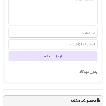
ارسال دیدگاه
بدون دیدگاه
محصولات مشابه