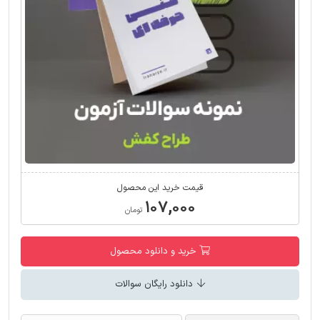
قیمت خرید این محصول
۱۰۷,۰۰۰
تومان
خرید و دانلود محصول
دانلود رایگان سوالات