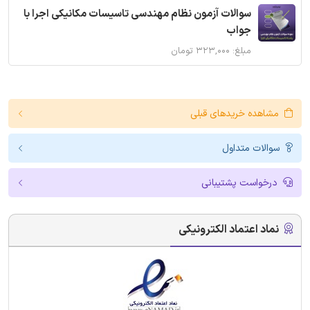
سوالات آزمون نظام مهندسی تاسیسات مکانیکی اجرا با
جواب
مبلغ: ۳۲۳,۰۰۰ تومان
مشاهده خریدهای قبلی
سوالات متداول
درخواست پشتیبانی
نماد اعتماد الکترونیکی