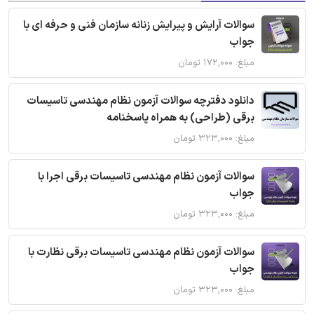
سوالات آرایش و پیرایش زنانه سازمان فنی و حرفه ای با
جواب
مبلغ: ۱۷۲,۰۰۰ تومان
دانلود دفترچه سوالات آزمون نظام مهندسی تاسیسات
برقی (طراحی) به همراه پاسخنامه
مبلغ: ۳۲۳,۰۰۰ تومان
سوالات آزمون نظام مهندسی تاسیسات برقی اجرا با
جواب
مبلغ: ۳۲۳,۰۰۰ تومان
سوالات آزمون نظام مهندسی تاسیسات برقی نظارت با
جواب
مبلغ: ۳۲۳,۰۰۰ تومان