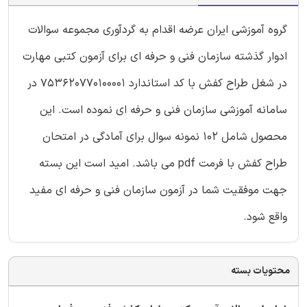
گروه آموزشی ایران عرضه اقدام به گردآوری مجموعه سوالات
ادوار گذشته سازمان فنی و حرفه ای برای آزمون کتبی مهارت
در شغل طراح کفش با کد استاندارد 753620770100001 در
سامانه آموزشی سازمان فنی و حرفه ای نموده است. این
محصول شامل 102 نمونه سوال برای آمادگی در امتحان
طراح کفش با فرمت pdf می باشد. امید است این بسته
جهت موفقیت شما در آزمون سازمان فنی و حرفه ای مفید
واقع شود.
محتویات بسته