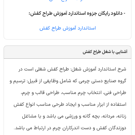
- دانلود رایگان جزوه استاندارد آموزش طراح کفش:
استاندارد آموزش طراح کفش
آشنایی با شغل طراح کفش
شرح استاندارد آموزش شغل: طراح کفش شغلی است در
گروه صنایع دستی چرمی که شامل وظایفی از قبیل: ترسیم و
طراحی فنی، انتخاب چرم مناسب، طراحی قالب و چرم،
استفاده از ابزار مناسب و ایجاد طرحی مناسب انواع کفش
زنانه، مردانه، بچه گانه و ورزشی می باشد و با مشاغل
دوزندگان کفش و دست اندرکاران چرم در ارتباط می باشد.