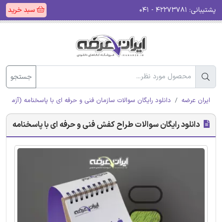
پشتیبانی:
۴۲۲۷۳۷۸۱ - ۰۴۱
سبد خرید
جستجو
ایران عرضه
دانلود رایگان سوالات سازمان فنی و حرفه ای با پاسخنامه (آزمون ا
دانلود رایگان سوالات طراح کفش فنی و حرفه ای با پاسخنامه