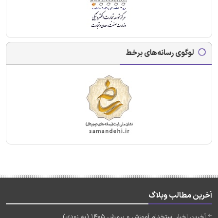
لوگوی رسانه‌های برخط
آخرین مطالب وبلاگ
آخرین اخبار استخدام آموزش و پرورش 1405 (به زودی)