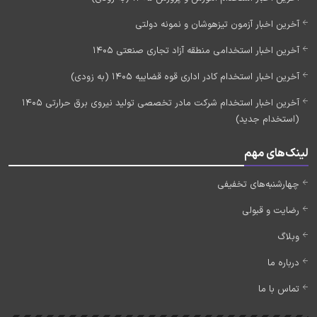
آخرین اخبار آزمون تیزهوشان و نمونه دولتی
آخرین اخبار استخدامی منطقه آزاد تجاری صنعتی 1405
آخرین اخبار استخدام کادر اداری قوه قضاییه 1405 (به زودی)
آخرین اخبار استخدام شرکت مادر تخصصی تولید نیروی برق حرارتی 1405
(استخدام جدید)
لینک‌های مهم
چهارشنبه‌های تخفیفی
رضایت و قبولی
وبلاگ
درباره ما
تماس با ما