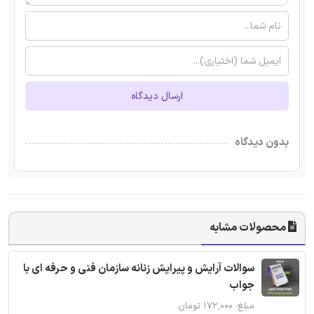
ارسال دیدگاه
بدون دیدگاه
محصولات مشابه
سوالات آرایش و پیرایش زنانه سازمان فنی و حرفه ای با
جواب
مبلغ: ۱۷۲,۰۰۰ تومان