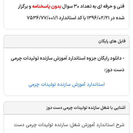
فنی و حرفه ای به تعداد 30 سوال
بدون پاسخنامه
و برگزار
شده در 1396/02/21 با کد استاندارد 7536/77/001/1
فایل های رایگان
- دانلود رایگان جزوه استاندارد آموزش سازنده تولیدات چرمی
دست دوز:
استاندارد آموزش سازنده تولیدات چرمی
آشنایی با شغل سازنده تولیدات چرمی دست دوز
شرح استاندارد آموزش شغل: سازنده تولیدات چرمی دست