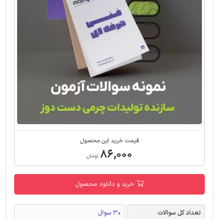
قیمت خرید این محصول
۸۶,۰۰۰
تومان
خرید و دانلود محصول
تعداد کل سوالات
30 سوال