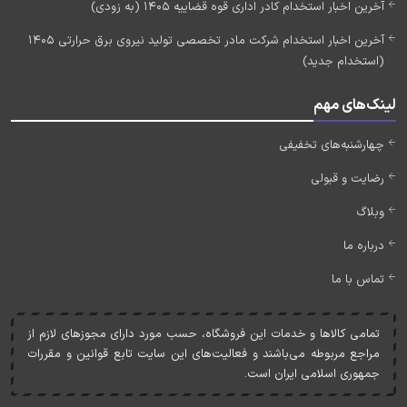
آخرین اخبار استخدام کادر اداری قوه قضاییه 1405 (به زودی)
آخرین اخبار استخدام شرکت مادر تخصصی تولید نیروی برق حرارتی 1405
(استخدام جدید)
لینک‌های مهم
چهارشنبه‌های تخفیفی
رضایت و قبولی
وبلاگ
درباره ما
تماس با ما
تمامی کالاها و خدمات اين فروشگاه، حسب مورد دارای مجوزهای لازم از
مراجع مربوطه می‌باشند و فعاليت‌های اين سايت تابع قوانين و مقررات
جمهوری اسلامی ايران است.