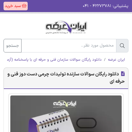
پشتیبانی:
۴۲۲۷۳۷۸۱ - ۰۴۱
سبد خرید
جستجو
ایران عرضه
دانلود رایگان سوالات سازمان فنی و حرفه ای با پاسخنامه (آزمون ا
دانلود رایگان سوالات سازنده تولیدات چرمی دست دوز فنی و
حرفه ای