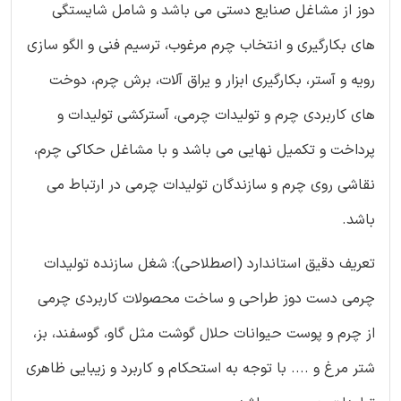
دوز از مشاغل صنایع دستی می باشد و شامل شایستگی
های بکارگیری و انتخاب چرم مرغوب، ترسیم فنی و الگو سازی
رویه و آستر، بکارگیری ابزار و یراق آلات، برش چرم، دوخت
های کاربردی چرم و تولیدات چرمی، آسترکشی تولیدات و
پرداخت و تکمیل نهایی می باشد و با مشاغل حکاکی چرم،
نقاشی روی چرم و سازندگان تولیدات چرمی در ارتباط می
باشد.
تعریف دقیق استاندارد (اصطلاحی): شغل سازنده تولیدات
چرمی دست دوز طراحی و ساخت محصولات کاربردی چرمی
از چرم و پوست حیوانات حلال گوشت مثل گاو، گوسفند، بز،
شتر مرغ و .... با توجه به استحکام و کاربرد و زیبایی ظاهری