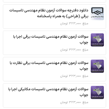
دانلود دفترچه سوالات آزمون نظام مهندسی تاسیسات
برقی (طراحی) به همراه پاسخنامه
مبلغ: ۳۲۳,۰۰۰ تومان
سوالات آزمون نظام مهندسی تاسیسات برقی اجرا با
جواب
مبلغ: ۳۲۳,۰۰۰ تومان
سوالات آزمون نظام مهندسی تاسیسات برقی نظارت با
جواب
مبلغ: ۳۲۳,۰۰۰ تومان
سوالات آزمون نظام مهندسی تاسیسات مکانیکی اجرا با
جواب
مبلغ: ۳۲۳,۰۰۰ تومان