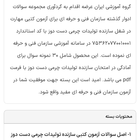
گروه آموزشی ایران عرضه اقدام به گردآوری مجموعه سوالات
ادوار گذشته سازمان فنی و حرفه ای برای آزمون کتبی مهارت
در شغل سازنده تولیدات چرمی دست دوز با کد استاندارد
753620770010001 در سامانه آموزشی سازمان فنی و حرفه
ای نموده است. این محصول شامل 30 نمونه سوال برای
آمادگی در امتحان سازنده تولیدات چرمی دست دوز با فرمت
pdf می باشد. امید است این بسته جهت موفقیت شما در
آزمون سازمان فنی و حرفه ای مفید واقع شود.
محتویات بسته
1- اصل سوالات آزمون کتبی سازنده تولیدات چرمی دست دوز