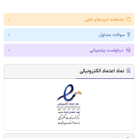
مشاهده خریدهای قبلی
سوالات متداول
درخواست پشتیبانی
نماد اعتماد الکترونیکی