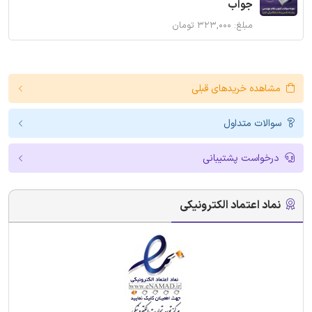
جواب
مبلغ: ۳۲۳,۰۰۰ تومان
مشاهده خریدهای قبلی
سوالات متداول
درخواست پشتیبانی
نماد اعتماد الکترونیکی