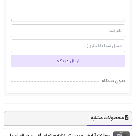
ارسال دیدگاه
بدون دیدگاه
محصولات مشابه
سوالات آرایش و پیرایش زنانه سازمان فنی و حرفه ای با