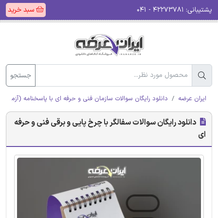
پشتیبانی:
۴۲۲۷۳۷۸۱ - ۰۴۱
سبد خرید
جستجو
ایران عرضه
دانلود رایگان سوالات سازمان فنی و حرفه ای با پاسخنامه (آزمون ا
دانلود رایگان سوالات سفالگر با چرخ پایی و برقی فنی و حرفه
ای