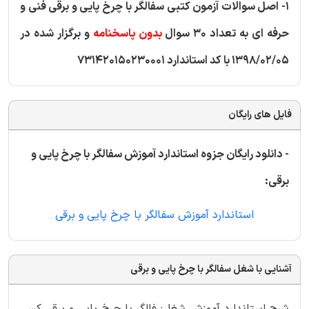
1- اصل سوالات آزمون کتبی سفالگر با چرخ پایی و برقی فنی و
حرفه ای به تعداد 30 سوال
بدون پاسخنامه
و برگزار شده در
1398/02/05 با کد استاندارد 731420150230001
فایل های رایگان
- دانلود رایگان جزوه استاندارد آموزش سفالگر با چرخ پایی و
برقی:
استاندارد آموزش سفالگر با چرخ پایی و برقی
آشنایی با شغل سفالگر با چرخ پایی و برقی