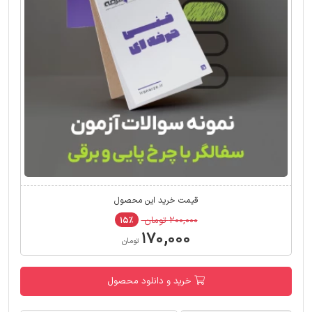
قیمت خرید این محصول
۲۰۰,۰۰۰ تومان
۱۵٪
۱۷۰,۰۰۰
تومان
خرید و دانلود محصول