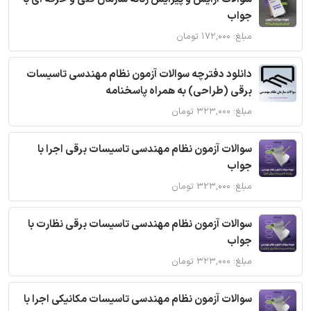
جواب
مبلغ: ۱۷۲,۰۰۰ تومان
دانلود دفترچه سوالات آزمون نظام مهندسی تاسیسات
برقی (طراحی) به همراه پاسخنامه
مبلغ: ۳۲۳,۰۰۰ تومان
سوالات آزمون نظام مهندسی تاسیسات برقی اجرا با
جواب
مبلغ: ۳۲۳,۰۰۰ تومان
سوالات آزمون نظام مهندسی تاسیسات برقی نظارت با
جواب
مبلغ: ۳۲۳,۰۰۰ تومان
سوالات آزمون نظام مهندسی تاسیسات مکانیکی اجرا با