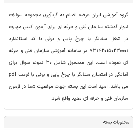
گروه آموزشی ایران عرضه اقدام به گردآوری مجموعه سوالات
ادوار گذشته سازمان فنی و حرفه ای برای آزمون کتبی مهارت
در شغل سفالگر با چرخ پایی و برقی با کد استاندارد
731420150230001 در سامانه آموزشی سازمان فنی و حرفه
ای نموده است. این محصول شامل 30 نمونه سوال برای
آمادگی در امتحان سفالگر با چرخ پایی و برقی با فرمت pdf
می باشد. امید است این بسته جهت موفقیت شما در آزمون
سازمان فنی و حرفه ای مفید واقع شود.
محتویات بسته