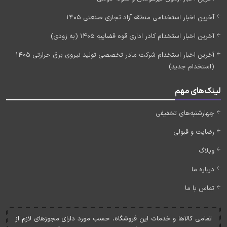
آخرین اخبار استخدامی منطقه آزاد تجاری صنعتی 1405
آخرین اخبار استخدام کادر اداری قوه قضاییه 1405 (به زودی)
آخرین اخبار استخدام شرکت مادر تخصصی تولید نیروی برق حرارتی 1405
(استخدام جدید)
لینک‌های مهم
چهارشنبه‌های تخفیفی
رضایت و قبولی
وبلاگ
درباره ما
تماس با ما
تمامی کالاها و خدمات اين فروشگاه، حسب مورد دارای مجوزهای لازم از