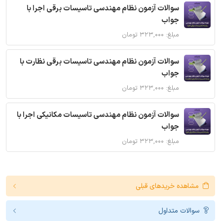
سوالات آزمون نظام مهندسی تاسیسات برقی اجرا با
جواب
مبلغ: ۳۲۳,۰۰۰ تومان
سوالات آزمون نظام مهندسی تاسیسات برقی نظارت با
جواب
مبلغ: ۳۲۳,۰۰۰ تومان
سوالات آزمون نظام مهندسی تاسیسات مکانیکی اجرا با
جواب
مبلغ: ۳۲۳,۰۰۰ تومان
مشاهده خریدهای قبلی
سوالات متداول