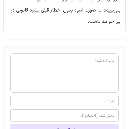
پاورپوینت به صورت انبوه بدون اخطار قبلی پیگرد قانونی در
پی خواهد داشت.