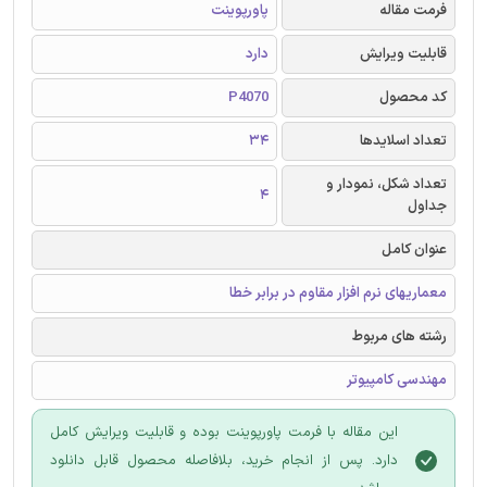
فرمت مقاله
پاورپوینت
قابلیت ویرایش
دارد
کد محصول
P4070
تعداد اسلایدها
34
تعداد شکل، نمودار و
4
جداول
عنوان کامل
معماریهای نرم افزار مقاوم در برابر خطا
رشته های مربوط
مهندسی کامپیوتر
این مقاله با فرمت پاورپوینت بوده و قابلیت ویرایش کامل
دارد. پس از انجام خرید، بلافاصله محصول قابل دانلود