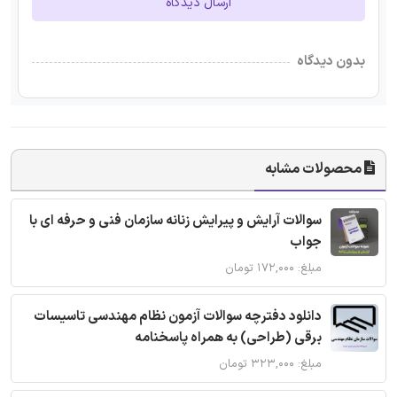
ارسال دیدگاه
بدون دیدگاه
محصولات مشابه
سوالات آرایش و پیرایش زنانه سازمان فنی و حرفه ای با
جواب
مبلغ: ۱۷۲,۰۰۰ تومان
دانلود دفترچه سوالات آزمون نظام مهندسی تاسیسات
برقی (طراحی) به همراه پاسخنامه
مبلغ: ۳۲۳,۰۰۰ تومان