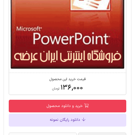
قیمت خرید این محصول
۱۳۶,۰۰۰
تومان
خرید و دانلود محصول
دانلود رایگان نمونه