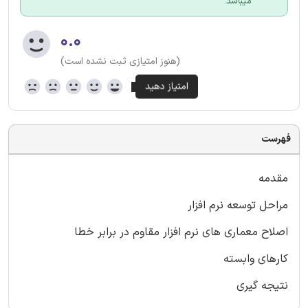
میباشد.
۰.۰
(هنوز امتیازی ثبت نشده است)
فهرست
مقدمه
مراحل توسعه نرم افزار
اصلاح معماری های نرم افزار مقاوم در برابر خطا
کارهای وابسته
نتیجه گیری