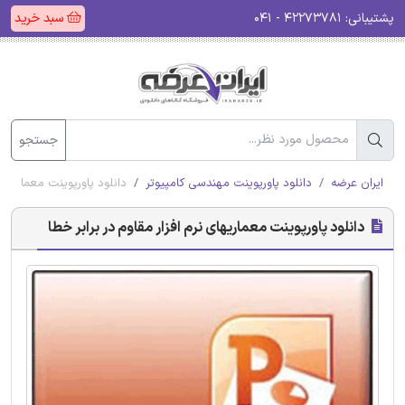
پشتیبانی:
۴۲۲۷۳۷۸۱ - ۰۴۱
سبد خرید
جستجو
ایران عرضه
دانلود پاورپوینت مهندسی کامپیوتر
دانلود پاورپوینت معماریهای 
دانلود پاورپوینت معماریهای نرم افزار مقاوم در برابر خطا