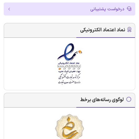
درخواست پشتیبانی
نماد اعتماد الکترونیکی
لوگوی رسانه‌های برخط