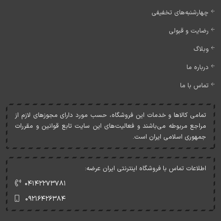
چهارشنبه‌های تخفیفی
رضایت و قبولی
وبلاگ
درباره ما
تماس با ما
تمامی کالاها و خدمات اين فروشگاه، حسب مورد دارای مجوزهای لازم از
مراجع مربوطه می‌باشند و فعاليت‌های اين سايت تابع قوانين و مقررات
جمهوری اسلامی ايران است.
اطلاعات تماس با فروشگاه اینترنتی ایران عرضه:
۰۴۱۴۲۲۷۳۷۸۱
۰۹۲۱۶۴۲۶۳۸۴