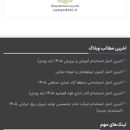
آخرین مطالب وبلاگ
آخرین اخبار استخدام آموزش و پرورش 1405 (به زودی)
آخرین اخبار آزمون تیزهوشان و نمونه دولتی
آخرین اخبار استخدامی منطقه آزاد تجاری صنعتی 1405
آخرین اخبار استخدام کادر اداری قوه قضاییه 1405 (به زودی)
آخرین اخبار استخدام شرکت مادر تخصصی تولید نیروی برق حرارتی 1405
(استخدام جدید)
لینک‌های مهم