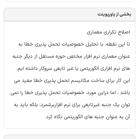
بخشی از پاورپوینت
اصلاح تکراری معماری
تا این نقطه، با تحلیل خصوصیات تحمل پذیری خطا به
عنوان معماری نرم افزار مختص حوزه مستقل از دیگر جنبه
های نرم افزاری الگوریتمی یا غیر تابعی سروکار داشته ایم.
این کار برای ساخت مکانیسم تحمل پذیری خطا مفید می
باشد ، اما دراین مورد، خصوصیات تحمل پذیری خطا را نمی
توان یک جنبه غیرتابعی برای نرم افزاربرشمرد، بلکه باید به
آن به عنوان جنبه های الگوریتمی نگاه کرد.