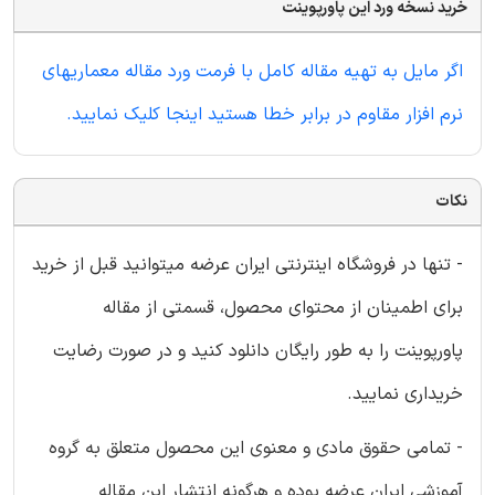
خرید نسخه ورد این پاورپوینت
اگر مایل به تهیه مقاله کامل با فرمت ورد مقاله معماریهای
نرم افزار مقاوم در برابر خطا هستید اینجا کلیک نمایید.
نکات
- تنها در فروشگاه اینترنتی ایران عرضه میتوانید قبل از خرید
برای اطمینان از محتوای محصول، قسمتی از مقاله
پاورپوینت را به طور رایگان دانلود کنید و در صورت رضایت
خریداری نمایید.
- تمامی حقوق مادی و معنوی این محصول متعلق به گروه
آموزشی ایران عرضه بوده و هرگونه انتشار این مقاله