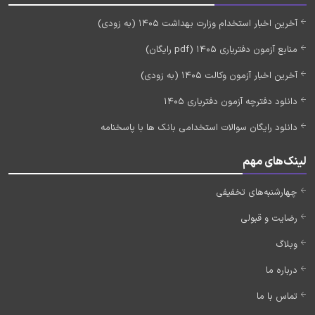
آخرین اخبار استخدام وزارت بهداشت 1405 (به زودی)
منابع آزمون دفتریاری 1405 (pdf رایگان)
آخرین اخبار آزمون وکالت 1405 (به زودی)
دانلود دفترچه آزمون دفتریاری 1405
دانلود رایگان سوالات استخدامی بانک ها با پاسخنامه
لینک‌های مهم
چهارشنبه‌های تخفیفی
رضایت و قبولی
وبلاگ
درباره ما
تماس با ما