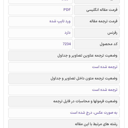
فرمت مقاله انگلیسی
PDF
فرمت ترجمه مقاله
ورد تایپ شده
رفرنس
دارد
کد محصول
7234
وضعیت ترجمه عناوین تصاویر و جداول
ترجمه شده است
وضعیت ترجمه متون داخل تصاویر و جداول
ترجمه شده است
وضعیت فرمولها و محاسبات در فایل ترجمه
به صورت عکس، درج شده است
رشته های مرتبط با این مقاله