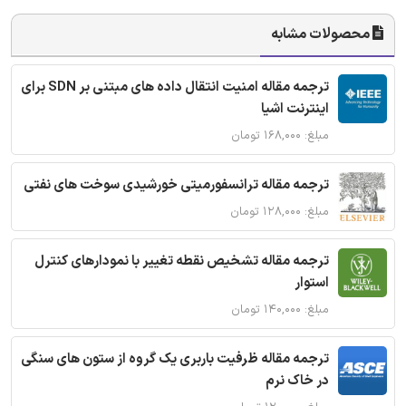
محصولات مشابه
ترجمه مقاله امنیت انتقال داده های مبتنی بر SDN برای
اینترنت اشیا
مبلغ: ۱۶۸,۰۰۰ تومان
ترجمه مقاله ترانسفورمیتی خورشیدی سوخت های نفتی
مبلغ: ۱۲۸,۰۰۰ تومان
ترجمه مقاله تشخیص نقطه تغییر با نمودارهای کنترل
استوار
مبلغ: ۱۴۰,۰۰۰ تومان
ترجمه مقاله ظرفیت باربری یک گروه از ستون های سنگی
در خاک نرم