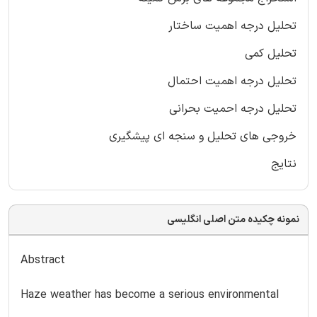
تحلیل درجه اهمیت ساختار
تحلیل کمی
تحلیل درجه اهمیت احتمال
تحلیل درجه احمیت بحرانی
خروجی های تحلیل و سنجه ای پیشگیری
نتایج
نمونه چکیده متن اصلی انگلیسی
Abstract
Haze weather has become a serious environmental