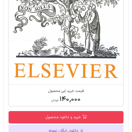
قیمت خرید این محصول
۱۴۰,۰۰۰
تومان
خرید و دانلود محصول
دانلود رایگان نمونه