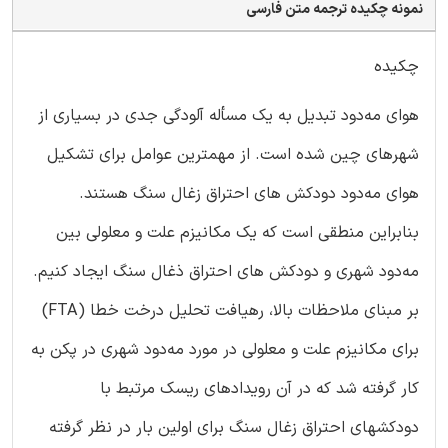
نمونه چکیده ترجمه متن فارسی
چکیده
هوای مه‌دود تبدیل به یک مسأله آلودگی جدی در بسیاری از
شهرهای چین شده است. از مهمترین عوامل برای تشکیل
هوای مه‌دود دودکش های احتراق زغال سنگ هستند.
بنابراین منطقی است که یک مکانیزم علت و معلولی بین
مه‌دود شهری و دودکش های احتراق ذغال سنگ ایجاد کنیم.
بر مبنای ملاحظات بالا، رهیافت تحلیل درخت خطا (FTA)
برای مکانیزم علت و معلولی در مورد مه‌دود شهری در پکن به
کار گرفته شد که در آن رویدادهای ریسک مرتبط با
دودکشهای احتراق زغال سنگ برای اولین بار در نظر گرفته