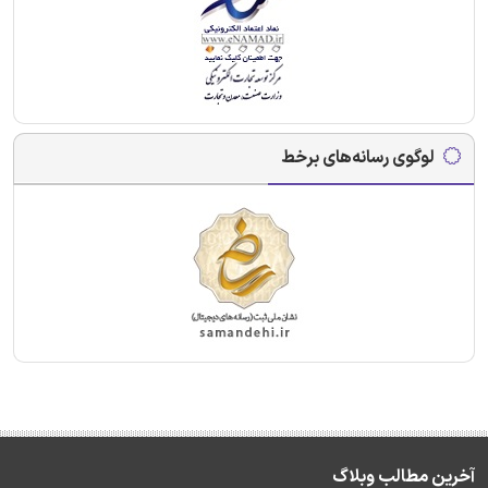
لوگوی رسانه‌های برخط
آخرین مطالب وبلاگ