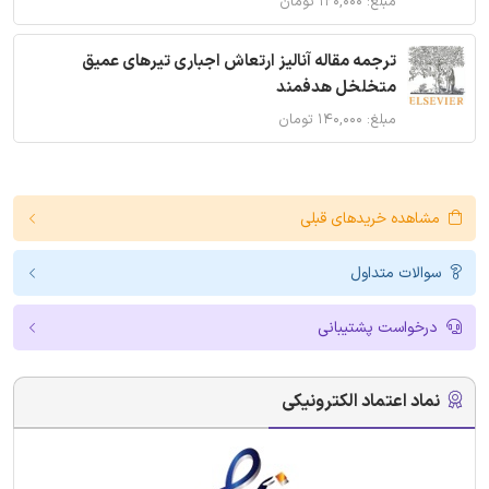
مبلغ: ۱۲۰,۰۰۰ تومان
ترجمه مقاله آنالیز ارتعاش اجباری تیرهای عمیق
متخلخل هدفمند
مبلغ: ۱۴۰,۰۰۰ تومان
مشاهده خریدهای قبلی
سوالات متداول
درخواست پشتیبانی
نماد اعتماد الکترونیکی