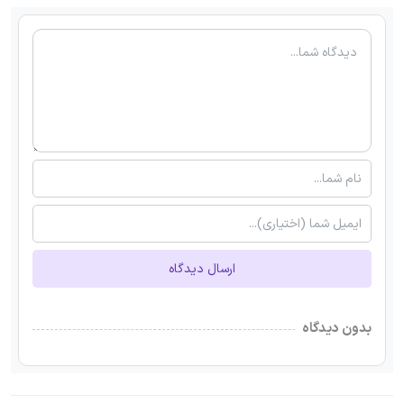
ارسال دیدگاه
بدون دیدگاه