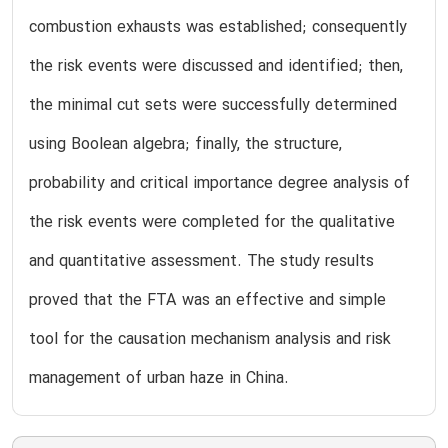
combustion exhausts was established; consequently
the risk events were discussed and identified; then,
the minimal cut sets were successfully determined
using Boolean algebra; finally, the structure,
probability and critical importance degree analysis of
the risk events were completed for the qualitative
and quantitative assessment. The study results
proved that the FTA was an effective and simple
tool for the causation mechanism analysis and risk
management of urban haze in China.