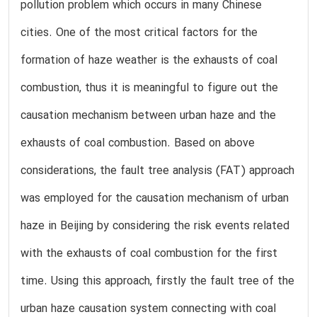
pollution problem which occurs in many Chinese
cities. One of the most critical factors for the
formation of haze weather is the exhausts of coal
combustion, thus it is meaningful to figure out the
causation mechanism between urban haze and the
exhausts of coal combustion. Based on above
considerations, the fault tree analysis (FAT) approach
was employed for the causation mechanism of urban
haze in Beijing by considering the risk events related
with the exhausts of coal combustion for the first
time. Using this approach, firstly the fault tree of the
urban haze causation system connecting with coal