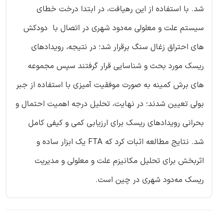
شد. با استفاده از این رهیافت، در ابتدا درخت خطای
سیستم علت و معلولی مه‌دود شهری در اتصال با دودکش
های احتراق زغال سنگ برقرار شد؛ در نتیجه، رویدادهای
ریسک مورد بحث و شناسایی قرار گرفتند سپس مجموعه
های برش کمینه به صورت موفقیت آمیزی با استفاده از جبر
بولی تعیین شدند؛ در نهایت، تحلیل درجه اهمیت احتمال و
بحرانی رویدادهای ریسک برای ارزیابی کمی و کیفی کامل
شد. نتایج مطالعه اثبات کرد که FTA یک ابزار ساده و
اثربخش برای تحلیل مکانیزم علت و معلولی و مدیریت
ریسک مه‌دود شهری در چین است.