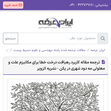
پشتیبانی:
۴۲۲۷۳۷۸۱ - ۰۴۱
سبد خرید
جستجو
ایران عرضه
مقالات ترجمه شده رشته مهندسی و علوم محیط زیست
ترجمه 
ترجمه مقاله کاربرد رهیافت درخت خطا برای مکانیزم علت و
معلولی مه ‌دود شهری در پکن - نشریه الزویر