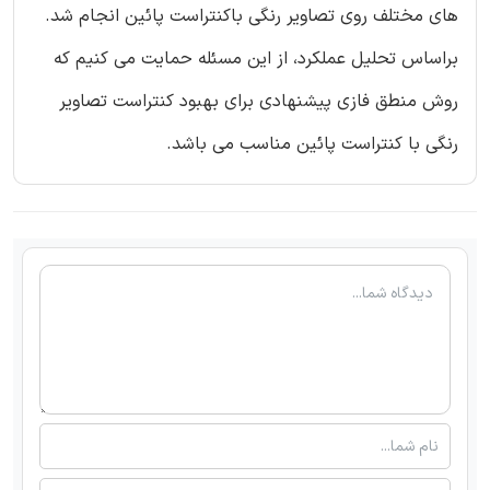
های مختلف روی تصاویر رنگی باکنتراست پائین انجام شد.
براساس تحلیل عملکرد، از این مسئله حمایت می کنیم که
روش منطق فازی پیشنهادی برای بهبود کنتراست تصاویر
رنگی با کنتراست پائین مناسب می باشد.