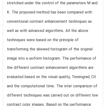
stretched under the control of the parameters M and
K. The proposed method has been compared with
conventional contrast enhancement techniques as
well as with advanced algorithms. All the above
techniques were based on the principle of
transforming the skewed histogram of the original
image into a uniform histogram. The performance of
the different contrast enhancement algorithms are
evaluated based on the visual quality, Tenengrad, CII
and the computational time. The inter comparison of
different techniques was carried out on different low
contrast color images. Based on the performance