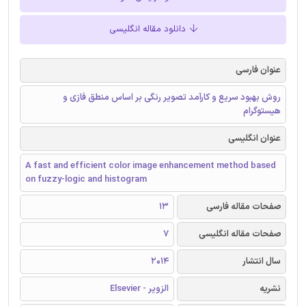
دانلود مقاله انگلیسی
عنوان فارسی
روش بهبود سریع و کارآمد تصویر رنگی بر اساس منطق فازی و
هیستوگرام
عنوان انگلیسی
A fast and efficient color image enhancement method based
on fuzzy-logic and histogram
صفحات مقاله فارسی
13
صفحات مقاله انگلیسی
7
سال انتشار
2014
نشریه
الزویر - Elsevier