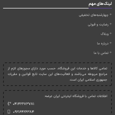
لینک‌های مهم
چهارشنبه‌های تخفیفی
رضایت و قبولی
وبلاگ
درباره ما
تماس با ما
تمامی کالاها و خدمات اين فروشگاه، حسب مورد دارای مجوزهای لازم از
مراجع مربوطه می‌باشند و فعاليت‌های اين سايت تابع قوانين و مقررات
جمهوری اسلامی ايران است.
اطلاعات تماس با فروشگاه اینترنتی ایران عرضه:
۰۴۱۴۲۲۷۳۷۸۱
۰۹۲۱۶۴۲۶۳۸۴