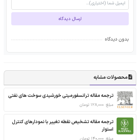
ارسال دیدگاه
بدون دیدگاه
محصولات مشابه
ترجمه مقاله ترانسفورمیتی خورشیدی سوخت های نفتی
مبلغ: ۱۲۸,۰۰۰ تومان
ترجمه مقاله تشخیص نقطه تغییر با نمودارهای کنترل
استوار
مبلغ: ۱۴۰,۰۰۰ تومان