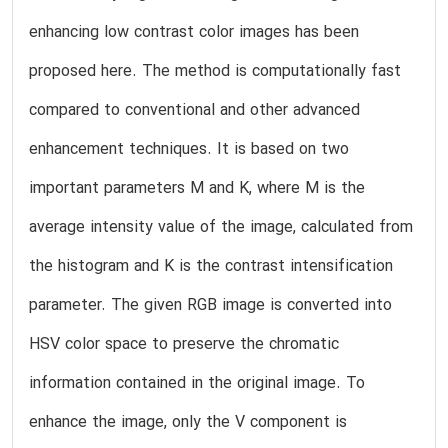
enhancing low contrast color images has been
proposed here. The method is computationally fast
compared to conventional and other advanced
enhancement techniques. It is based on two
important parameters M and K, where M is the
average intensity value of the image, calculated from
the histogram and K is the contrast intensification
parameter. The given RGB image is converted into
HSV color space to preserve the chromatic
information contained in the original image. To
enhance the image, only the V component is