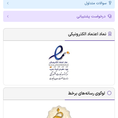
سوالات متداول
درخواست پشتیبانی
نماد اعتماد الکترونیکی
لوگوی رسانه‌های برخط