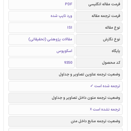
فرمت مقاله انگلیسی
PDF
فرمت ترجمه مقاله
ورد تایپ شده
نوع مقاله
ISI
نوع نگارش
مقالات پژوهشی (تحقیقاتی)
پایگاه
اسکوپوس
کد محصول
9350
وضعیت ترجمه عناوین تصاویر و جداول
ترجمه شده است ✓
وضعیت ترجمه متون داخل تصاویر و جداول
ترجمه نشده است ☓
وضعیت ترجمه منابع داخل متن