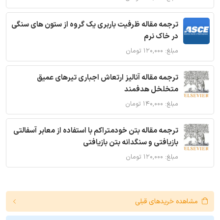
ترجمه مقاله ظرفیت باربری یک گروه از ستون های سنگی
در خاک نرم
مبلغ: ۱۲۰,۰۰۰ تومان
ترجمه مقاله آنالیز ارتعاش اجباری تیرهای عمیق
متخلخل هدفمند
مبلغ: ۱۴۰,۰۰۰ تومان
ترجمه مقاله بتن خودمتراکم با استفاده از معابر آسفالتی
بازیافتی و سنگدانه بتن بازیافتی
مبلغ: ۱۲۰,۰۰۰ تومان
مشاهده خریدهای قبلی