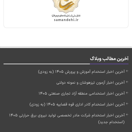
آخرین مطالب وبلاگ
آخرین اخبار استخدام آموزش و پرورش 1405 (به زودی)
آخرین اخبار آزمون تیزهوشان و نمونه دولتی
آخرین اخبار استخدامی منطقه آزاد تجاری صنعتی 1405
آخرین اخبار استخدام کادر اداری قوه قضاییه 1405 (به زودی)
آخرین اخبار استخدام شرکت مادر تخصصی تولید نیروی برق حرارتی 1405
(استخدام جدید)