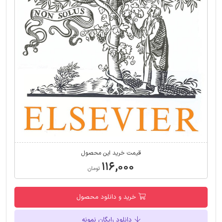
قیمت خرید این محصول
۱۱۶,۰۰۰
تومان
خرید و دانلود محصول
دانلود رایگان نمونه