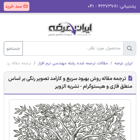
پشتیبانی:
۴۲۲۷۳۷۸۱ - ۰۴۱
سبد خرید
جستجو
ایران عرضه
مقالات ترجمه شده رشته مهندسی نرم افزار
ترجمه مقاله روش به
ترجمه مقاله روش بهبود سریع و کارآمد تصویر رنگی بر اساس
منطق فازی و هیستوگرام - نشریه الزویر