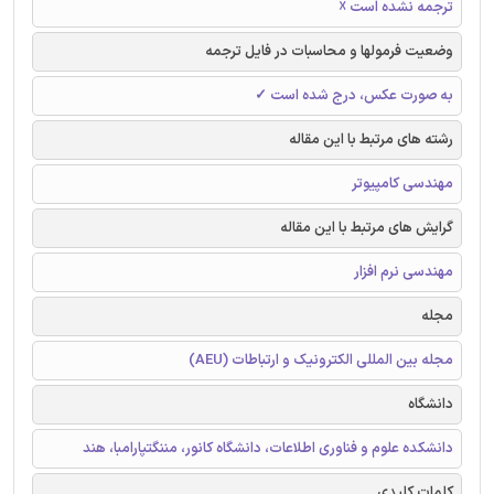
ترجمه نشده است ☓
وضعیت فرمولها و محاسبات در فایل ترجمه
به صورت عکس، درج شده است ✓
رشته های مرتبط با این مقاله
مهندسی کامپیوتر
گرایش های مرتبط با این مقاله
مهندسی نرم افزار
مجله
مجله بین المللی الکترونیک و ارتباطات (AEU)
دانشگاه
دانشکده علوم و فناوری اطلاعات، دانشگاه کانور، مننگتپارامبا، هند
کلمات کلیدی