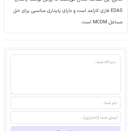
EDAS فازی کارامد است و دارای پایداری مناسبی برای حل
مساعل MCDM است.