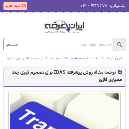
پشتیبانی:
۴۲۲۷۳۷۸۱ - ۰۴۱
سبد خرید
جستجو
ایران عرضه
مقالات ترجمه شده رشته مدیریت
ترجمه مقاله روش پیشرفته‌ EDAS برای تصمیم‌ گیری چند معیاری فازی
ترجمه مقاله روش پیشرفته‌ EDAS برای تصمیم‌ گیری چند
معیاری فازی