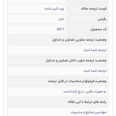
فرمت ترجمه مقاله
ورد تایپ شده
رفرنس
دارد
کد محصول
6071
وضعیت ترجمه عناوین تصاویر و جداول
ترجمه شده است
وضعیت ترجمه متون داخل تصاویر و جداول
ترجمه شده است
وضعیت فرمولها و محاسبات در فایل ترجمه
به صورت عکس، درج شده است
رشته های مرتبط با این مقاله
مهندسی صنایع و مدیریت