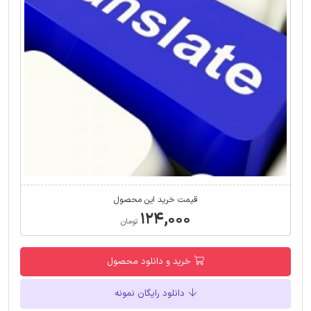
قیمت خرید این محصول
۱۲۴,۰۰۰
تومان
خرید و دانلود محصول
دانلود رایگان نمونه