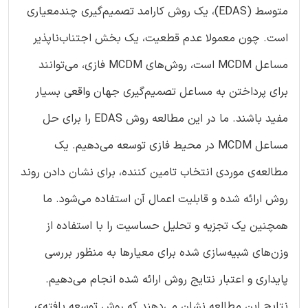
متوسط (EDAS)، یک روش کارامد تصمیم‌گیری چندمعیاری
است. چون معمولا عدم قطعیت، یک بخش اجتناب‌ناپذیر
مساعل MCDM است، روش‌های MCDM فازی، می‌توانند
برای پرداختن به مساعل تصمیم‌گیری جهان واقعی بسیار
مفید باشند. ما در این مطالعه روش EDAS را برای حل
مساعل MCDM در محیط فازی توسعه می‌دهیم. یک
مطالعه‌ی موردی انتخاب تامین کننده، برای نشان دادن روند
روش ارائه شده و قابلیت اعمال آن استفاده می‌شود. ما
همچنین یک تجزیه و تحلیل حساسیت را با استفاده از
وزن‌های شبیه‌سازی شده برای معیارها به منظور بررسی
پایداری و اعتبار نتایج روش ارائه شده انجام می‌دهیم.
نتایج این مطالعه نشان می‌دهند که روش توسعه یافته‌ی