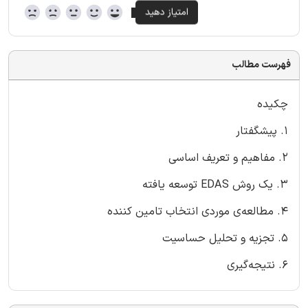
فهرست مطالب
چکیده
1. پیشگفتار
2. مفاهیم و تعریف اساسی
3. یک روش EDAS توسعه یافته
4. مطالعه‌ی موردی انتخاب تامین کننده
5. تجزیه و تحلیل حساسیت
6. نتیجه‌گیری