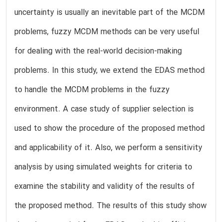
uncertainty is usually an inevitable part of the MCDM
problems, fuzzy MCDM methods can be very useful
for dealing with the real-world decision-making
problems. In this study, we extend the EDAS method
to handle the MCDM problems in the fuzzy
environment. A case study of supplier selection is
used to show the procedure of the proposed method
and applicability of it. Also, we perform a sensitivity
analysis by using simulated weights for criteria to
examine the stability and validity of the results of
the proposed method. The results of this study show