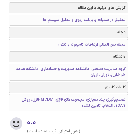
گرایش های مرتبط با این مقاله
تحقیق در عملیات و برنامه ریزی و تحلیل سیستم ها
مجله
مجله بین المللی ارتباطات کامپیوتر و کنترل
دانشگاه
گروه مدیریت صنعتی، دانشکده مدیریت و حسابداری، دانشگاه علامه
طباطبایی، تهران، ایران
کلمات کلیدی
تصمیم‌گیری چندمعیاری، مجموعه‌های فازی، MCDM فازی، روش
EDAS، انتخاب تامین کننده
۰.۰
(هنوز امتیازی ثبت نشده است)