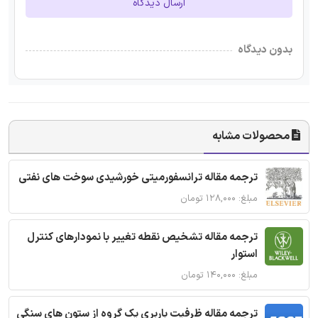
ارسال دیدگاه
بدون دیدگاه
محصولات مشابه
ترجمه مقاله ترانسفورمیتی خورشیدی سوخت های نفتی
مبلغ: ۱۲۸,۰۰۰ تومان
ترجمه مقاله تشخیص نقطه تغییر با نمودارهای کنترل
استوار
مبلغ: ۱۴۰,۰۰۰ تومان
ترجمه مقاله ظرفیت باربری یک گروه از ستون های سنگی