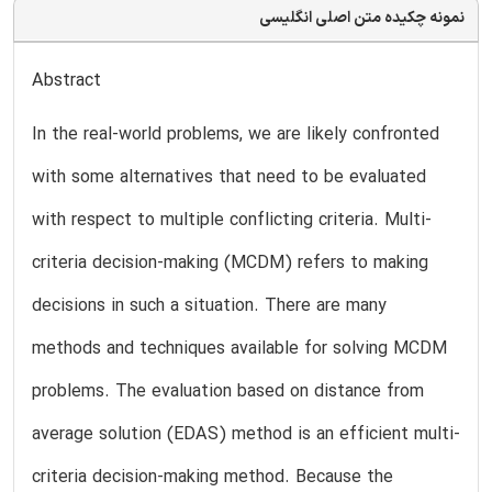
نمونه چکیده متن اصلی انگلیسی
Abstract
In the real-world problems, we are likely confronted
with some alternatives that need to be evaluated
with respect to multiple conflicting criteria. Multi-
criteria decision-making (MCDM) refers to making
decisions in such a situation. There are many
methods and techniques available for solving MCDM
problems. The evaluation based on distance from
average solution (EDAS) method is an efficient multi-
criteria decision-making method. Because the