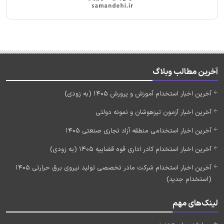
آخرین مطالب وبلاگ
آخرین اخبار استخدام آموزش و پرورش 1405 (به زودی)
آخرین اخبار آزمون تیزهوشان و نمونه دولتی
آخرین اخبار استخدامی منطقه آزاد تجاری صنعتی 1405
آخرین اخبار استخدام کادر اداری قوه قضاییه 1405 (به زودی)
آخرین اخبار استخدام شرکت مادر تخصصی تولید نیروی برق حرارتی 1405
(استخدام جدید)
لینک‌های مهم