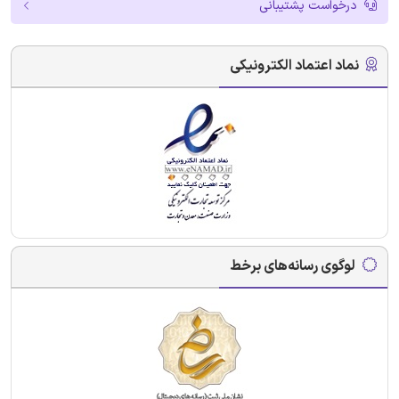
درخواست پشتیبانی
نماد اعتماد الکترونیکی
لوگوی رسانه‌های برخط