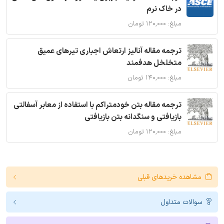
در خاک نرم
مبلغ: ۱۲۰,۰۰۰ تومان
ترجمه مقاله آنالیز ارتعاش اجباری تیرهای عمیق
متخلخل هدفمند
مبلغ: ۱۴۰,۰۰۰ تومان
ترجمه مقاله بتن خودمتراکم با استفاده از معابر آسفالتی
بازیافتی و سنگدانه بتن بازیافتی
مبلغ: ۱۲۰,۰۰۰ تومان
مشاهده خریدهای قبلی
سوالات متداول