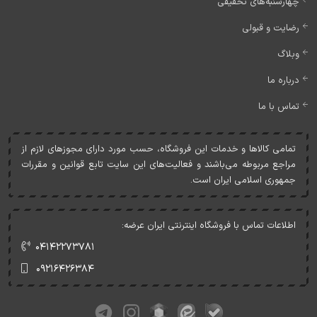
چهارشنبه‌های تخفیفی
رضایت و قبولی
وبلاگ
درباره ما
تماس با ما
تمامی کالاها و خدمات اين فروشگاه، حسب مورد دارای مجوزهای لازم از
مراجع مربوطه می‌باشند و فعاليت‌های اين سايت تابع قوانين و مقررات
جمهوری اسلامی ايران است.
اطلاعات تماس با فروشگاه اینترنتی ایران عرضه:
۰۴۱۴۲۲۷۳۷۸۱
۰۹۲۱۶۴۲۶۳۸۴