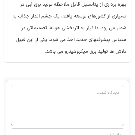
بهره برداری از پتانسیل قابل ملاحظه تولید برق آبی در
بسیاری از کشورهای توسعه یافته، یک چشم انداز جذاب به
شمار می رود. با نیاز به اثربخشی هزینه، تصمیماتی در
مقیاس پیشرفتهای جدید اخذ می شود، یکی از این قبیل
تلاش ها تولید برق میکروهیدرو می باشد.