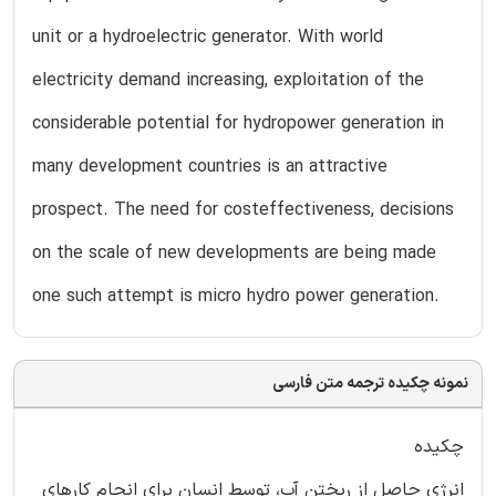
unit or a hydroelectric generator. With world
electricity demand increasing, exploitation of the
considerable potential for hydropower generation in
many development countries is an attractive
prospect. The need for costeffectiveness, decisions
on the scale of new developments are being made
one such attempt is micro hydro power generation.
نمونه چکیده ترجمه متن فارسی
چکیده
انرژی حاصل از ریختن آب، توسط انسان برای انجام کارهای