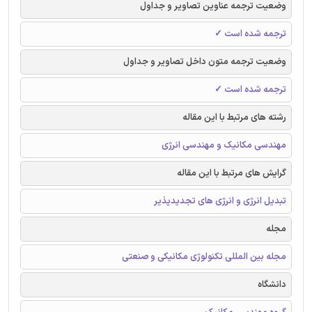
وضعیت ترجمه عناوین تصاویر و جداول
ترجمه شده است ✓
وضعیت ترجمه متون داخل تصاویر و جداول
ترجمه شده است ✓
رشته های مرتبط با این مقاله
مهندسی مکانیک و مهندسی انرژی
گرایش های مرتبط با این مقاله
تبدیل انرژی و انرژی های تجدیدپذیر
مجله
مجله بین المللی تکنولوژی مکانیکی و صنعتی
دانشگاه