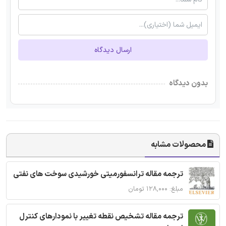
ارسال دیدگاه
بدون دیدگاه
محصولات مشابه
ترجمه مقاله ترانسفورمیتی خورشیدی سوخت های نفتی
مبلغ: ۱۲۸,۰۰۰ تومان
ترجمه مقاله تشخیص نقطه تغییر با نمودارهای کنترل