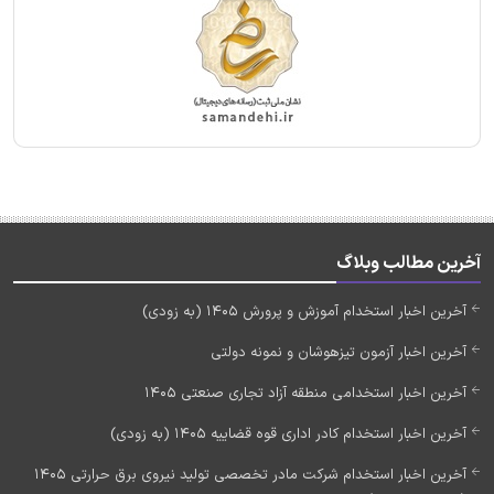
آخرین مطالب وبلاگ
آخرین اخبار استخدام آموزش و پرورش 1405 (به زودی)
آخرین اخبار آزمون تیزهوشان و نمونه دولتی
آخرین اخبار استخدامی منطقه آزاد تجاری صنعتی 1405
آخرین اخبار استخدام کادر اداری قوه قضاییه 1405 (به زودی)
آخرین اخبار استخدام شرکت مادر تخصصی تولید نیروی برق حرارتی 1405