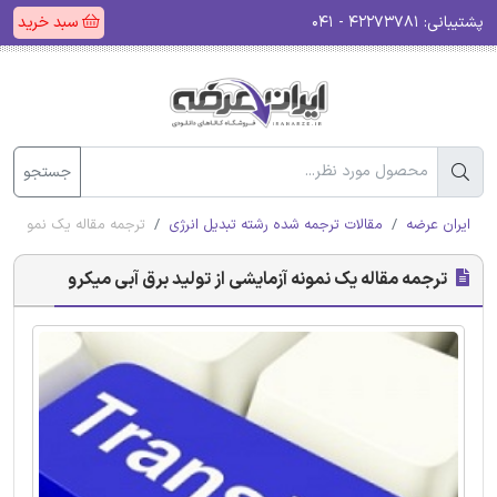
پشتیبانی:
۴۲۲۷۳۷۸۱ - ۰۴۱
سبد خرید
جستجو
ایران عرضه
مقالات ترجمه شده رشته تبدیل انرژی
ترجمه مقاله یک نمونه آزم
ترجمه مقاله یک نمونه آزمایشی از تولید برق آبی میکرو