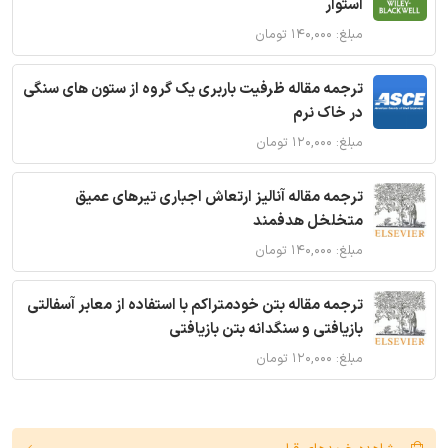
استوار
مبلغ: ۱۴۰,۰۰۰ تومان
ترجمه مقاله ظرفیت باربری یک گروه از ستون های سنگی
در خاک نرم
مبلغ: ۱۲۰,۰۰۰ تومان
ترجمه مقاله آنالیز ارتعاش اجباری تیرهای عمیق
متخلخل هدفمند
مبلغ: ۱۴۰,۰۰۰ تومان
ترجمه مقاله بتن خودمتراکم با استفاده از معابر آسفالتی
بازیافتی و سنگدانه بتن بازیافتی
مبلغ: ۱۲۰,۰۰۰ تومان