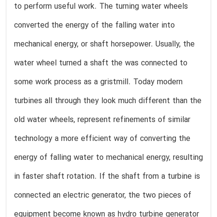
to perform useful work. The turning water wheels
converted the energy of the falling water into
mechanical energy, or shaft horsepower. Usually, the
water wheel turned a shaft the was connected to
some work process as a gristmill. Today modern
turbines all through they look much different than the
old water wheels, represent refinements of similar
technology a more efficient way of converting the
energy of falling water to mechanical energy, resulting
in faster shaft rotation. If the shaft from a turbine is
connected an electric generator, the two pieces of
equipment become known as hydro turbine generator