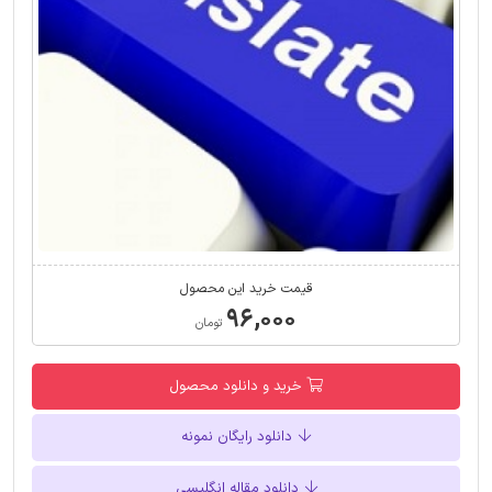
قیمت خرید این محصول
۹۶,۰۰۰
تومان
خرید و دانلود محصول
دانلود رایگان نمونه
دانلود مقاله انگلیسی