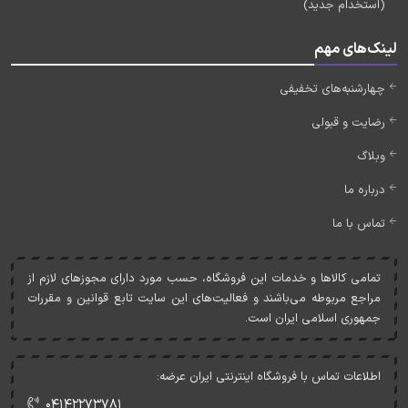
(استخدام جدید)
لینک‌های مهم
چهارشنبه‌های تخفیفی
رضایت و قبولی
وبلاگ
درباره ما
تماس با ما
تمامی کالاها و خدمات اين فروشگاه، حسب مورد دارای مجوزهای لازم از
مراجع مربوطه می‌باشند و فعاليت‌های اين سايت تابع قوانين و مقررات
جمهوری اسلامی ايران است.
اطلاعات تماس با فروشگاه اینترنتی ایران عرضه:
۰۴۱۴۲۲۷۳۷۸۱