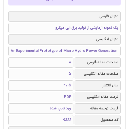
عنوان فارسی
یک نمونه آزمایشی از تولید برق آبی میکرو
عنوان انگلیسی
An Experimental Prototype of Micro Hydro Power Generation
صفحات مقاله فارسی
8
صفحات مقاله انگلیسی
5
سال انتشار
2015
فرمت مقاله انگلیسی
PDF
فرمت ترجمه مقاله
ورد تایپ شده
کد محصول
9322