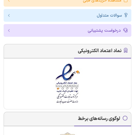
مشاهده خریدهای قبلی
سوالات متداول
درخواست پشتیبانی
نماد اعتماد الکترونیکی
لوگوی رسانه‌های برخط