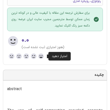
رئولوژی، رویکرد آماری
برای سفارش ترجمه این مقاله با کیفیت عالی و در کوتاه ترین
زمان ممکن توسط مترجمین مجرب سایت ایران عرضه؛ روی
دکمه سبز رنگ کلیک نمایید.
۰.۰
(هنوز امتیازی ثبت نشده است)
چکیده
abstract