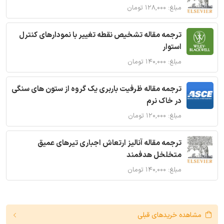
مبلغ: ۱۲۸,۰۰۰ تومان
ترجمه مقاله تشخیص نقطه تغییر با نمودارهای کنترل
استوار
مبلغ: ۱۴۰,۰۰۰ تومان
ترجمه مقاله ظرفیت باربری یک گروه از ستون های سنگی
در خاک نرم
مبلغ: ۱۲۰,۰۰۰ تومان
ترجمه مقاله آنالیز ارتعاش اجباری تیرهای عمیق
متخلخل هدفمند
مبلغ: ۱۴۰,۰۰۰ تومان
مشاهده خریدهای قبلی