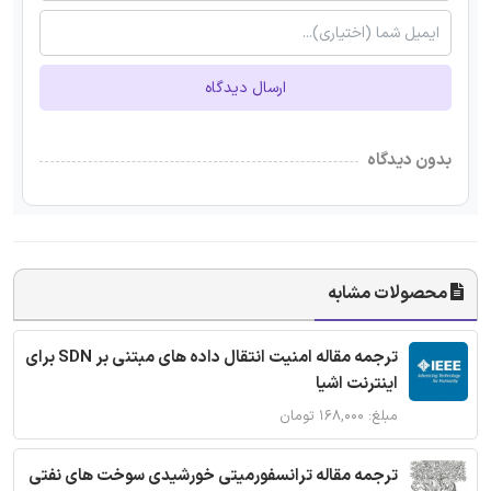
ارسال دیدگاه
بدون دیدگاه
محصولات مشابه
ترجمه مقاله امنیت انتقال داده های مبتنی بر SDN برای
اینترنت اشیا
مبلغ: ۱۶۸,۰۰۰ تومان
ترجمه مقاله ترانسفورمیتی خورشیدی سوخت های نفتی