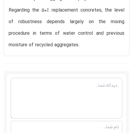
Regarding the 50% replacement concretes, the level
of robustness depends largely on the mixing
procedure in terms of water control and previous
moisture of recycled aggregates.