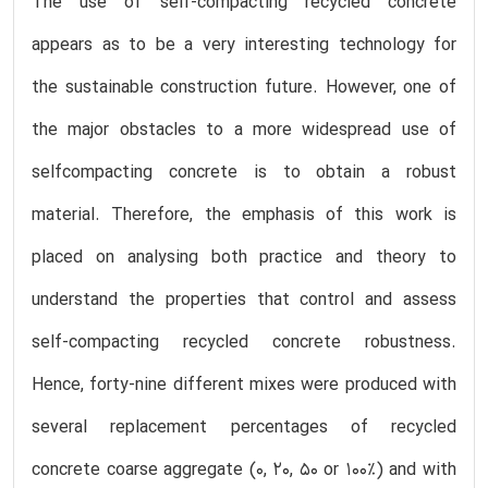
The use of self-compacting recycled concrete
appears as to be a very interesting technology for
the sustainable construction future. However, one of
the major obstacles to a more widespread use of
selfcompacting concrete is to obtain a robust
material. Therefore, the emphasis of this work is
placed on analysing both practice and theory to
understand the properties that control and assess
self-compacting recycled concrete robustness.
Hence, forty-nine different mixes were produced with
several replacement percentages of recycled
concrete coarse aggregate (0, 20, 50 or 100%) and with