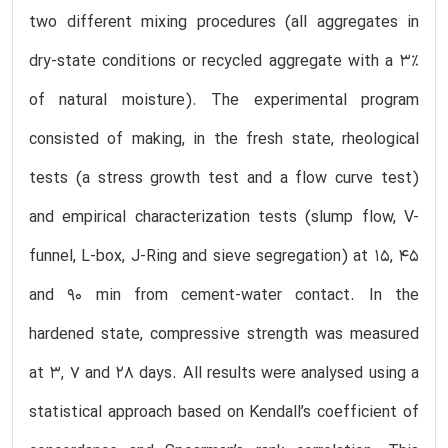
two different mixing procedures (all aggregates in
dry-state conditions or recycled aggregate with a 3%
of natural moisture). The experimental program
consisted of making, in the fresh state, rheological
tests (a stress growth test and a flow curve test)
and empirical characterization tests (slump flow, V-
funnel, L-box, J-Ring and sieve segregation) at 15, 45
and 90 min from cement-water contact. In the
hardened state, compressive strength was measured
at 3, 7 and 28 days. All results were analysed using a
statistical approach based on Kendall’s coefficient of