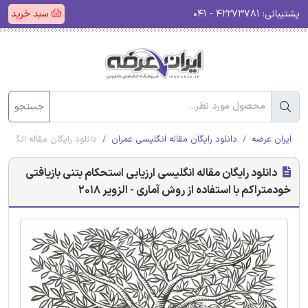
پشتیبانی:
۴۲۲۷۳۷۸۱ - ۰۴۱
سبد خرید
جستجو
ایران عرضه
دانلود رایگان مقاله انگلیسی عمران
دانلود رایگان مقاله انگلیسی 
دانلود رایگان مقاله انگلیسی ارزیابی استحکام بتنی بازیافتی
خودمتراکم با استفاده از روش آماری - الزویر 2018