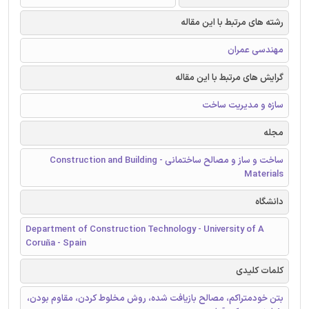
رشته های مرتبط با این مقاله
مهندسی عمران
گرایش های مرتبط با این مقاله
سازه و مدیریت ساخت
مجله
ساخت و ساز و مصالح ساختمانی - Construction and Building
Materials
دانشگاه
Department of Construction Technology - University of A
Coruña - Spain
کلمات کلیدی
بتن خودمتراکم، مصالح بازیافت شده، روش مخلوط کردن، مقاوم بودن،