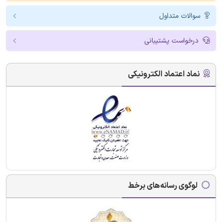
سوالات متداول
درخواست پشتیبانی
نماد اعتماد الکترونیکی
لوگوی رسانه‌های برخط