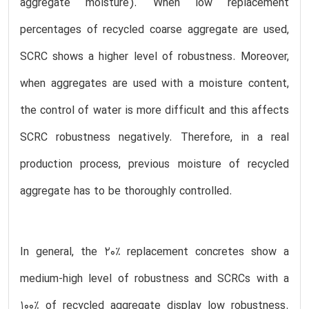
aggregate moisture). When low replacement
percentages of recycled coarse aggregate are used,
SCRC shows a higher level of robustness. Moreover,
when aggregates are used with a moisture content,
the control of water is more difficult and this affects
SCRC robustness negatively. Therefore, in a real
production process, previous moisture of recycled
aggregate has to be thoroughly controlled.
In general, the 20% replacement concretes show a
medium-high level of robustness and SCRCs with a
100% of recycled aggregate display low robustness.