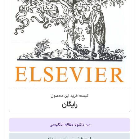
قیمت خرید این محصول
رایگان
دانلود مقاله انگلیسی