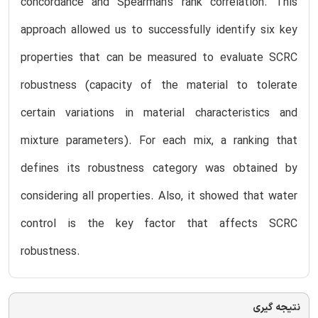
concordance and Spearman’s rank correlation. This
approach allowed us to successfully identify six key
properties that can be measured to evaluate SCRC
robustness (capacity of the material to tolerate
certain variations in material characteristics and
mixture parameters). For each mix, a ranking that
defines its robustness category was obtained by
considering all properties. Also, it showed that water
control is the key factor that affects SCRC
robustness.
نتیجه گیری