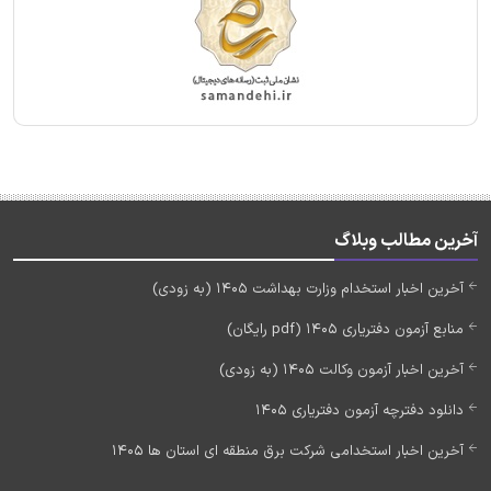
آخرین مطالب وبلاگ
آخرین اخبار استخدام وزارت بهداشت 1405 (به زودی)
منابع آزمون دفتریاری 1405 (pdf رایگان)
آخرین اخبار آزمون وکالت 1405 (به زودی)
دانلود دفترچه آزمون دفتریاری 1405
آخرین اخبار استخدامی شرکت برق منطقه ای استان ها 1405