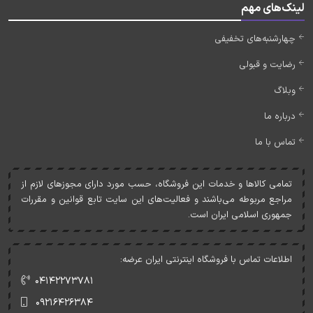
لینک‌های مهم
چهارشنبه‌های تخفیفی
رضایت و قبولی
وبلاگ
درباره ما
تماس با ما
تمامی کالاها و خدمات اين فروشگاه، حسب مورد دارای مجوزهای لازم از
مراجع مربوطه می‌باشند و فعاليت‌های اين سايت تابع قوانين و مقررات
جمهوری اسلامی ايران است.
اطلاعات تماس با فروشگاه اینترنتی ایران عرضه:
۰۴۱۴۲۲۷۳۷۸۱
۰۹۲۱۶۴۲۶۳۸۴