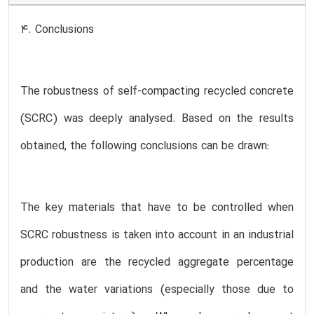
4. Conclusions
The robustness of self-compacting recycled concrete
(SCRC) was deeply analysed. Based on the results
obtained, the following conclusions can be drawn:
The key materials that have to be controlled when
SCRC robustness is taken into account in an industrial
production are the recycled aggregate percentage
and the water variations (especially those due to