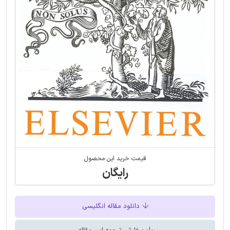
قیمت خرید این محصول
رایگان
دانلود مقاله انگلیسی