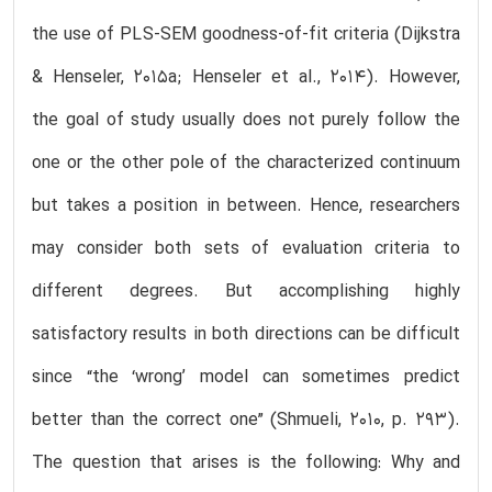
the use of PLS-SEM goodness-of-fit criteria (Dijkstra
& Henseler, 2015a; Henseler et al., 2014). However,
the goal of study usually does not purely follow the
one or the other pole of the characterized continuum
but takes a position in between. Hence, researchers
may consider both sets of evaluation criteria to
different degrees. But accomplishing highly
satisfactory results in both directions can be difficult
since “the ‘wrong’ model can sometimes predict
better than the correct one” (Shmueli, 2010, p. 293).
The question that arises is the following: Why and