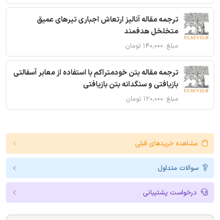
ترجمه مقاله آنالیز ارتعاش اجباری تیرهای عمیق
متخلخل هدفمند
مبلغ: ۱۴۰,۰۰۰ تومان
ترجمه مقاله بتن خودمتراکم با استفاده از معابر آسفالتی
بازیافتی و سنگدانه بتن بازیافتی
مبلغ: ۱۲۰,۰۰۰ تومان
مشاهده خریدهای قبلی
سوالات متداول
درخواست پشتیبانی