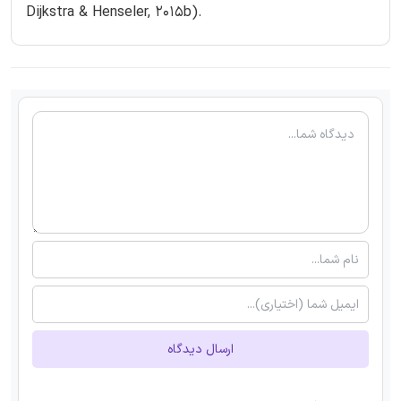
Dijkstra & Henseler, 2015b).
ارسال دیدگاه