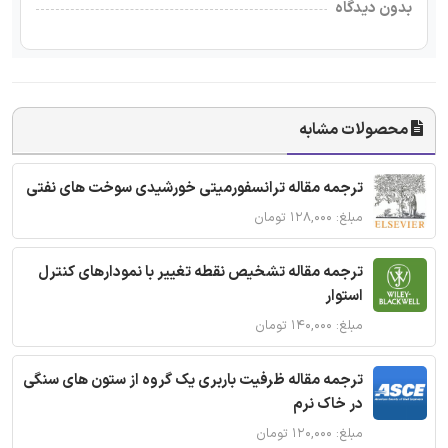
بدون دیدگاه
محصولات مشابه
ترجمه مقاله ترانسفورمیتی خورشیدی سوخت های نفتی
مبلغ: ۱۲۸,۰۰۰ تومان
ترجمه مقاله تشخیص نقطه تغییر با نمودارهای کنترل
استوار
مبلغ: ۱۴۰,۰۰۰ تومان
ترجمه مقاله ظرفیت باربری یک گروه از ستون های سنگی
در خاک نرم
مبلغ: ۱۲۰,۰۰۰ تومان