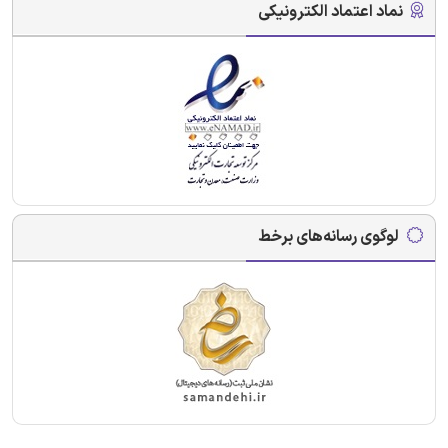
نماد اعتماد الکترونیکی
لوگوی رسانه‌های برخط