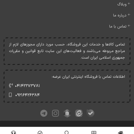
وبلاگ
درباره ما
تماس با ما
تمامی کالاها و خدمات اين فروشگاه، حسب مورد دارای مجوزهای لازم از
مراجع مربوطه می‌باشند و فعاليت‌های اين سايت تابع قوانين و مقررات
جمهوری اسلامی ايران است.
اطلاعات تماس با فروشگاه اینترنتی ایران عرضه:
۰۴۱۴۲۲۷۳۷۸۱
۰۹۲۱۶۴۲۶۳۸۴
کلیه حقوق این وبسایت متعلق به ایران عرضه می‌باشد.