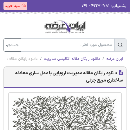
پشتیبانی:
۴۲۲۷۳۷۸۱ - ۰۴۱
سبد خرید
جستجو
ایران عرضه
دانلود رایگان مقاله انگلیسی مدیریت
دانلود رایگان مقاله مدی
دانلود رایگان مقاله مدیریت اروپایی با مدل سازی معادله
ساختاری مربع جزئی