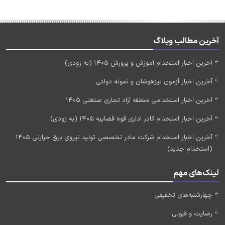
آخرین مطالب وبلاگ
آخرین اخبار استخدام آموزش و پرورش 1405 (به زودی)
آخرین اخبار آزمون تیزهوشان و نمونه دولتی
آخرین اخبار استخدامی منطقه آزاد تجاری صنعتی 1405
آخرین اخبار استخدام کادر اداری قوه قضاییه 1405 (به زودی)
آخرین اخبار استخدام شرکت مادر تخصصی تولید نیروی برق حرارتی 1405
(استخدام جدید)
لینک‌های مهم
چهارشنبه‌های تخفیفی
رضایت و قبولی