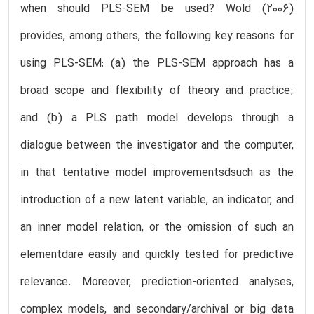
when should PLS-SEM be used? Wold (2006)
provides, among others, the following key reasons for
using PLS-SEM: (a) the PLS-SEM approach has a
broad scope and flexibility of theory and practice;
and (b) a PLS path model develops through a
dialogue between the investigator and the computer,
in that tentative model improvementsdsuch as the
introduction of a new latent variable, an indicator, and
an inner model relation, or the omission of such an
elementdare easily and quickly tested for predictive
relevance. Moreover, prediction-oriented analyses,
complex models, and secondary/archival or big data