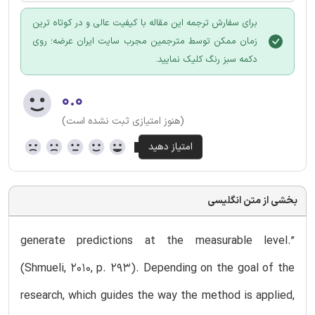
برای سفارش ترجمه این مقاله با کیفیت عالی و در کوتاه ترین
زمان ممکن توسط مترجمین مجرب سایت ایران عرضه؛ روی
دکمه سبز رنگ کلیک نمایید.
۰.۰
(هنوز امتیازی ثبت نشده است)
بخشی از متن انگلیسی
generate predictions at the measurable level.”
(Shmueli, 2010, p. 293). Depending on the goal of the
research, which guides the way the method is applied,