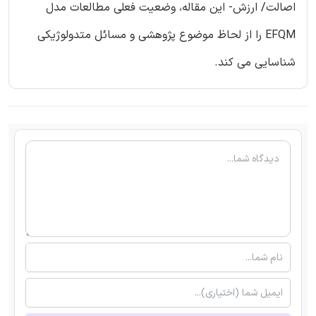
اصالت/ ارزش- این مقاله، وضعیت فعلی مطالعات مدل
EFQM را از لحاظ موضوع پژوهشی و مسائل متدولوژیکی
شناسایی می کند.