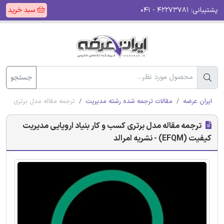
پشتیبانی:
۴۲۲۷۳۷۸۱ - ۰۴۱
سبد خرید
جستجو
ایران عرضه
مقالات ترجمه شده رشته مدیریت
ترجمه مقاله مدل برتری کسب و کار بنی
ترجمه مقاله مدل برتری کسب و کار بنیاد اروپایی مدیریت
کیفیت (EFQM) - نشریه امرالد