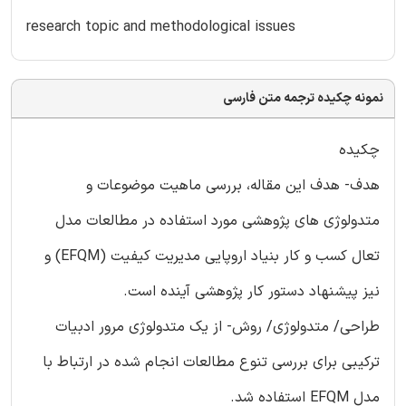
research topic and methodological issues
نمونه چکیده ترجمه متن فارسی
چکیده
هدف- هدف این مقاله، بررسی ماهیت موضوعات و
متدولوژی های پژوهشی مورد استفاده در مطالعات مدل
تعال کسب و کار بنیاد اروپایی مدیریت کیفیت (EFQM) و
نیز پیشنهاد دستور کار پژوهشی آینده است.
طراحی/ متدولوژی/ روش- از یک متدولوژی مرور ادبیات
ترکیبی برای بررسی تنوع مطالعات انجام شده در ارتباط با
مدل EFQM استفاده شد.