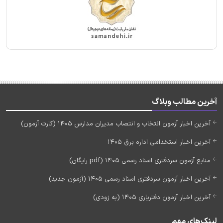
آخرین مطالب وبلاگ
آخرین اخبار آزمون انتخاب و انتصاب مدیران مدارس 1405 (کارت آزمون)
آخرین اخبار استخدامی اداره برق 1405
منابع آزمون سردفتری اسناد رسمی 1405 (pdf رایگان)
آخرین اخبار آزمون سردفتری اسناد رسمی 1405 (آزمون جدید)
آخرین اخبار آزمون دفتریاری 1405 (به زودی)
لینک‌های مهم