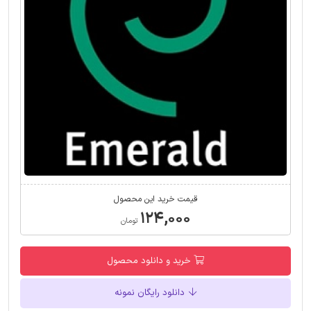
قیمت خرید این محصول
۱۲۴,۰۰۰
تومان
خرید و دانلود محصول
دانلود رایگان نمونه