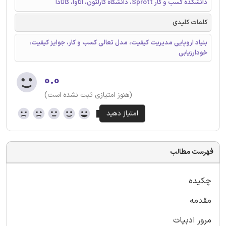
دانشکده کسب و کار Sprott، دانشگاه کارلتون، اتاوا، کانادا
کلمات کلیدی
بنیاد اروپایی مدیریت کیفیت، مدل تعالی کسب و کار، جوایز کیفیت،
خودارزیابی
۰.۰
(هنوز امتیازی ثبت نشده است)
فهرست مطالب
چکیده
مقدمه
مرور ادبیات