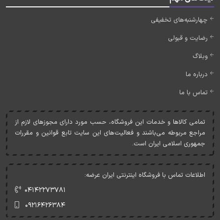
چهارشنبه‌های تخفیفی
رضایت و قبولی
وبلاگ
درباره ما
تماس با ما
تمامی کالاها و خدمات اين فروشگاه، حسب مورد دارای مجوزهای لازم از
مراجع مربوطه می‌باشند و فعاليت‌های اين سايت تابع قوانين و مقررات
جمهوری اسلامی ايران است.
اطلاعات تماس با فروشگاه اینترنتی ایران عرضه:
۰۴۱۴۲۲۷۳۷۸۱
۰۹۲۱۶۴۲۶۳۸۴