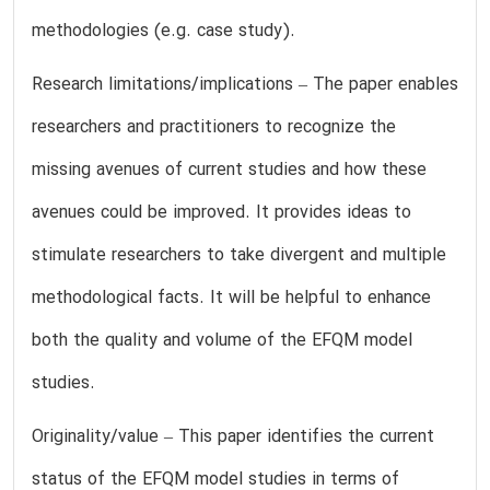
methodologies (e.g. case study).
Research limitations/implications – The paper enables
researchers and practitioners to recognize the
missing avenues of current studies and how these
avenues could be improved. It provides ideas to
stimulate researchers to take divergent and multiple
methodological facts. It will be helpful to enhance
both the quality and volume of the EFQM model
studies.
Originality/value – This paper identifies the current
status of the EFQM model studies in terms of