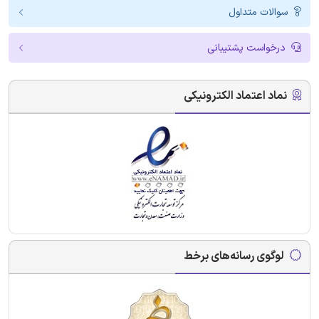
سوالات متداول
درخواست پشتیبانی
نماد اعتماد الکترونیکی
لوگوی رسانه‌های برخط