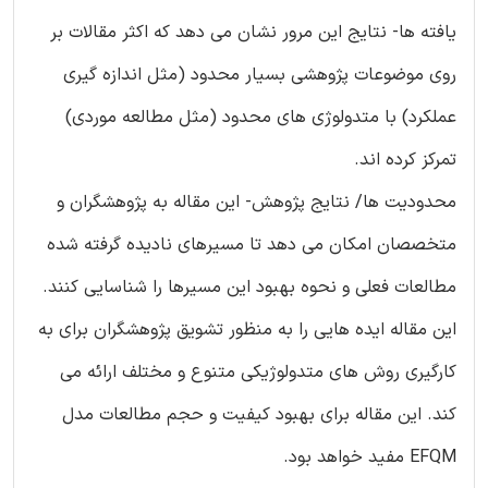
یافته ها- نتایج این مرور نشان می دهد که اکثر مقالات بر
روی موضوعات پژوهشی بسیار محدود (مثل اندازه گیری
عملکرد) با متدولوژی های محدود (مثل مطالعه موردی)
تمرکز کرده اند.
محدودیت ها/ نتایج پژوهش- این مقاله به پژوهشگران و
متخصصان امکان می دهد تا مسیرهای نادیده گرفته شده
مطالعات فعلی و نحوه بهبود این مسیرها را شناسایی کنند.
این مقاله ایده هایی را به منظور تشویق پژوهشگران برای به
کارگیری روش های متدولوژیکی متنوع و مختلف ارائه می
کند. این مقاله برای بهبود کیفیت و حجم مطالعات مدل
EFQM مفید خواهد بود.