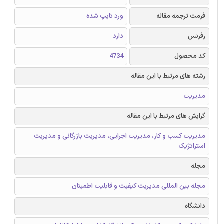
فرمت ترجمه مقاله
ورد تایپ شده
رفرنس
دارد
کد محصول
4734
رشته های مرتبط با این مقاله
مدیریت
گرایش های مرتبط با این مقاله
مدیریت کسب و کار، مدیریت اجرایی، مدیریت بازرگانی و مدیریت
استراتژیک
مجله
مجله بین المللی مدیریت کیفیت و قابلیت اطمینان
دانشگاه