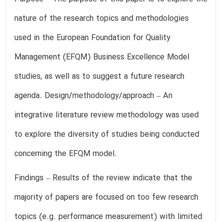
nature of the research topics and methodologies
used in the European Foundation for Quality
Management (EFQM) Business Excellence Model
studies, as well as to suggest a future research
agenda. Design/methodology/approach – An
integrative literature review methodology was used
to explore the diversity of studies being conducted
concerning the EFQM model.
Findings – Results of the review indicate that the
majority of papers are focused on too few research
topics (e.g. performance measurement) with limited