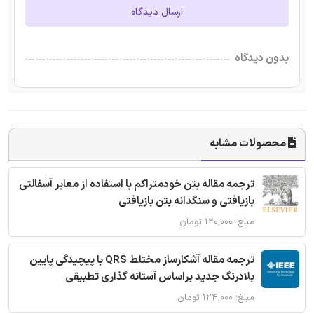
ارسال دیدگاه
بدون دیدگاه
محصولات مشابه
ترجمه مقاله بتن خودمتراکم با استفاده از معابر آسفالتی
بازیافتی و سنگدانه بتن بازیافتی
مبلغ: ۱۲۰,۰۰۰ تومان
ترجمه مقاله آشکارساز مختلط QRS با پیچیدگی پایین
بلادرنگ جدید براساس آستانه گذاری تطبیقی
مبلغ: ۱۲۴,۰۰۰ تومان