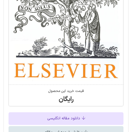
قیمت خرید این محصول
رایگان
دانلود مقاله انگلیسی