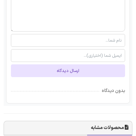
ارسال دیدگاه
بدون دیدگاه
محصولات مشابه