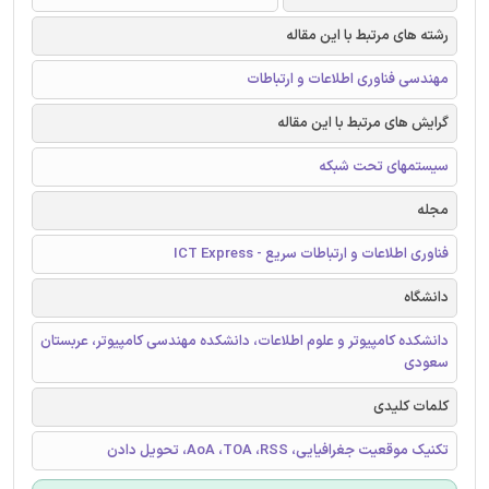
رشته های مرتبط با این مقاله
مهندسی فناوری اطلاعات و ارتباطات
گرایش های مرتبط با این مقاله
سیستمهای تحت شبکه
مجله
فناوری اطلاعات و ارتباطات سریع - ICT Express
دانشگاه
دانشکده کامپیوتر و علوم اطلاعات، دانشکده مهندسی کامپیوتر، عربستان
سعودی
کلمات کلیدی
تکنیک موقعیت جغرافیایی، AoA ،TOA ،RSS، تحویل دادن