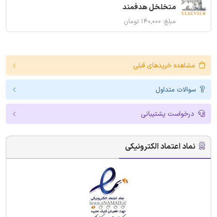
متخلخل هدفمند
مبلغ: ۱۴۰,۰۰۰ تومان
مشاهده خریدهای قبلی
سوالات متداول
درخواست پشتیبانی
نماد اعتماد الکترونیکی