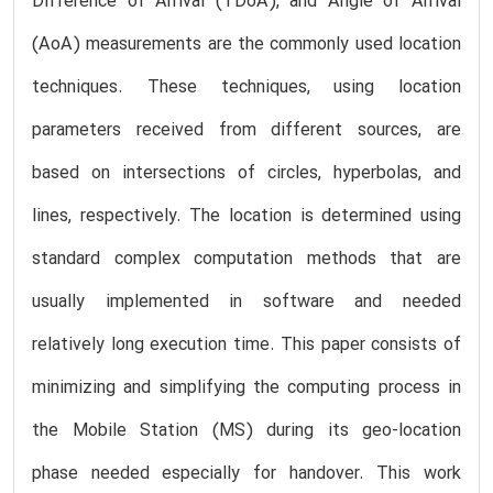
Difference of Arrival (TDoA), and Angle of Arrival
(AoA) measurements are the commonly used location
techniques. These techniques, using location
parameters received from different sources, are
based on intersections of circles, hyperbolas, and
lines, respectively. The location is determined using
standard complex computation methods that are
usually implemented in software and needed
relatively long execution time. This paper consists of
minimizing and simplifying the computing process in
the Mobile Station (MS) during its geo-location
phase needed especially for handover. This work