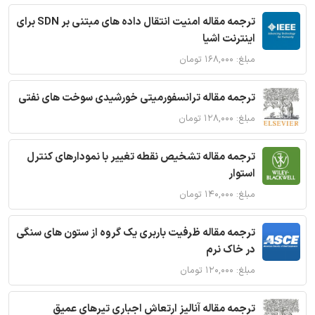
ترجمه مقاله امنیت انتقال داده های مبتنی بر SDN برای
اینترنت اشیا
مبلغ: ۱۶۸,۰۰۰ تومان
ترجمه مقاله ترانسفورمیتی خورشیدی سوخت های نفتی
مبلغ: ۱۲۸,۰۰۰ تومان
ترجمه مقاله تشخیص نقطه تغییر با نمودارهای کنترل
استوار
مبلغ: ۱۴۰,۰۰۰ تومان
ترجمه مقاله ظرفیت باربری یک گروه از ستون های سنگی
در خاک نرم
مبلغ: ۱۲۰,۰۰۰ تومان
ترجمه مقاله آنالیز ارتعاش اجباری تیرهای عمیق