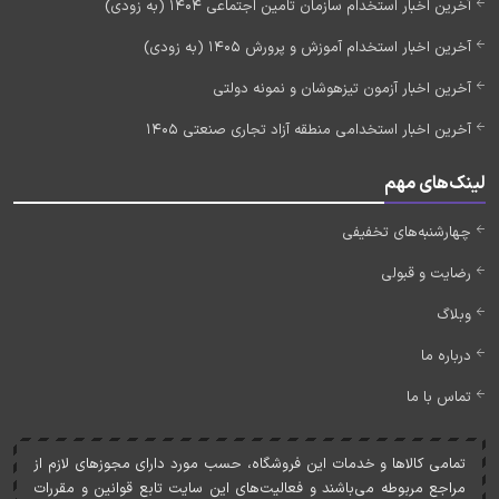
آخرین اخبار استخدام سازمان تامین اجتماعی 1404 (به زودی)
آخرین اخبار استخدام آموزش و پرورش 1405 (به زودی)
آخرین اخبار آزمون تیزهوشان و نمونه دولتی
آخرین اخبار استخدامی منطقه آزاد تجاری صنعتی 1405
لینک‌های مهم
چهارشنبه‌های تخفیفی
رضایت و قبولی
وبلاگ
درباره ما
تماس با ما
تمامی کالاها و خدمات اين فروشگاه، حسب مورد دارای مجوزهای لازم از
مراجع مربوطه می‌باشند و فعاليت‌های اين سايت تابع قوانين و مقررات