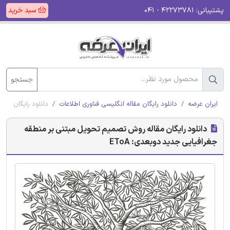
پشتیبانی:
۴۲۲۷۳۷۸۱ - ۰۴۱
سبد خرید
جستجو
ایران عرضه
دانلود رایگان مقاله انگلیسی فناوری اطلاعات
دانلود رایگان مقا
دانلود رایگان مقاله روش تصمیم تحویل مبتنی بر منطقه
جغرافیایی جدید دوبعدی: EToA