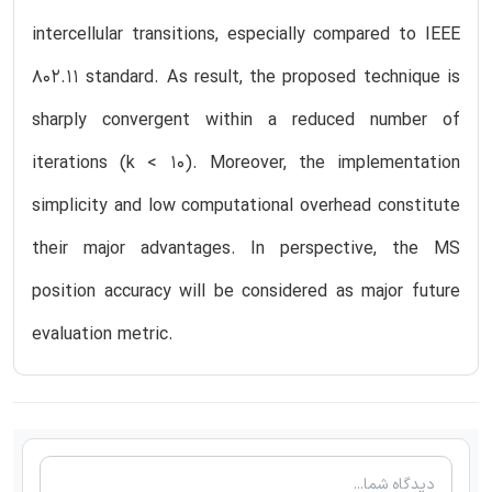
intercellular transitions, especially compared to IEEE
802.11 standard. As result, the proposed technique is
sharply convergent within a reduced number of
iterations (k < 10). Moreover, the implementation
simplicity and low computational overhead constitute
their major advantages. In perspective, the MS
position accuracy will be considered as major future
evaluation metric.