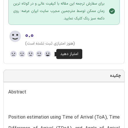
برای سفارش ترجمه این مقاله با کیفیت عالی و در کوتاه ترین
زمان ممکن توسط مترجمین مجرب سایت ایران عرضه؛ روی
دکمه سبز رنگ کلیک نمایید.
۰.۰
(هنوز امتیازی ثبت نشده است)
چکیده
Abstract
Position estimation using Time of Arrival (ToA), Time