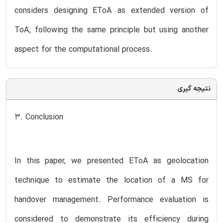
considers designing EToA as extended version of
ToA, following the same principle but using another
aspect for the computational process.
نتیجه گیری
3. Conclusion
In this paper, we presented EToA as geolocation
technique to estimate the location of a MS for
handover management. Performance evaluation is
considered to demonstrate its efficiency during