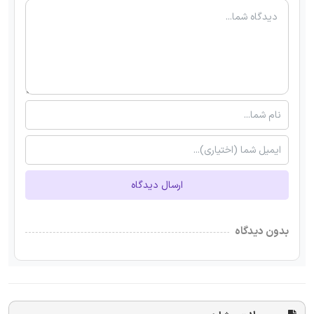
ارسال دیدگاه
بدون دیدگاه