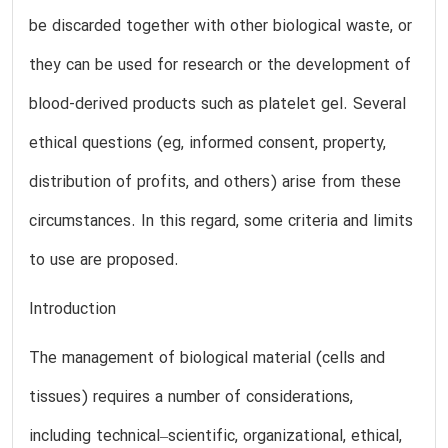
be discarded together with other biological waste, or
they can be used for research or the development of
blood-derived products such as platelet gel. Several
ethical questions (eg, informed consent, property,
distribution of profits, and others) arise from these
circumstances. In this regard, some criteria and limits
to use are proposed.
Introduction
The management of biological material (cells and
tissues) requires a number of considerations,
including technical–scientific, organizational, ethical,