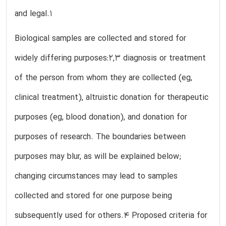
and legal.1
Biological samples are collected and stored for
widely differing purposes:2,3 diagnosis or treatment
of the person from whom they are collected (eg,
clinical treatment), altruistic donation for therapeutic
purposes (eg, blood donation), and donation for
purposes of research. The boundaries between
purposes may blur, as will be explained below;
changing circumstances may lead to samples
collected and stored for one purpose being
subsequently used for others.4 Proposed criteria for