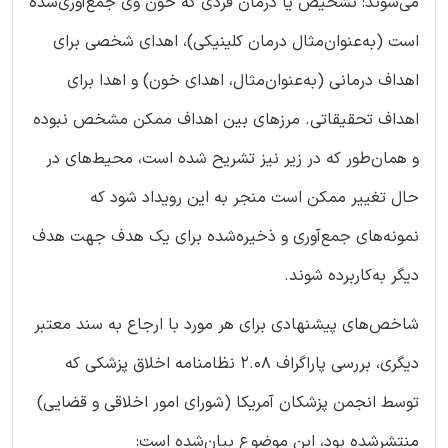
می‌شوند: تشخیص یا درمان فردی که خون وی جمع‌آوری‌شده
است (به‌عنوان‌مثال درمان کلینیکی)، اهدای شخصی برای
اهداف درمانی (به‌عنوان‌مثال، اهدای خون) و اهدا برای
اهداف تحقیقاتی. مرزهای بین اهداف ممکن مشخص نبوده
و همان‌طور که در زیر نیز تشریح شده است، محیط‌های در
حال تغییر ممکن است منجر به این رویداد شود که
نمونه‌های جمع‌آوری و ذخیره‌شده برای یک هدف جهت هدف
دیگر به‌کاربرده شوند.
شاخص‌های پیشنهادی برای هر مورد با ارجاع به سند معتبر
دیگری، بررسی پاراگراف 2.08 نظامنامه اخلاق پزشکی که
توسط انجمن پزشکان آمریکا (شورای امور اخلاقی و قضایی)
منتشرشده بود، این موضوع بیان‌شده است: