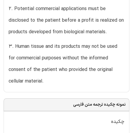
2. Potential commercial applications must be
disclosed to the patient before a profit is realized on
products developed from biological materials.
3. Human tissue and its products may not be used
for commercial purposes without the informed
consent of the patient who provided the original
cellular material.
نمونه چکیده ترجمه متن فارسی
چکیده