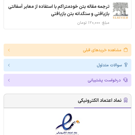
ترجمه مقاله بتن خودمتراکم با استفاده از معابر آسفالتی
بازیافتی و سنگدانه بتن بازیافتی
مبلغ: ۱۲۰,۰۰۰ تومان
مشاهده خریدهای قبلی
سوالات متداول
درخواست پشتیبانی
نماد اعتماد الکترونیکی