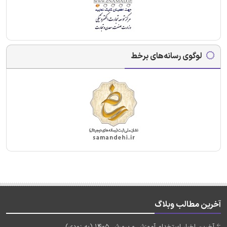
لوگوی رسانه‌های برخط
آخرین مطالب وبلاگ
آخرین اخبار استخدام آموزش و پرورش 1405 (به زودی)