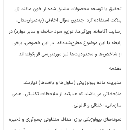
تحقیق یا توسعه محصولات مشتق شده از خون مانند ژل
پلاکت استفاده کرد. چندین سؤال اخلاقی (به‌عنوان‌مثال،
رضایت آگاهانه، ویژگی‌ها، توزیع سود حاصله و سایر موارد) در
رابطه با این موضوع مطرح‌شده‌اند. در این خصوص، برخی
از شاخص‌ها و محدودیت‌ها نیز موردبررسی قرارگرفته‌اند.
مقدمه
مدیریت ماده بیولوژیکی (سلول‌ها و بافت‌ها) نیازمند
ملاحظاتی می‌باشند که عبارتند از ملاحظات تکنیکی ـ علمی،
سازمانی، اخلاقی و قانونی.
نمونه‌های بیولوژیکی برای اهداف متفاوتی جمع‌آوری و ذخیره