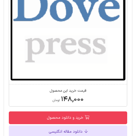
قیمت خرید این محصول
۱۴۸,۰۰۰
تومان
خرید و دانلود محصول
دانلود مقاله انگلیسی