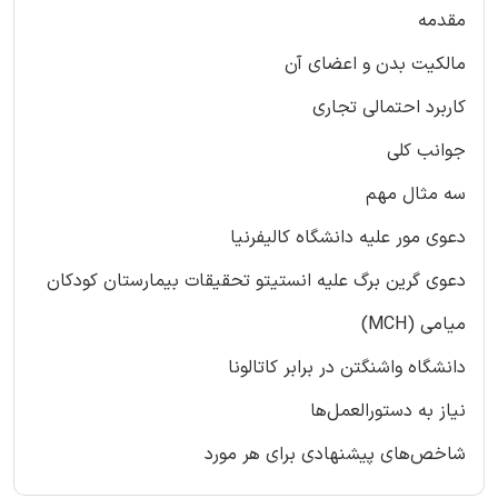
مقدمه
مالکیت بدن و اعضای آن
کاربرد احتمالی تجاری
جوانب کلی
سه مثال مهم
دعوی مور علیه دانشگاه کالیفرنیا
دعوی گرین برگ علیه انستیتو تحقیقات بیمارستان کودکان
میامی (MCH)
دانشگاه واشنگتن در برابر کاتالونا
نیاز به دستورالعمل‌ها
شاخص‌های پیشنهادی برای هر مورد