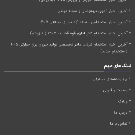
آخرین اخبار آزمون تیزهوشان و نمونه دولتی
آخرین اخبار استخدامی منطقه آزاد تجاری صنعتی 1405
آخرین اخبار استخدام کادر اداری قوه قضاییه 1405 (به زودی)
آخرین اخبار استخدام شرکت مادر تخصصی تولید نیروی برق حرارتی 1405
(استخدام جدید)
لینک‌های مهم
چهارشنبه‌های تخفیفی
رضایت و قبولی
وبلاگ
درباره ما
تماس با ما