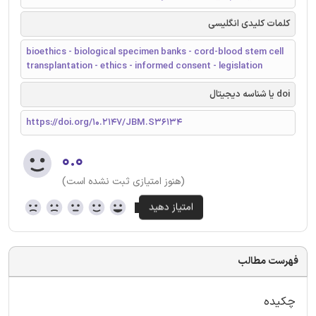
کلمات کلیدی انگلیسی
bioethics - biological specimen banks - cord-blood stem cell
transplantation - ethics - informed consent - legislation
doi یا شناسه دیجیتال
https://doi.org/10.2147/JBM.S36134
۰.۰
(هنوز امتیازی ثبت نشده است)
فهرست مطالب
چکیده