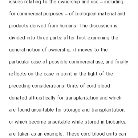
issues relating to the ownership and use – including
for commercial purposes – of biological material and
products derived from humans. The discussion is
divided into three parts: after first examining the
general notion of ownership, it moves to the
particular case of possible commercial use, and finally
reflects on the case in point in the light of the
preceding considerations. Units of cord blood
donated altruistically for transplantation and which
are found unsuitable for storage and transplantation,
or which become unsuitable while stored in biobanks,
are taken as an example. These cord-blood units can