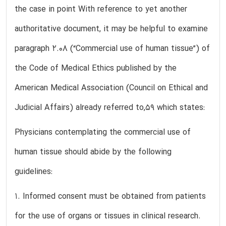
the case in point With reference to yet another
authoritative document, it may be helpful to examine
paragraph 2.08 (“Commercial use of human tissue”) of
the Code of Medical Ethics published by the
American Medical Association (Council on Ethical and
Judicial Affairs) already referred to,59 which states:
Physicians contemplating the commercial use of
human tissue should abide by the following
guidelines:
1. Informed consent must be obtained from patients
for the use of organs or tissues in clinical research.