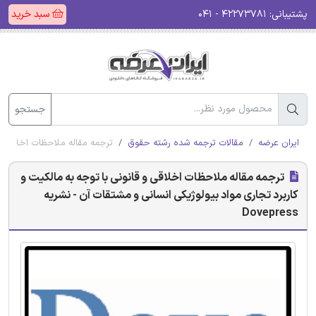
پشتیبانی:
۴۲۲۷۳۷۸۱ - ۰۴۱
سبد خرید
جستجو
ایران عرضه
مقالات ترجمه شده رشته حقوق
ترجمه مقاله ملاحظات اخلاقی و قا
ترجمه مقاله ملاحظات اخلاقی و قانونی با توجه به مالکیت و
کاربرد تجاری مواد بیولوژیکی انسانی و مشتقات آن - نشریه
Dovepress