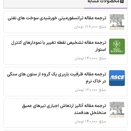
محصولات مشابه
ترجمه مقاله ترانسفورمیتی خورشیدی سوخت های نفتی
مبلغ: ۱۲۸,۰۰۰ تومان
ترجمه مقاله تشخیص نقطه تغییر با نمودارهای کنترل
استوار
مبلغ: ۱۴۰,۰۰۰ تومان
ترجمه مقاله ظرفیت باربری یک گروه از ستون های سنگی
در خاک نرم
مبلغ: ۱۲۰,۰۰۰ تومان
ترجمه مقاله آنالیز ارتعاش اجباری تیرهای عمیق
متخلخل هدفمند
مبلغ: ۱۴۰,۰۰۰ تومان