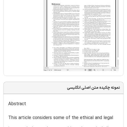
نمونه چکیده متن اصلی انگلیسی
Abstract
This article considers some of the ethical and legal