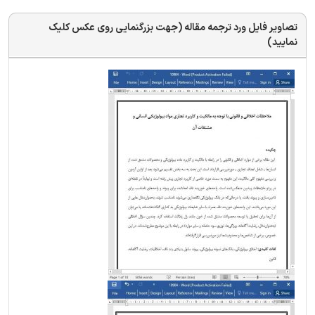
تصاویر فایل ورد ترجمه مقاله (جهت بزرگنمایی روی عکس کلیک
نمایید)