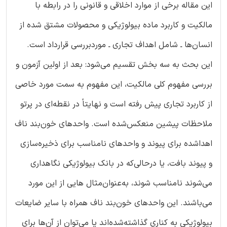
این مقاله برخی از موارد اخلاقی و قانونی را در رابطه با
مالکیت و کاربرد ماده بیولوژیکی و محصولات مشتق شده از
انسان‌ها ـ شامل اهداف تجاری ـ موردبررسی قرارداد است.
این بحث به سه بخش تقسیم می‌شود: بعد از اولین آزمون و
بررسی مفهوم کلی مالکیت، این مفهوم به سمت مورد خاصی
از کاربرد تجاری پیش رفته است و نهایتاً در نقطه‌ای در پرتو
ملاحظات پیشین منعکس‌شده است. واحدهای خون‌بند ناف
اهداشده برای پیوند و واحدهای نامناسب برای ذخیره‌سازی
و پیوند بافت، یا درحالی‌که در بانک بیولوژیکی نگاهداری
می‌شوند نامناسب شوند، به‌عنوان‌مثال هایی از این مورد
می‌باشند. این واحدهای خون‌بند ناف همراه با سایر ضایعات
بیولوژیکی به کناری گذاشته‌شده‌اند یا می‌توان از آن‌ها برای