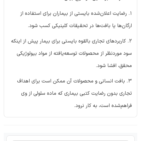
1. رضایت اعلان‌شده بایستی از بیماران برای استفاده از
ارگان‌ها یا بافت‌ها در تحقیقات کلینیکی کسب شود.
2. کاربردهای تجاری بالقوه بایستی برای بیمار پیش از اینکه
سود موردنظر از محصولات توسعه‌یافته از مواد بیولوژیکی
محقق، افشا شود.
3. بافت انسانی و محصولات آن ممکن است برای اهداف
تجاری بدون رضایت کتبی بیماری که ماده سلولی از وی
فراهم‌شده است، به کار نرود.