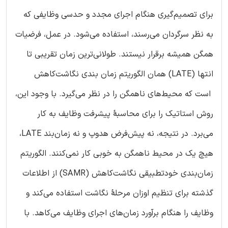
برای تصمیم‌گیری هنگام اجرای مجدد و حدسی وظایفی که
به نظر سرگردان می‌رسند، استفاده می‌شود. در عمل، فرضیات
همگن همیشه برقرار نیستند. طولانی‌ترین زمان تقریبی تا
انتها (LATE) همان الگوریتم زمان بندی نگاشت‌کاهش
است که محیط‌های ناهمگن را در نظر می‌گیرد. با وجود این،
روش استاتیک را برای محاسبۀ پیشرفت وظایف به کار
می‌برد. در نتیجه، نه پیش‌فرض هدوپ و نه زمان‌بند LATE،
هیچ یک در محیط ناهمگن به خوبی کار نمی‌کنند. الگوریتم
زمان‌بندی خودتطبیقی نگاشت‌کاهش (SAMR) از اطلاعات
گذشته برای تنظیم اوزان مرحلۀ نگاشت استفاده می‌کند و
وظایف را هنگام برآورد زمان‌های اجرای وظایف می‌کاهد. با