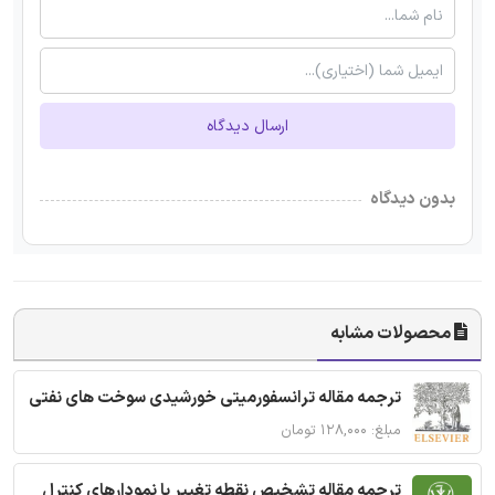
ارسال دیدگاه
بدون دیدگاه
محصولات مشابه
ترجمه مقاله ترانسفورمیتی خورشیدی سوخت های نفتی
مبلغ: ۱۲۸,۰۰۰ تومان
ترجمه مقاله تشخیص نقطه تغییر با نمودارهای کنترل