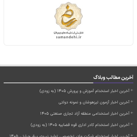
آخرین مطالب وبلاگ
آخرین اخبار استخدام آموزش و پرورش 1405 (به زودی)
آخرین اخبار آزمون تیزهوشان و نمونه دولتی
آخرین اخبار استخدامی منطقه آزاد تجاری صنعتی 1405
آخرین اخبار استخدام کادر اداری قوه قضاییه 1405 (به زودی)
آخرین اخبار استخدام شرکت مادر تخصصی تولید نیروی برق حرارتی 1405