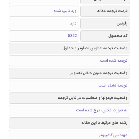
فرمت ترجمه مقاله
ورد تایپ شده
رفرنس
دارد
کد محصول
5322
وضعیت ترجمه عناوین تصاویر و جداول
ترجمه شده است
وضعیت ترجمه متون داخل تصاویر
ترجمه نشده است
وضعیت فرمولها و محاسبات در فایل ترجمه
به صورت عکس، درج شده است
رشته های مرتبط با این مقاله
مهندسی کامپیوتر