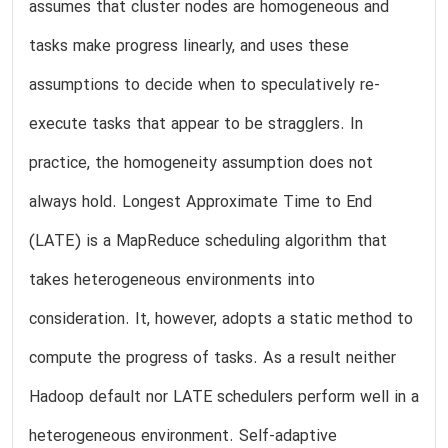
assumes that cluster nodes are homogeneous and
tasks make progress linearly, and uses these
assumptions to decide when to speculatively re-
execute tasks that appear to be stragglers. In
practice, the homogeneity assumption does not
always hold. Longest Approximate Time to End
(LATE) is a MapReduce scheduling algorithm that
takes heterogeneous environments into
consideration. It, however, adopts a static method to
compute the progress of tasks. As a result neither
Hadoop default nor LATE schedulers perform well in a
heterogeneous environment. Self-adaptive