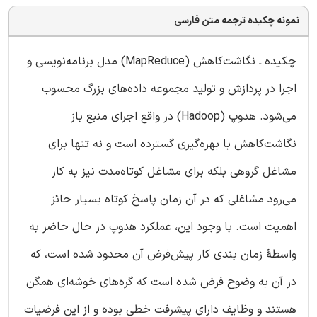
نمونه چکیده ترجمه متن فارسی
چکیده ـ نگاشت‌کاهش (MapReduce) مدل برنامه‌نویسی و
اجرا در پردازش و تولید مجموعه داده‌های بزرگ محسوب
می‌شود. هدوپ (Hadoop) در واقع اجرای منبع باز
نگاشت‌کاهش با بهره‌گیری گسترده است و نه تنها برای
مشاغل گروهی بلکه برای مشاغل کوتاه‌مدت نیز به کار
می‌رود مشاغلی که در آن زمان پاسخ کوتاه بسیار حائز
اهمیت است. با وجود این، عملکرد هدوپ در حال حاضر به
واسطۀ زمان بندی کار پیش‌فرض آن محدود شده است، که
در آن به وضوح فرض شده است که گره‌های خوشه‌ای همگن
هستند و وظایف دارای پیشرفت خطی بوده و از این فرضیات