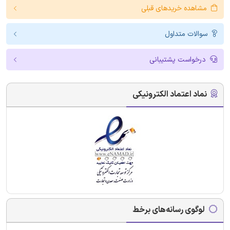
مشاهده خریدهای قبلی
سوالات متداول
درخواست پشتیبانی
نماد اعتماد الکترونیکی
لوگوی رسانه‌های برخط