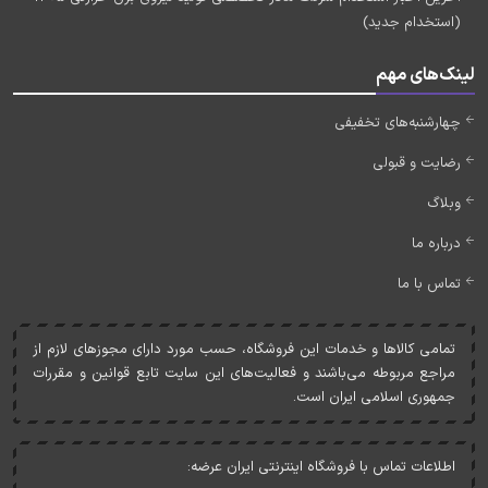
(استخدام جدید)
لینک‌های مهم
چهارشنبه‌های تخفیفی
رضایت و قبولی
وبلاگ
درباره ما
تماس با ما
تمامی کالاها و خدمات اين فروشگاه، حسب مورد دارای مجوزهای لازم از
مراجع مربوطه می‌باشند و فعاليت‌های اين سايت تابع قوانين و مقررات
جمهوری اسلامی ايران است.
اطلاعات تماس با فروشگاه اینترنتی ایران عرضه: