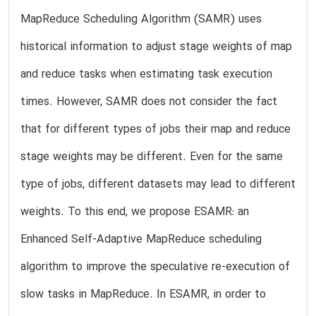
MapReduce Scheduling Algorithm (SAMR) uses
historical information to adjust stage weights of map
and reduce tasks when estimating task execution
times. However, SAMR does not consider the fact
that for different types of jobs their map and reduce
stage weights may be different. Even for the same
type of jobs, different datasets may lead to different
weights. To this end, we propose ESAMR: an
Enhanced Self-Adaptive MapReduce scheduling
algorithm to improve the speculative re-execution of
slow tasks in MapReduce. In ESAMR, in order to