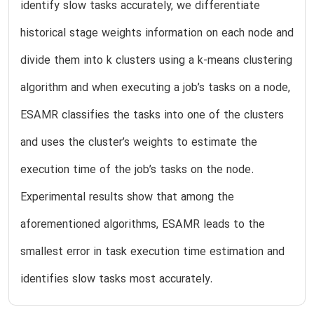
identify slow tasks accurately, we differentiate
historical stage weights information on each node and
divide them into k clusters using a k-means clustering
algorithm and when executing a job’s tasks on a node,
ESAMR classifies the tasks into one of the clusters
and uses the cluster’s weights to estimate the
execution time of the job’s tasks on the node.
Experimental results show that among the
aforementioned algorithms, ESAMR leads to the
smallest error in task execution time estimation and
identifies slow tasks most accurately.