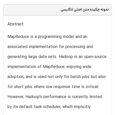
نمونه چکیده متن اصلی انگلیسی
Abstract
MapReduce is a programming model and an
associated implementation for processing and
generating large data sets. Hadoop is an open-source
implementation of MapReduce, enjoying wide
adoption, and is used not only for batch jobs but also
for short jobs where low response time is critical.
However, Hadoop’s performance is currently limited
by its default task scheduler, which implicitly