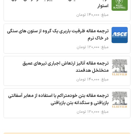
استوار
مبلغ: ۱۴۰,۰۰۰ تومان
ترجمه مقاله ظرفیت باربری یک گروه از ستون های سنگی
در خاک نرم
مبلغ: ۱۲۰,۰۰۰ تومان
ترجمه مقاله آنالیز ارتعاش اجباری تیرهای عمیق
متخلخل هدفمند
مبلغ: ۱۴۰,۰۰۰ تومان
ترجمه مقاله بتن خودمتراکم با استفاده از معابر آسفالتی
بازیافتی و سنگدانه بتن بازیافتی
مبلغ: ۱۲۰,۰۰۰ تومان