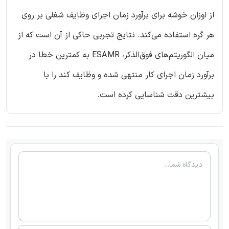
از اوزان خوشه برای برآورد زمان اجرای وظایف شغلی بر روی
هر گره استفاده می‌کند. نتایج تجربی حاکی از آن است که از
میان الگوریتم‌های فوق‌الذکر، ESAMR به کمترین خطا در
برآورد زمان اجرای کار منتهی شده و وظایف کند را با
بیشترین دقت شناسایی کرده است.