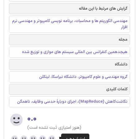
گرایش های مرتبط با این مقاله
مهندسی الگوریتم ها و محاسبات، برنامه نویسی کامپیوتر و مهندسی نرم
افزار
مجله
هیجدهمین کنفرانس بین المللی سیستم های موازی و توزیع شده
دانشگاه
گروه مهندسی و علوم کامپیوتر، دانشگاه نبراسکا، لینکلن
کلمات کلیدی
نگاشت‌کاهش (MapReduce)، اجرای دوبارۀ حدسی وظایف، ناهمگن
۰.۰
(هنوز امتیازی ثبت نشده است)