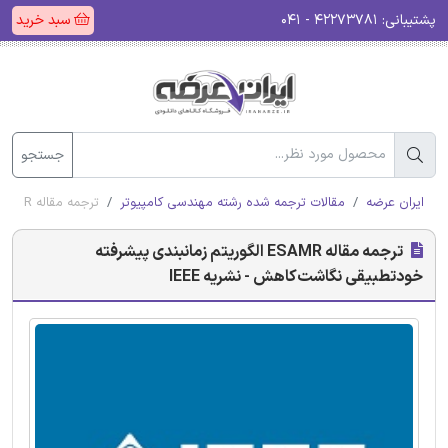
پشتیبانی:
۴۲۲۷۳۷۸۱ - ۰۴۱
سبد خرید
جستجو
ایران عرضه
مقالات ترجمه شده رشته مهندسی کامپیوتر
ترجمه مقاله ESAMR الگوریتم زمانبندی پیشرفته خودتطبیقی نگاشت‌کاهش - نشریه IEEE
ترجمه مقاله ESAMR الگوریتم زمانبندی پیشرفته
خودتطبیقی نگاشت‌کاهش - نشریه IEEE