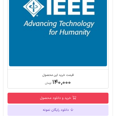
قیمت خرید این محصول
۱۴۰,۰۰۰
تومان
خرید و دانلود محصول
دانلود رایگان نمونه