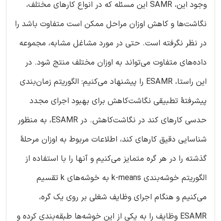
وجود این، SAMR این مسئله که در انواع کارهای مختلف،
نگاشت‌ها و کاهش اوزان مراحل ممکن است متفاوت باشد را
در نظر نگرفته است. حتی در مورد مشاغل مشابه، مجموعه
داده‌های متفاوت می‌تواند به اوزان مختلف منتج شود. در
این راستا، ESAMR را پیشنهاد می‌کنیم: الگوریتم زمان‌بندی
پیشرفتۀ تطبیقی نگاشت‌کاهش برای بهبود اجرای مجدد
حدسی کارهای کند در نگاشت‌کاهش. در ESAMR، به منظور
شناسایی دقیق کارهای کند، اطلاعات مربوط به اوزان مرحلۀ
گذشته را در هر گره متمایز می‌کنیم و آنها را با استفاده از
الگوریتم خوشه‌بندی k-means به خوشه‌های k تقسیم
می‌کنیم و هنگام اجرای وظایف شغلی بر روی یک گره،
ESAMR وظایف را به یکی از این خوشه‌ها طبقه‌بندی کرده و