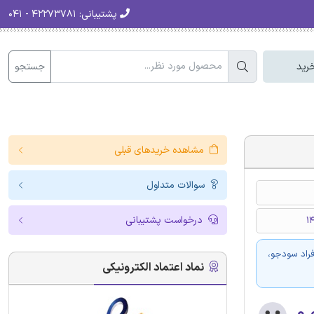
پشتیبانی:
۴۲۲۷۳۷۸۱ - ۰۴۱
جستجو
رید
مشاهده خریدهای قبلی
سوالات متداول
درخواست پشتیبانی
فراد سودجو،
نماد اعتماد الکترونیکی
۰.