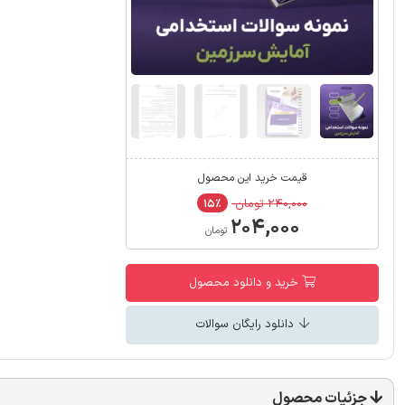
قیمت خرید این محصول
۲۴۰,۰۰۰ تومان
۱۵٪
۲۰۴,۰۰۰
تومان
خرید و دانلود محصول
دانلود رایگان سوالات
جزئیات محصول