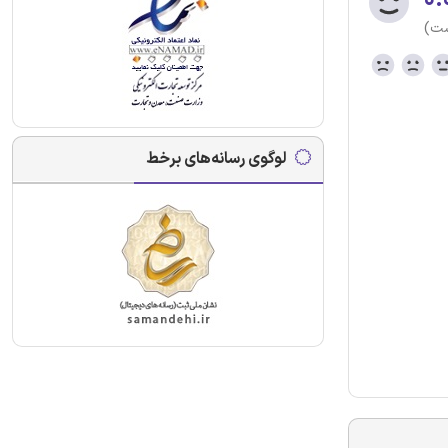
ست)
لوگوی رسانه‌های برخط