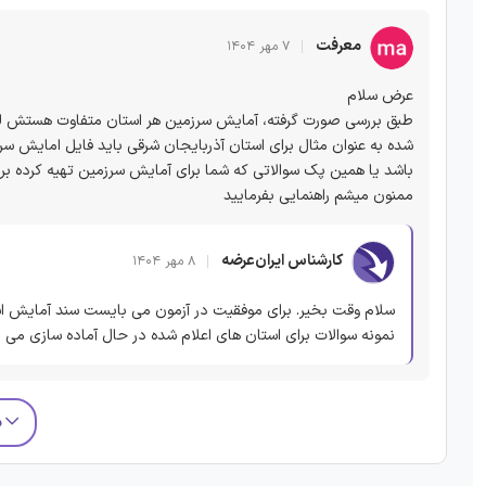
معرفت
۷ مهر ۱۴۰۴
عرض سلام
طبق بررسی صورت گرفته، آمایش سرزمین هر استان متفاوت هستش لذا
شده به عنوان مثال برای استان آذربایجان شرقی باید فایل امایش سر
باشد یا همین پک سوالاتی که شما برای آمایش سرزمین تهیه کرده ب
ممنون میشم راهنمایی بفرمایید
کارشناس ایران‌عرضه
۸ مهر ۱۴۰۴
سلام وقت بخیر. برای موفقیت در آزمون می بایست سند آمایش است
نمونه سوالات برای استان های اعلام شده در حال آماده سازی می ب
م