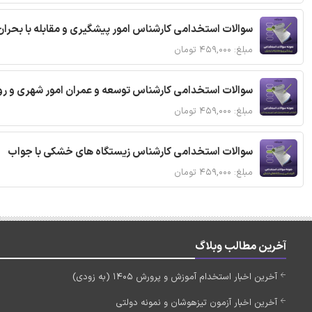
سوالات استخدامی کارشناس امور پیشگیری و مقابله با بحران
مبلغ: ۴۵۹,۰۰۰ تومان
سوالات استخدامی کارشناس توسعه و عمران امور شهری و رو
مبلغ: ۴۵۹,۰۰۰ تومان
سوالات استخدامی کارشناس زیستگاه های خشکی با جواب
مبلغ: ۴۵۹,۰۰۰ تومان
آخرین مطالب وبلاگ
آخرین اخبار استخدام آموزش و پرورش 1405 (به زودی)
آخرین اخبار آزمون تیزهوشان و نمونه دولتی