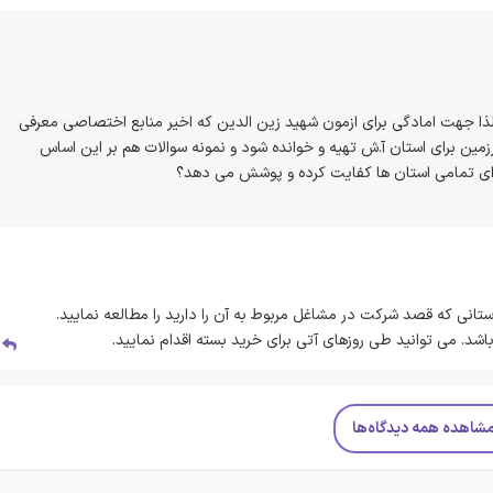
 جهت امادگی برای ازمون شهید زین الدین که اخیر منابع اختصاصی معرفی
زمین برای استان آ.ش تهیه و خوانده شود و نمونه سوالات هم بر این اساس
رای تمامی استان ها کفایت کرده و پوشش می دهد؟
انی که قصد شرکت در مشاغل مربوط به آن را دارید را مطالعه نمایید.
اشد. می توانید طی روزهای آتی برای خرید بسته اقدام نمایید.
پ
شاهده همه دیدگاه‌ها