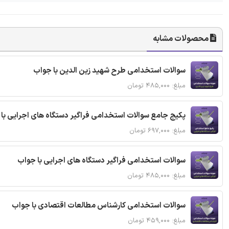
محصولات مشابه
سوالات استخدامی طرح شهید زین الدین با جواب
مبلغ: ۴۸۵,۰۰۰ تومان
پکیج جامع سوالات استخدامی فراگیر دستگاه های اجرایی با
مبلغ: ۶۹۷,۰۰۰ تومان
سوالات استخدامی فراگیر دستگاه های اجرایی با جواب
مبلغ: ۴۸۵,۰۰۰ تومان
سوالات استخدامی کارشناس مطالعات اقتصادی با جواب
مبلغ: ۴۵۹,۰۰۰ تومان