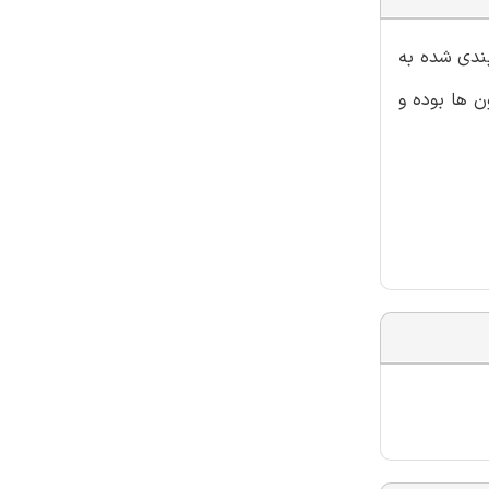
بندی شده به
ن ها بوده و