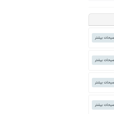
یحات بیشتر
یحات بیشتر
یحات بیشتر
یحات بیشتر