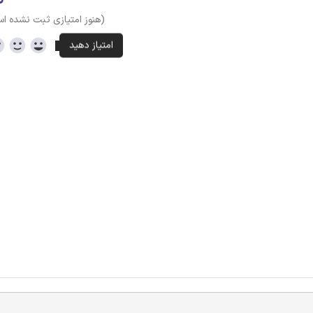
(هنوز امتیازی ثبت نشده ا