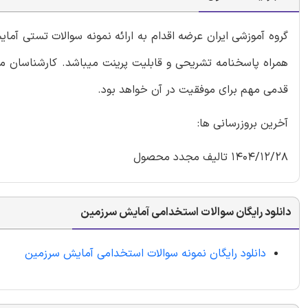
گروه آموزشی ایران عرضه اقدام به ارائه نمونه سوالات تستی آ
همراه پاسخنامه تشریحی و قابلیت پرینت میباشد. کارشناسان ما 
قدمی مهم برای موفقیت در آن خواهد بود.
آخرین بروزرسانی ها:
1404/12/28 تالیف مجدد محصول
دانلود رایگان سوالات استخدامی آمایش سرزمین
دانلود رایگان نمونه سوالات استخدامی آمایش سرزمین