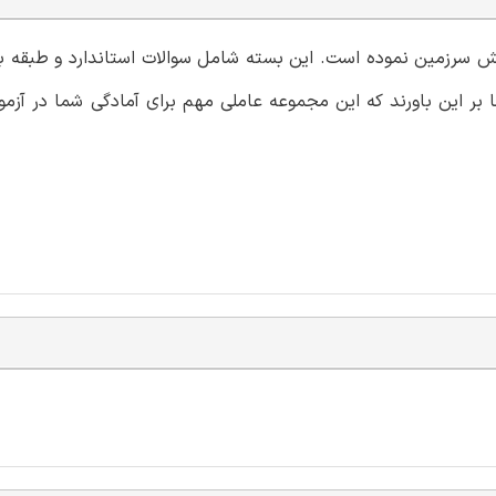
مایش سرزمین نموده است. این بسته شامل سوالات استاندارد و طبقه 
بر این باورند که این مجموعه عاملی مهم برای آمادگی شما در آزمو