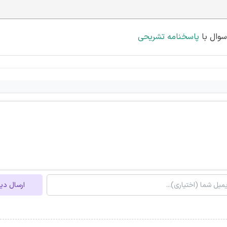
پاسخنامه تشریحی
ارسال دی