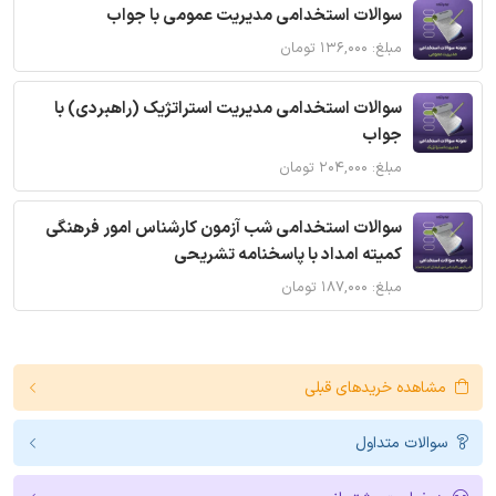
سوالات استخدامی مدیریت عمومی با جواب
مبلغ: ۱۳۶,۰۰۰ تومان
سوالات استخدامی مدیریت استراتژیک (راهبردی) با
جواب
مبلغ: ۲۰۴,۰۰۰ تومان
سوالات استخدامی شب آزمون کارشناس امور فرهنگی
کمیته امداد با پاسخنامه تشریحی
مبلغ: ۱۸۷,۰۰۰ تومان
مشاهده خریدهای قبلی
سوالات متداول