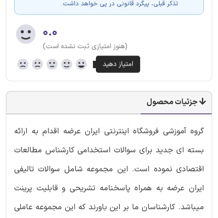
تذکر قبلی، پیگرد قانونی در پی خواهد داشت.
۰.۰
(هنوز امتیازی ثبت نشده است)
جزئیات محصول
گروه آموزشی فروشگاه اینترنتی ایران عرضه اقدام به ارائه
بسته ای جدید برای سوالات استخدامی کارشناس مطالعات
اقتصادی نموده است. این مجموعه شامل سوالات تالیفی
ایران عرضه به همراه پاسخنامه تشریحی و قابلیت پرینت
میباشد. کارشناسان ما بر این باورند که این مجموعه عاملی