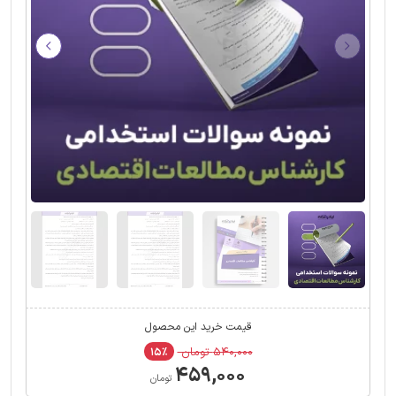
قیمت خرید این محصول
۵۴۰,۰۰۰ تومان
۱۵٪
۴۵۹,۰۰۰
تومان