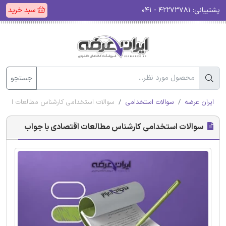
پشتیبانی:
۴۲۲۷۳۷۸۱ - ۰۴۱
سبد خرید
جستجو
ایران عرضه
سوالات استخدامی
سوالات استخدامی کارشناس مطالعات اقتصا
سوالات استخدامی کارشناس مطالعات اقتصادی با جواب