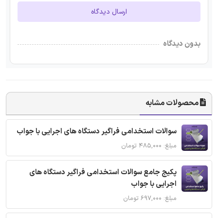
ارسال دیدگاه
بدون دیدگاه
محصولات مشابه
سوالات استخدامی فراگیر دستگاه های اجرایی با جواب
مبلغ: ۴۸۵,۰۰۰ تومان
پکیج جامع سوالات استخدامی فراگیر دستگاه های
اجرایی با جواب
مبلغ: ۶۹۷,۰۰۰ تومان