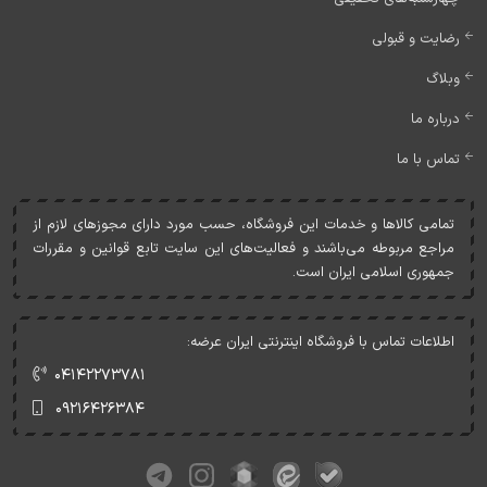
رضایت و قبولی
وبلاگ
درباره ما
تماس با ما
تمامی کالاها و خدمات اين فروشگاه، حسب مورد دارای مجوزهای لازم از
مراجع مربوطه می‌باشند و فعاليت‌های اين سايت تابع قوانين و مقررات
جمهوری اسلامی ايران است.
اطلاعات تماس با فروشگاه اینترنتی ایران عرضه:
۰۴۱۴۲۲۷۳۷۸۱
۰۹۲۱۶۴۲۶۳۸۴