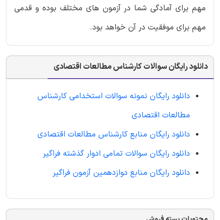
مهم برای آمادگی شما در آزمون های مختلف بوده و قدمی
مهم برای موفقیت در آن خواهد بود.
دانلود رایگان سوالات کارشناس مطالعات اقتصادی
دانلود رایگان نمونه سوالات استخدامی کارشناس
مطالعات اقتصادی
دانلود رایگان منابع کارشناس مطالعات اقتصادی
دانلود رایگان سوالات تمامی ادوار گذشته فراگیر
دانلود رایگان منابع دوازدهمین آزمون فراگیر
محتویات بسته فروش