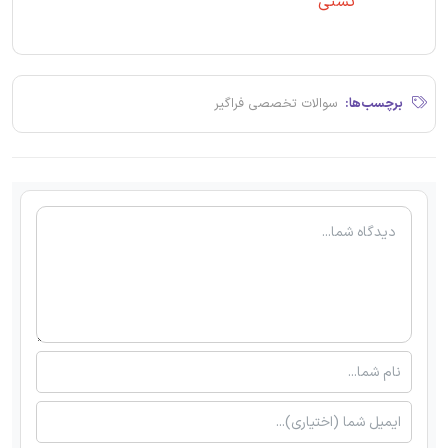
تستی
برچسب‌ها:
سوالات تخصصی فراگیر