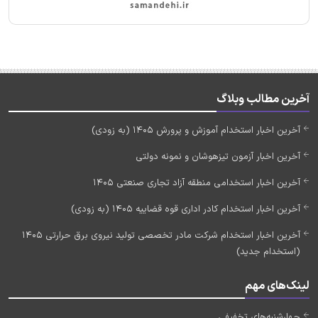
آخرین مطالب وبلاگ
آخرین اخبار استخدام آموزش و پرورش 1405 (به زودی)
آخرین اخبار آزمون تیزهوشان و نمونه دولتی
آخرین اخبار استخدامی منطقه آزاد تجاری صنعتی 1405
آخرین اخبار استخدام کادر اداری قوه قضاییه 1405 (به زودی)
آخرین اخبار استخدام شرکت مادر تخصصی تولید نیروی برق حرارتی 1405
(استخدام جدید)
لینک‌های مهم
چهارشنبه‌های تخفیفی