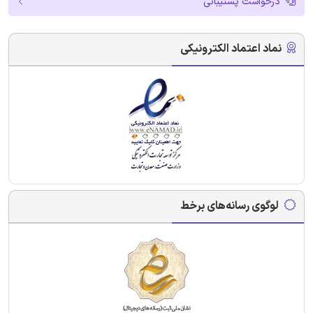
درخواست پشتیبانی
نماد اعتماد الکترونیکی
لوگوی رسانه‌های برخط