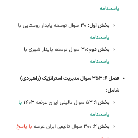
پاسخنامه
بخش اول:
30 سوال توسعه پایدار روستایی با
پاسخنامه
بخش دوم:
30 سوال توسعه پایدار شهری با
پاسخنامه
فصل 6: 353 سوال مدیریت استراتژیک (راهبردی)
شامل:
بخش 1:
53 سوال تالیفی ایران عرضه 1403
با
پاسخنامه
بخش 2:
300 سوال تالیفی ایران عرضه
با پاسخ