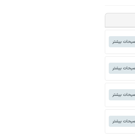
یحات بیشتر
یحات بیشتر
یحات بیشتر
یحات بیشتر