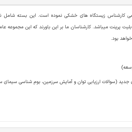
خدامی کارشناس زیستگاه های خشکی نموده است. این بسته شامل نم
یت پرینت میباشد. کارشناسان ما بر این باورند که این مجموعه عام
واهد بود.