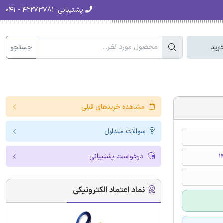
پشتیبانی:
۴۲۲۷۳۷۸۱ - ۰۴۱
جستجو
رید
مشاهده خریدهای قبلی
سوالات متداول
درخواست پشتیبانی
نماد اعتماد الکترونیکی