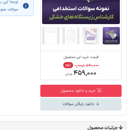
توجه! این 
سوالات عموم
قیمت خرید این محصول
۵۴۰,۰۰۰ تومان
۱۵٪
۴۵۹,۰۰۰
تومان
خرید و دانلود محصول
دانلود رایگان سوالات
جزئیات محصول