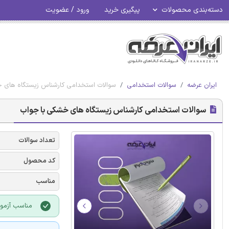
دسته‌بندی محصولات
پیگیری خرید
ورود / عضویت
ایران عرضه
سوالات استخدامی
سوالات استخدامی کارشناس زیستگاه های 
سوالات استخدامی کارشناس زیستگاه های خشکی با جواب
تعداد سوالات
کد محصول
مناسب
مناسب آزمو