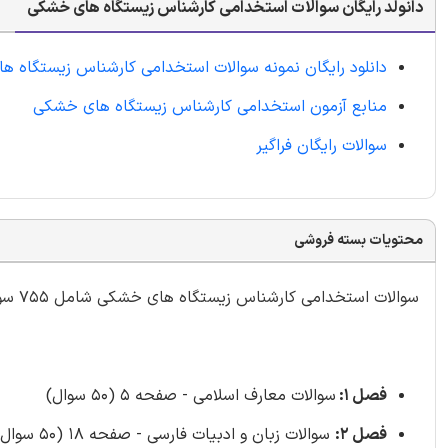
دانولد رایگان سوالات استخدامی کارشناس زیستگاه های خشکی
دانلود رایگان نمونه سوالات استخدامی کارشناس زیستگاه 
منابع آزمون استخدامی کارشناس زیستگاه های خشکی
سوالات رایگان فراگیر
محتویات بسته فروشی
سوالات استخدامی کارشناس زیستگاه های خشکی شامل 755 سوال با
فصل 1:
سوالات معارف اسلامی - صفحه 5 (50 سوال)
فصل 2:
سوالات زبان و ادبیات فارسی - صفحه 18 (50 سوال)