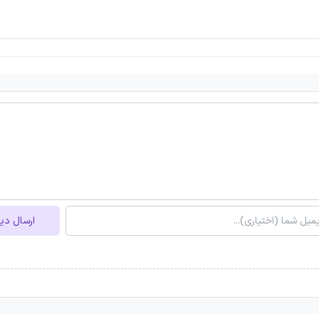
ارسال دی