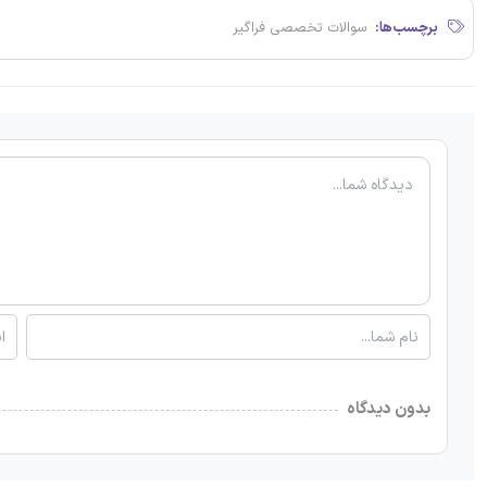
برچسب‌ها:
سوالات تخصصی فراگیر
بدون دیدگاه