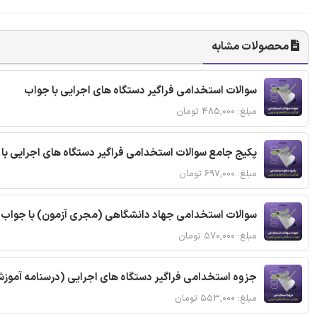
محصولات مشابه
سوالات استخدامی فراگیر دستگاه های اجرایی با جواب
مبلغ: ۴۸۵,۰۰۰ تومان
پکیج جامع سوالات استخدامی فراگیر دستگاه های اجرایی با
مبلغ: ۶۹۷,۰۰۰ تومان
سوالات استخدامی جهاد دانشگاهی (مجری آزمون) با جواب
مبلغ: ۵۷۰,۰۰۰ تومان
جزوه استخدامی فراگیر دستگاه های اجرایی (درسنامه آموز
مبلغ: ۵۵۳,۰۰۰ تومان