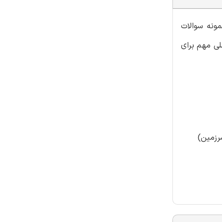
ونه سوالات
لی مهم برای