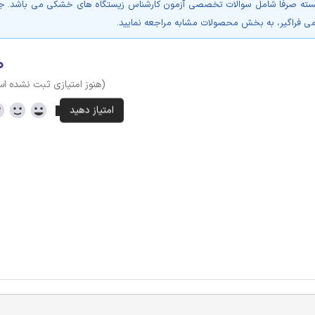
بسته صرفا شامل سوالات تخصصی آزمون کارشناس زیستگاه های خشکی می باشد. 
ی فراگیر، به بخش محصولات مشابه مراجعه نمایید.
۰
(هنوز امتیازی ثبت نشده ا