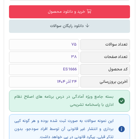
خرید و دانلود محصول
دانلود رایگان سوالات
تعداد سوالات
75
تعداد صفحات
38
کد محصول
ES1666
آخرین بروزرسانی
24 آذر 1404
بسته جامع ویژه آمادگی در درس برنامه های اصلاح نظام
اداری با پاسخنامه تشریحی
این نمونه سوالات به صورت ثبت شده بوده و هر گونه کپی
برداری و انتشار غیر قانونی آن توسط افراد سودجو، بدون
تذکر قبلی، پیگرد قانونی در پی خواهد داشت.