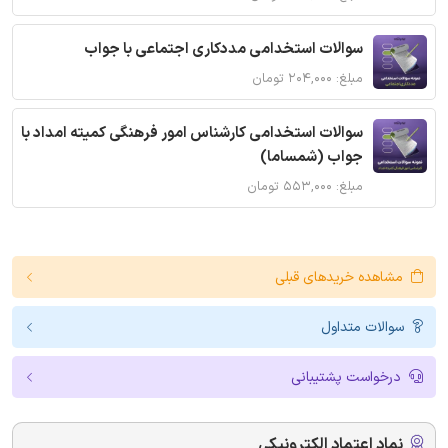
سوالات استخدامی مددکاری اجتماعی با جواب
مبلغ: ۲۰۴,۰۰۰ تومان
سوالات استخدامی کارشناس امور فرهنگی کمیته امداد با
جواب (شمساما)
مبلغ: ۵۵۳,۰۰۰ تومان
مشاهده خریدهای قبلی
سوالات متداول
درخواست پشتیبانی
نماد اعتماد الکترونیکی