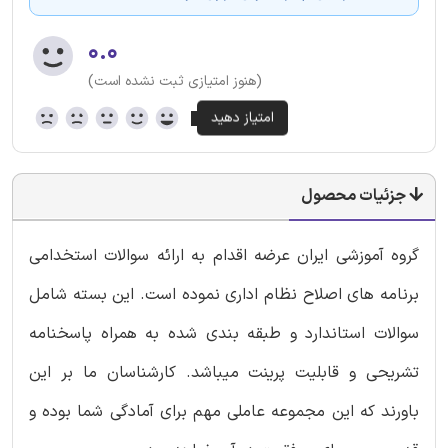
۰.۰
(هنوز امتیازی ثبت نشده است)
جزئیات محصول
گروه آموزشی ایران عرضه اقدام به ارائه سوالات استخدامی
برنامه های اصلاح نظام اداری نموده است. این بسته شامل
سوالات استاندارد و طبقه بندی شده به همراه پاسخنامه
تشریحی و قابلیت پرینت میباشد. کارشناسان ما بر این
باورند که این مجموعه عاملی مهم برای آمادگی شما بوده و