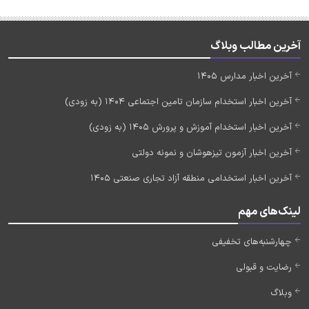
آخرین مطالب وبلاگ
آخرین اخبار مدارس 1405
آخرین اخبار استخدام سازمان تامین اجتماعی 1404 (به زودی)
آخرین اخبار استخدام آموزش و پرورش 1405 (به زودی)
آخرین اخبار آزمون تیزهوشان و نمونه دولتی
آخرین اخبار استخدامی منطقه آزاد تجاری صنعتی 1405
لینک‌های مهم
چهارشنبه‌های تخفیفی
رضایت و قبولی
وبلاگ