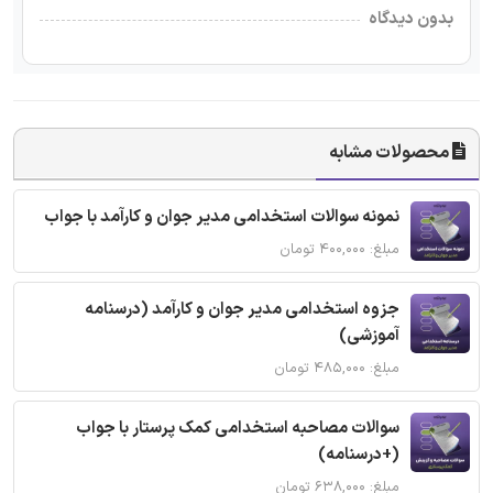
بدون دیدگاه
محصولات مشابه
نمونه سوالات استخدامی مدیر جوان و کارآمد با جواب
مبلغ: ۴۰۰,۰۰۰ تومان
جزوه استخدامی مدیر جوان و کارآمد (درسنامه
آموزشی)
مبلغ: ۴۸۵,۰۰۰ تومان
سوالات مصاحبه استخدامی کمک پرستار با جواب
(+درسنامه)
مبلغ: ۶۳۸,۰۰۰ تومان