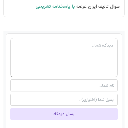
سوال تالیف ایران عرضه
با پاسخنامه تشریحی
ارسال دیدگاه