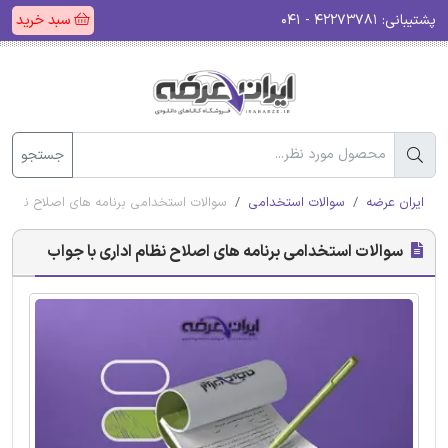
پشتیبانی:
۴۲۲۷۳۷۸۱ - ۰۴۱
سبد خرید
جستجو
ایران عرضه
سوالات استخدامی
سوالات استخدامی برنامه های اصلاح نظام ا
سوالات استخدامی برنامه های اصلاح نظام اداری با جواب