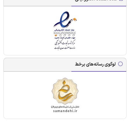
لوگوی رسانه‌های برخط