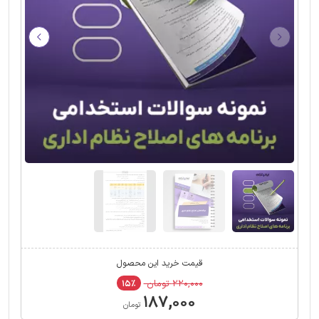
قیمت خرید این محصول
۲۲۰,۰۰۰ تومان
۱۵٪
۱۸۷,۰۰۰
تومان