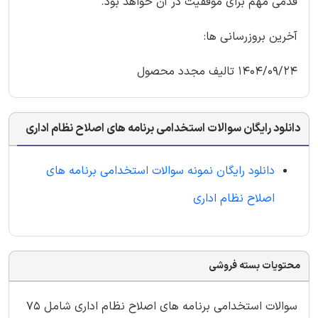
قدمی مهم برای موفقیت در آن خواهد بود.
آخرین بروزرسانی ها:
1404/09/24 تالیف مجدد محصول
دانلود رایگان سوالات استخدامی برنامه های اصلاح نظام اداری
دانلود رایگان نمونه سوالات استخدامی برنامه های
اصلاح نظام اداری
محتویات بسته فروشی
سوالات استخدامی برنامه های اصلاح نظام اداری شامل 75