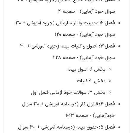
فصل 1:
مدیریت منابع انسانی (جزوه آموزشی + 30
سوال خود آزمایی) - صفحه 4
فصل 2:
مدیریت رفتار سازمانی (جزوه آموزشی + 30
سوال خود آزمایی) - صفحه 120
فصل 3:
اصول و کلیات بیمه (جزوه آموزشی + 30
سوال خود آزمایی) - صفحه 228
بخش 1: اصول بیمه
بخش 2: کلیات
بخش 3: سوالات خود آزمایی فصل اول
فصل 4:
قانون کار (درسنامه آموزشی + 30 سوال
خودآزمایی) - صفحه 413
فصل 5:
حقوق بیمه (درسنامه آموزشی + 30 سوال