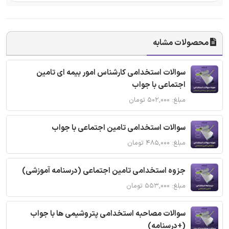
محصولات مشابه
سوالات استخدامی کارشناس امور بیمه ای تامین
اجتماعی با جواب
مبلغ: ۵۰۲,۰۰۰ تومان
سوالات استخدامی تامین اجتماعی با جواب
مبلغ: ۴۸۵,۰۰۰ تومان
جزوه استخدامی تامین اجتماعی (درسنامه آموزشی)
مبلغ: ۵۵۳,۰۰۰ تومان
سوالات مصاحبه استخدامی پتروشیمی ها با جواب
(+درسنامه)