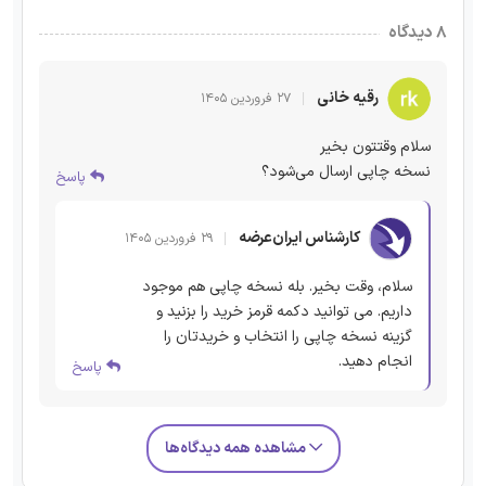
۸ دیدگاه
رقیه خانی
۲۷ فروردین ۱۴۰۵
سلام وقتتون بخیر
نسخه چاپی ارسال می‌شود؟
پاسخ
کارشناس ایران‌عرضه
۲۹ فروردین ۱۴۰۵
سلام، وقت بخیر. بله نسخه چاپی هم موجود
داریم. می توانید دکمه قرمز خرید را بزنید و
گزینه نسخه چاپی را انتخاب و خریدتان را
انجام دهید.
پاسخ
مشاهده همه دیدگاه‌ها