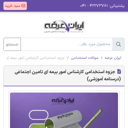
پشتیبانی:
۴۲۲۷۳۷۸۱ - ۰۴۱
سبد خرید
جستجو
ایران عرضه
سوالات استخدامی
جزوه استخدامی کارشناس امور بیمه ای تام
جزوه استخدامی کارشناس امور بیمه ای تامین اجتماعی
(درسنامه آموزشی)