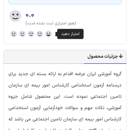
۰.۰
(هنوز امتیازی ثبت نشده است)
جزئیات محصول
گروه آموزشی ایران عرضه اقدام به ارائه بسته ای جدید برای
درسنامه آزمون استخدامی کارشناس امور بیمه ای سازمان
تامین اجتماعی نموده است. این محصول شامل جزوه
آموزشی، نکات مهم و سوالات خودآزمایی آزمون استخدامی
کارشناس امور بیمه ای سازمان تامین اجتماعی می باشد که