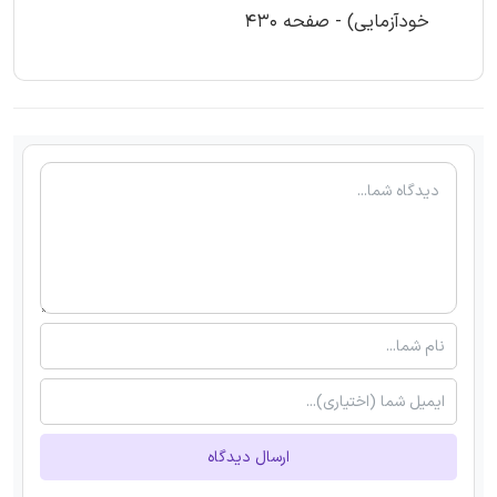
خودآزمایی) - صفحه 430
ارسال دیدگاه