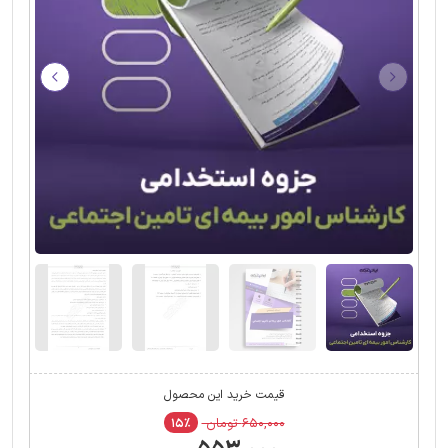
قیمت خرید این محصول
۶۵۰,۰۰۰ تومان
۱۵٪