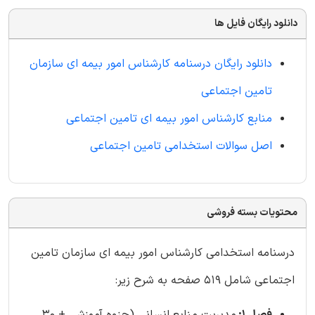
دانلود رایگان فایل ها
دانلود رایگان درسنامه کارشناس امور بیمه ای سازمان
تامین اجتماعی
منابع کارشناس امور بیمه ای تامین اجتماعی
اصل سوالات استخدامی تامین اجتماعی
محتویات بسته فروشی
درسنامه استخدامی کارشناس امور بیمه ای سازمان تامین
اجتماعی شامل 519 صفحه به شرح زیر: