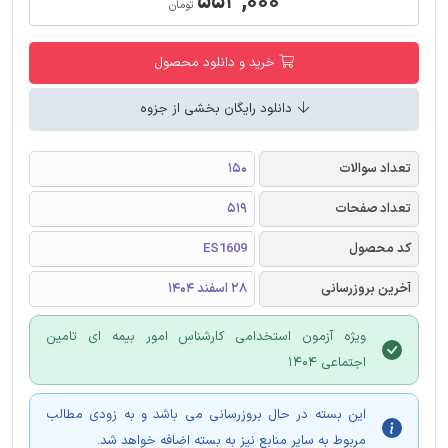
۵۵۳,۰۰۰
تومان
خرید و دانلود محصول
دانلود رایگان بخشی از جزوه
تعداد سوالات
150
تعداد صفحات
519
کد محصول
ES1609
آخرین بروزرسانی
28 اسفند 1404
ویژه آزمون استخدامی کارشناس امور بیمه ای تامین
اجتماعی 1404
این بسته در حال بروزرسانی می باشد و به زودی مطالب
مربوط به سایر منابع نیز به بسته اضافه خواهد شد.