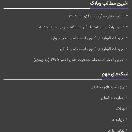
آخرین مطالب وبلاگ
دانلود دفترچه آزمون دفتریاری 1405
دانلود رایگان سوالات فراگیر دستگاه اجرایی با پاسخنامه
تجربیات قبولیهای آزمون استخدامی مدیر جوان
تجربیات قبولیهای آزمون استخدامی فراگیر
آخرین اخبار استخدام جمعیت هلال احمر 1405 (به زودی)
لینک‌های مهم
چهارشنبه‌های تخفیفی
رضایت و قبولی
وبلاگ
درباره ما
تماس با ما