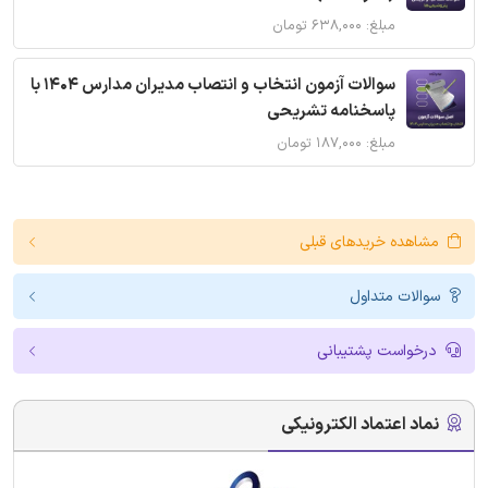
مبلغ: ۶۳۸,۰۰۰ تومان
سوالات آزمون انتخاب و انتصاب مدیران مدارس 1404 با
پاسخنامه تشریحی
مبلغ: ۱۸۷,۰۰۰ تومان
مشاهده خریدهای قبلی
سوالات متداول
درخواست پشتیبانی
نماد اعتماد الکترونیکی