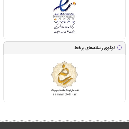
لوگوی رسانه‌های برخط