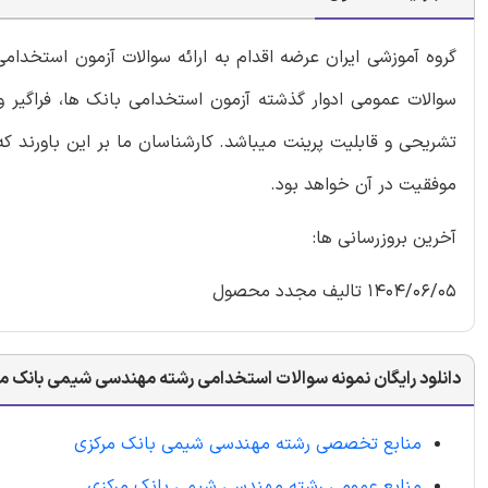
گروه آموزشی ایران عرضه اقدام به ارائه سوالات آزمون استخ
سوالات عمومی ادوار گذشته آزمون استخدامی بانک ها، فراگیر 
تشریحی و قابلیت پرینت میباشد. کارشناسان ما بر این باورند ک
موفقیت در آن خواهد بود.
آخرین بروزرسانی ها:
1404/06/05 تالیف مجدد محصول
دانلود رایگان نمونه سوالات استخدامی رشته مهندسی شیمی بانک م
منابع تخصصی رشته مهندسی شیمی بانک مرکزی
منابع عمومی رشته مهندسی شیمی بانک مرکزی