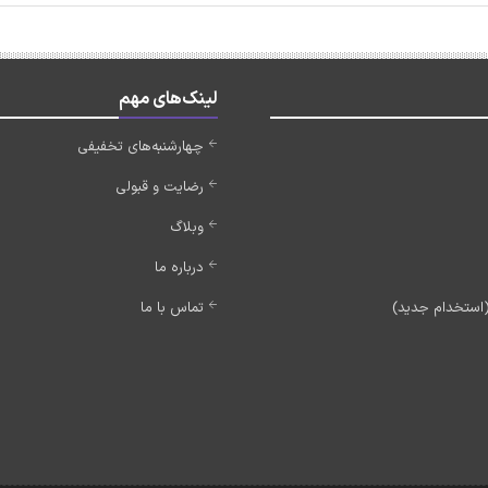
لینک‌های مهم
چهارشنبه‌های تخفیفی
رضایت و قبولی
وبلاگ
درباره ما
تماس با ما