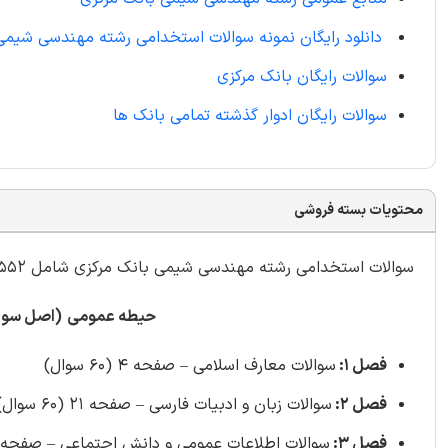
دانلود رایگان نمونه سوالات استخدامی رشته مهندسی شیمی
سوالات رایگان بانک مرکزی
سوالات رایگان ادوار گذشته تمامی بانک ها
محتویات بسته فروشی
سوالات استخدامی رشته مهندسی شیمی بانک مرکزی شامل 552 سوال
حیطه عمومی
(اصل سوال
فصل 1:
سوالات معارف اسلامی – صفحه 4 (60 سوال)
فصل 2:
سوالات زبان و ادبیات فارسی – صفحه 21 (60 سوال)
فصل 3:
سوالات اطلاعات عمومی و دانش اجتماعی – صفحه 38 (60 سوال)