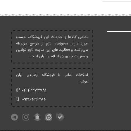
تمامی کالاها و خدمات اين فروشگاه، حسب
مورد دارای مجوزهای لازم از مراجع مربوطه
می‌باشند و فعاليت‌های اين سايت تابع قوانين
و مقررات جمهوری اسلامی ايران است.
اطلاعات تماس با فروشگاه اینترنتی ایران
عرضه:
۰۴۱۴۲۲۷۳۷۸۱
۰۹۲۱۶۴۲۶۳۸۴