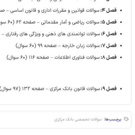
فصل 4:
سوالات قوانین و مقررات اداری و قانون اساسی – صفحه 51 (35 
فصل 5:
سوالات ریاضی و آمار مقدماتی – صفحه 62 (60 سوال)
فصل 6:
سوالات توانمندی های ذهنی و ویژگی های رفتاری – صفحه 77 (0
فصل 7:
سوالات زبان خارجه – صفحه 99 (60 سوال)
فصل 8:
سوالات فناوری اطلاعات – صفحه 116 (60 سوال)
فصل 9:
سوالات قانون بانک مرکزی – صفحه 132 (97 سوال)
برچسب‌ها:
سوالات تخصصی بانک مرکزی