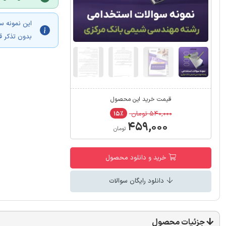
این نمونه س
بدون تذکر ق
قیمت خرید این محصول
۵۴۰,۰۰۰ تومان
۱۵٪
۴۵۹,۰۰۰
تومان
خرید و دانلود محصول
دانلود رایگان سوالات
جزئیات محصول